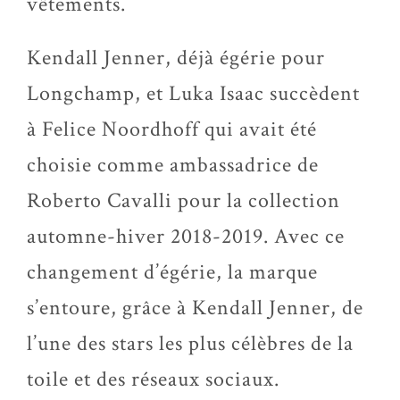
vêtements.
Kendall Jenner, déjà égérie pour
Longchamp, et Luka Isaac succèdent
à Felice Noordhoff qui avait été
choisie comme ambassadrice de
Roberto Cavalli pour la collection
automne-hiver 2018-2019. Avec ce
changement d’égérie, la marque
s’entoure, grâce à Kendall Jenner, de
l’une des stars les plus célèbres de la
toile et des réseaux sociaux.