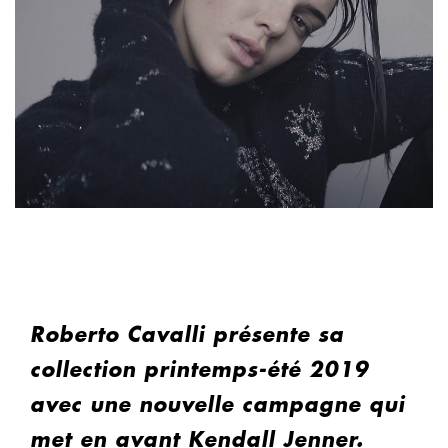
Roberto Cavalli présente sa
collection printemps-été 2019
avec une nouvelle campagne qui
met en avant Kendall Jenner.