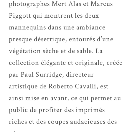
photographes Mert Alas et Marcus
Piggott qui montrent les deux
mannequins dans une ambiance
presque désertique, entourés d’une
végétation sèche et de sable. La
collection élégante et originale, créée
par Paul Surridge, directeur
artistique de Roberto Cavalli, est
ainsi mise en avant, ce qui permet au
public de profiter des imprimés
riches et des coupes audacieuses des