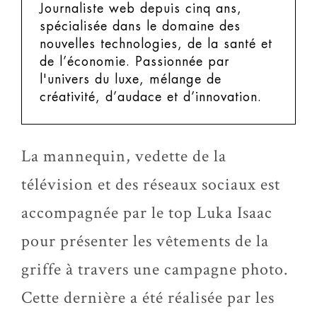
Journaliste web depuis cinq ans,
spécialisée dans le domaine des
nouvelles technologies, de la santé et
de l’économie. Passionnée par
l'univers du luxe, mélange de
créativité, d’audace et d’innovation.
La mannequin, vedette de la
télévision et des réseaux sociaux est
accompagnée par le top Luka Isaac
pour présenter les vêtements de la
griffe à travers une campagne photo.
Cette dernière a été réalisée par les