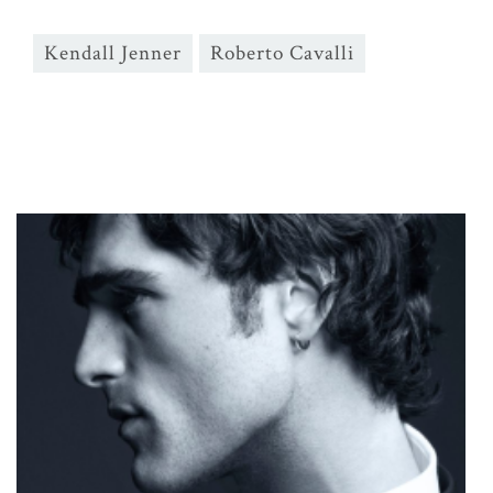
Kendall Jenner
Roberto Cavalli