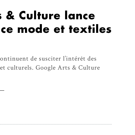
 & Culture lance
ce mode et textiles
ontinuent de susciter l’intérêt des
et culturels. Google Arts & Culture