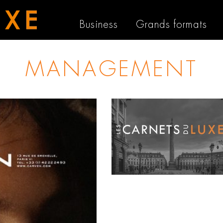
Business
Grands formats
MANAGEMENT