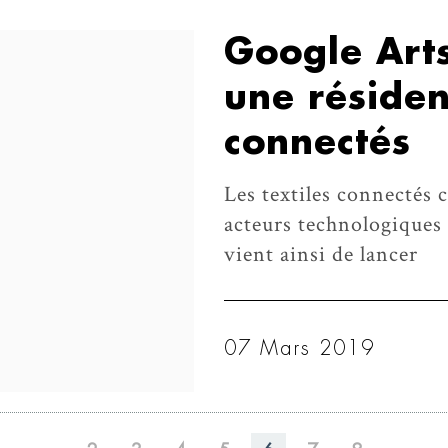
Google Arts
une résiden
connectés
Les textiles connectés c
acteurs technologiques 
vient ainsi de lancer
07 Mars 2019