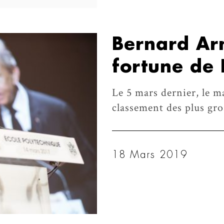
Bernard Arn
fortune de
Le 5 mars dernier, le m
classement des plus gr
18 Mars 2019