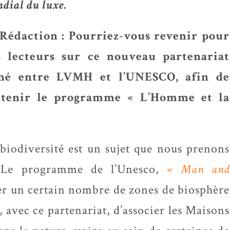
dial du luxe.
Rédaction : Pourriez-vous revenir pour
s lecteurs sur ce nouveau partenariat
gné entre LVMH et l’UNESCO, afin de
utenir le programme « L’Homme et la
iodiversité est un sujet que nous prenons
 Le programme de l’Unesco,
«
Man and
r un certain nombre de zones de biosphère
c, avec ce partenariat, d’associer les Maisons