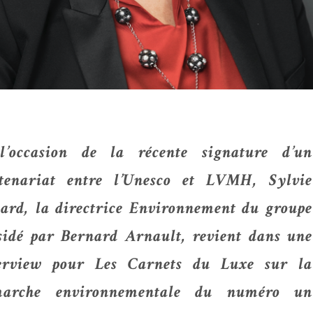
’occasion de la récente signature d’un
tenariat entre l’Unesco et LVMH, Sylvie
ard, la directrice Environnement du groupe
sidé par Bernard Arnault, revient dans une
erview pour Les Carnets du Luxe sur la
marche environnementale du numéro un