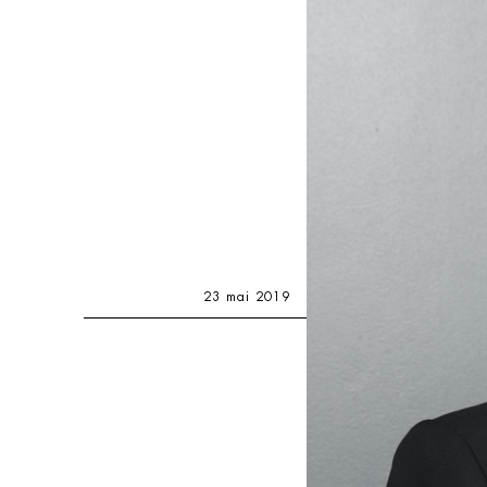
23 mai 2019