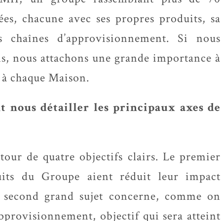
ées, chacune avec ses propres produits, sa
s chaînes d’approvisionnement. Si nous
s, nous attachons une grande importance à
 à chaque Maison.
t nous détailler les principaux axes de
our de quatre objectifs clairs. Le premier
its du Groupe aient réduit leur impact
e second grand sujet concerne, comme on
approvisionnement, objectif qui sera atteint