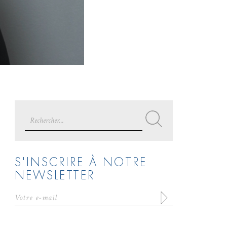
Search
for:
S'INSCRIRE À NOTRE
NEWSLETTER