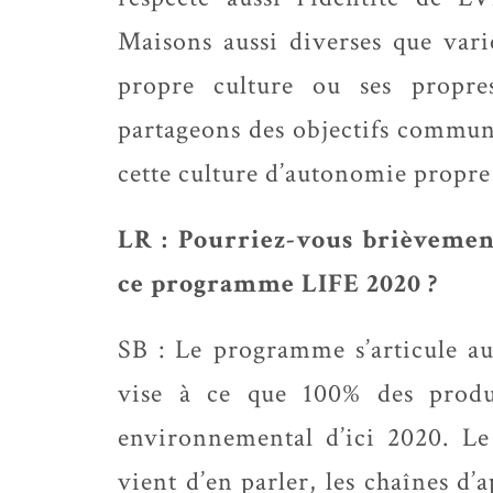
Maisons aussi diverses que vari
propre culture ou ses propre
partageons des objectifs commun
cette culture d’autonomie propre
LR : Pourriez-vous brièvemen
ce programme LIFE 2020 ?
SB : Le programme s’articule aut
vise à ce que 100% des produ
environnemental d’ici 2020. L
vient d’en parler, les chaînes d’