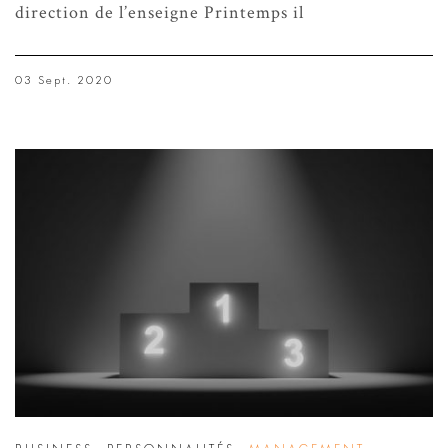
direction de l’enseigne Printemps il
03 Sept. 2020