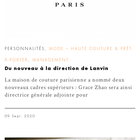
PERSONNALITÉS
,
MODE – HAUTE COUTURE & PRÊT-
À-PORTER
,
MANAGEMENT
Du nouveau à la direction de Lanvin
La maison de couture parisienne a nommé deux
nouveaux cadres supérieurs : Grace Zhao sera ainsi
directrice générale adjointe pour
09 Sept. 2020