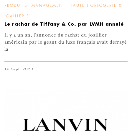
PRODUITS
,
MANAGEMENT
,
HAUTE HORLOGERIE &
JOAILLERIE
Le rachat de Tiffany & Co. par LVMH annulé
Il y a un an, l’annonce du rachat du joaillier
américain par le géant du luxe français avait défrayé
la
10 Sept. 2020