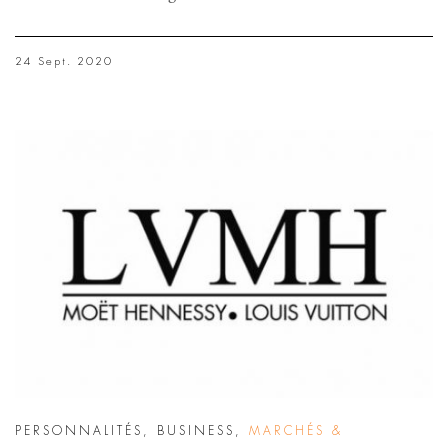
24 Sept. 2020
PERSONNALITÉS
,
BUSINESS
,
MARCHÉS &