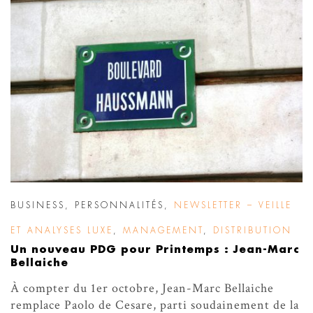
BUSINESS
,
PERSONNALITÉS
,
NEWSLETTER – VEILLE
ET ANALYSES LUXE
,
MANAGEMENT
,
DISTRIBUTION
Un nouveau PDG pour Printemps : Jean-Marc
Bellaiche
À compter du 1er octobre, Jean-Marc Bellaiche
remplace Paolo de Cesare, parti soudainement de la