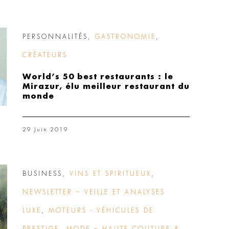
PERSONNALITÉS
,
GASTRONOMIE
,
CRÉATEURS
World’s 50 best restaurants : le
Mirazur, élu meilleur restaurant du
monde
29 Juin 2019
BUSINESS
,
VINS ET SPIRITUEUX
,
NEWSLETTER – VEILLE ET ANALYSES
LUXE
,
MOTEURS - VÉHICULES DE