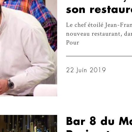
son restaur
Le chef étoilé Jean-Fra
nouveau restaurant, dan
Pour
22 Juin 2019
Bar 8 du M