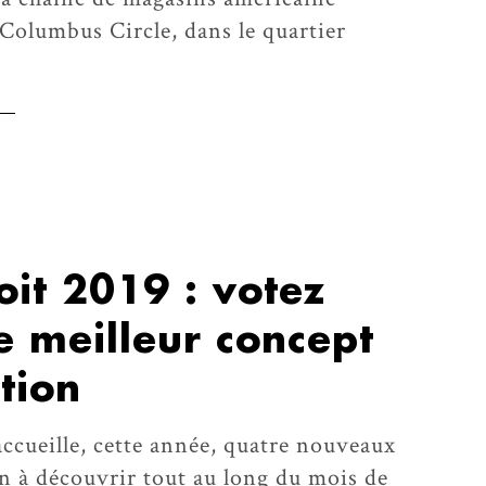
Columbus Circle, dans le quartier
it 2019 : votez
le meilleur concept
tion
ccueille, cette année, quatre nouveaux
n à découvrir tout au long du mois de