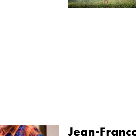
Jean-Franç