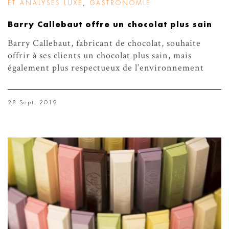
ET ANALYSES LUXE
,
GASTRONOMIE
Barry Callebaut offre un chocolat plus sain
Barry Callebaut, fabricant de chocolat, souhaite
offrir à ses clients un chocolat plus sain, mais
également plus respectueux de l’environnement
28 Sept. 2019