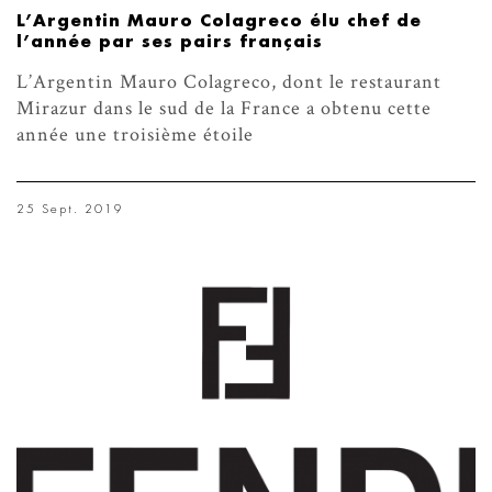
L’Argentin Mauro Colagreco élu chef de
l’année par ses pairs français
L’Argentin Mauro Colagreco, dont le restaurant
Mirazur dans le sud de la France a obtenu cette
année une troisième étoile
25 Sept. 2019