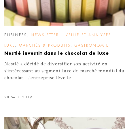
BUSINESS
,
NEWSLETTER – VEILLE ET ANALYSES
LUXE
,
MARCHÉS & PRODUITS
,
GASTRONOMIE
Nestlé investit dans le chocolat de luxe
Nestlé a décidé de diversifier son activité en
s’intéressant au segment luxe du marché mondial du
chocolat. L’entreprise lève le
28 Sept. 2019