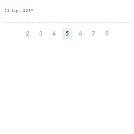
23 Sept. 2019
2
3
4
5
6
7
8