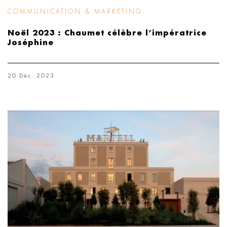
COMMUNICATION & MARKETING
Noël 2023 : Chaumet célèbre l’impératrice
Joséphine
20 Déc. 2023