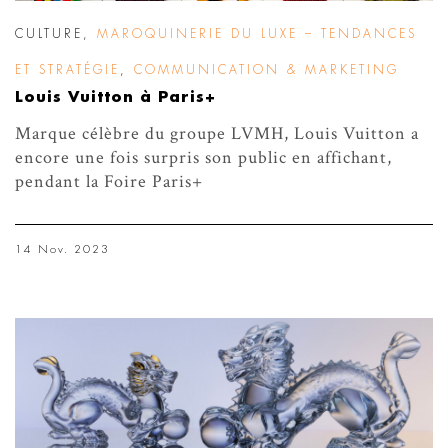
CULTURE
,
MAROQUINERIE DU LUXE – TENDANCES
ET STRATÉGIE
,
COMMUNICATION & MARKETING
Louis Vuitton à Paris+
Marque célèbre du groupe LVMH, Louis Vuitton a
encore une fois surpris son public en affichant,
pendant la Foire Paris+
14 Nov. 2023