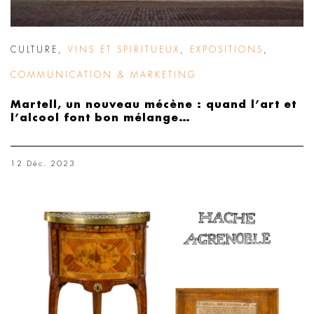
CULTURE
,
VINS ET SPIRITUEUX
,
EXPOSITIONS
,
COMMUNICATION & MARKETING
Martell, un nouveau mécène : quand l’art et
l’alcool font bon mélange…
12 Déc. 2023