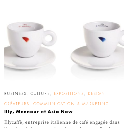
BUSINESS
,
CULTURE
,
EXPOSITIONS
,
DESIGN
,
CRÉATEURS
,
COMMUNICATION & MARKETING
Illy, Mennour et Asia Now
Illycaffè, entreprise italienne de café engagée dans