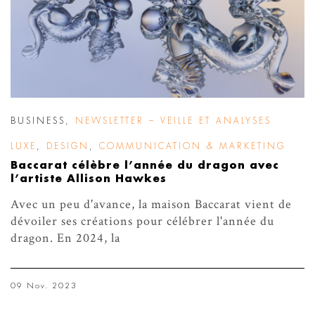
BUSINESS
,
NEWSLETTER – VEILLE ET ANALYSES
LUXE
,
DESIGN
,
COMMUNICATION & MARKETING
Baccarat célèbre l’année du dragon avec
l’artiste Allison Hawkes
Avec un peu d'avance, la maison Baccarat vient de
dévoiler ses créations pour célébrer l'année du
dragon. En 2024, la
09 Nov. 2023