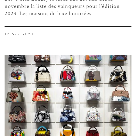
novembre la liste des vainqueurs pour l'édition
2023. Les maisons de luxe honorées
15 Nov. 2023