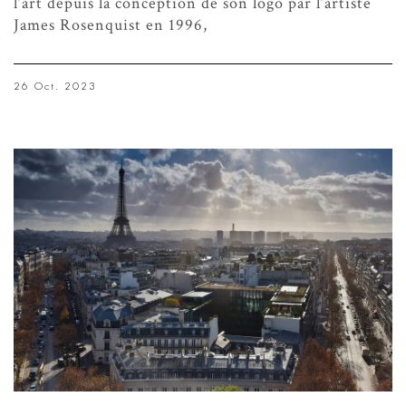
l’art depuis la conception de son logo par l’artiste
James Rosenquist en 1996,
26 Oct. 2023