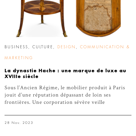
BUSINESS
,
CULTURE
,
DESIGN
,
COMMUNICATION &
MARKETING
La dynastie Hache : une marque de luxe au
XVIIIe siècle
Sous l’Ancien Régime, le mobilier produit à Paris
jouit d’une réputation dépassant de loin ses
frontières. Une corporation sévère veille
28 Nov. 2023