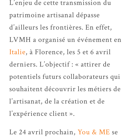
L’enjeu de cette transmission du
patrimoine artisanal dépasse
d’ailleurs les frontières. En effet,
LVMH a organisé un événement en
Italie
, à Florence, les 5 et 6 avril
derniers. L’objectif : « attirer de
potentiels futurs collaborateurs qui
souhaitent découvrir les métiers de
l’artisanat, de la création et de
l’expérience client ».
Le 24 avril prochain,
You & ME
se