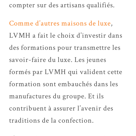
compter sur des artisans qualifiés.
Comme d’autres maisons de luxe
,
LVMH a fait le choix d’investir dans
des formations pour transmettre les
savoir-faire du luxe. Les jeunes
formés par LVMH qui valident cette
formation sont embauchés dans les
manufactures du groupe. Et ils
contribuent à assurer l’avenir des
traditions de la confection.