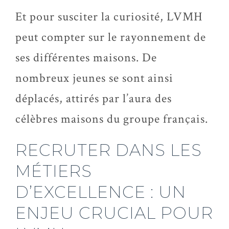
Et pour susciter la curiosité, LVMH
peut compter sur le rayonnement de
ses différentes maisons. De
nombreux jeunes se sont ainsi
déplacés, attirés par l’aura des
célèbres maisons du groupe français.
RECRUTER DANS LES
MÉTIERS
D’EXCELLENCE : UN
ENJEU CRUCIAL POUR