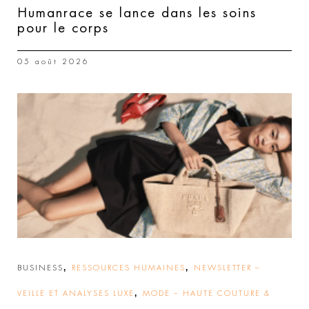
Humanrace se lance dans les soins
pour le corps
05 août 2026
,
,
BUSINESS
RESSOURCES HUMAINES
NEWSLETTER –
,
VEILLE ET ANALYSES LUXE
MODE – HAUTE COUTURE &