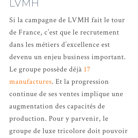
LVMH
Si la campagne de LVMH fait le tour
de France, c’est que le recrutement
dans les métiers d’excellence est
devenu un enjeu business important.
Le groupe possède déjà
17
manufactures
. Et la progression
continue de ses ventes implique une
augmentation des capacités de
production. Pour y parvenir, le
groupe de luxe tricolore doit pouvoir