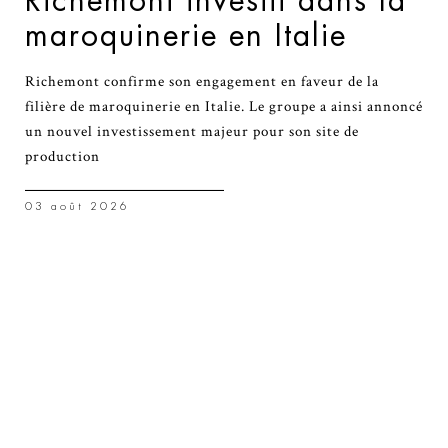
Richemont investit dans la
maroquinerie en Italie
Richemont confirme son engagement en faveur de la
filière de maroquinerie en Italie. Le groupe a ainsi annoncé
un nouvel investissement majeur pour son site de
production
03 août 2026