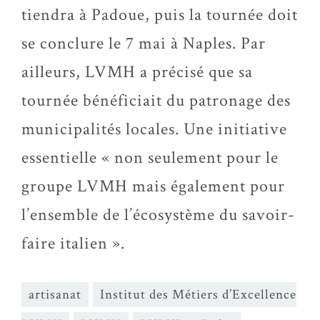
tiendra à Padoue, puis la tournée doit
se conclure le 7 mai à Naples. Par
ailleurs, LVMH a précisé que sa
tournée bénéficiait du patronage des
municipalités locales. Une initiative
essentielle « non seulement pour le
groupe LVMH mais également pour
l’ensemble de l’écosystème du savoir-
faire italien ».
artisanat
Institut des Métiers d’Excellence