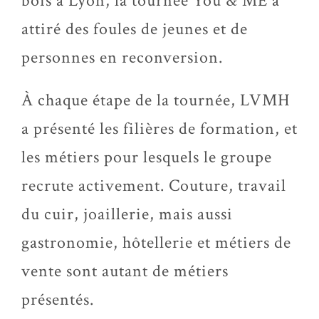
bois à Lyon, la tournée You & ME a
attiré des foules de jeunes et de
personnes en reconversion.
À chaque étape de la tournée, LVMH
a présenté les filières de formation, et
les métiers pour lesquels le groupe
recrute activement. Couture, travail
du cuir, joaillerie, mais aussi
gastronomie, hôtellerie et métiers de
vente sont autant de métiers
présentés.