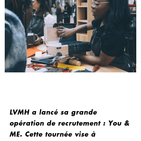
LVMH a lancé sa grande
opération de recrutement : You &
ME. Cette tournée vise à