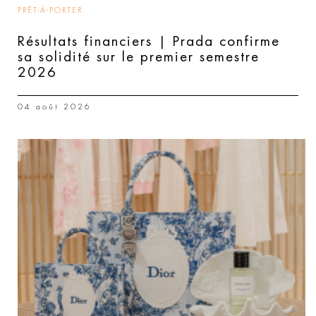
PRÊT-À-PORTER
Résultats financiers | Prada confirme
sa solidité sur le premier semestre
2026
04 août 2026