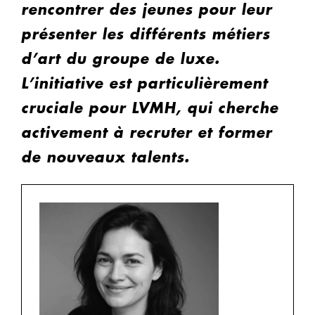
rencontrer des jeunes pour leur
présenter les différents métiers
d’art du groupe de luxe.
L’initiative est particulièrement
cruciale pour LVMH, qui cherche
activement à recruter et former
de nouveaux talents.