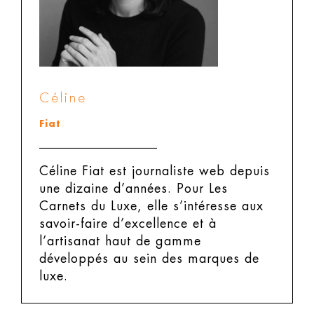
Céline
Fiat
Céline Fiat est journaliste web depuis
une dizaine d’années. Pour Les
Carnets du Luxe, elle s’intéresse aux
savoir-faire d’excellence et à
l’artisanat haut de gamme
développés au sein des marques de
luxe.