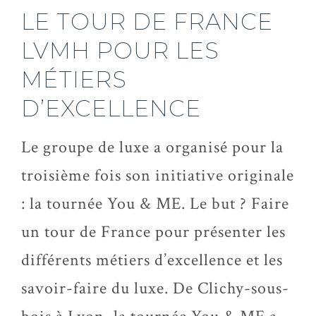
LE TOUR DE FRANCE
LVMH POUR LES
MÉTIERS
D’EXCELLENCE
Le groupe de luxe a organisé pour la
troisième fois son initiative originale
: la tournée You & ME. Le but ? Faire
un tour de France pour présenter les
différents métiers d’excellence et les
savoir-faire du luxe. De Clichy-sous-