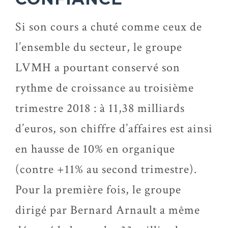
Si son cours a chuté comme ceux de
l’ensemble du secteur, le groupe
LVMH a pourtant conservé son
rythme de croissance au troisième
trimestre 2018 : à 11,38 milliards
d’euros, son chiffre d’affaires est ainsi
en hausse de 10% en organique
(contre +11% au second trimestre).
Pour la première fois, le groupe
dirigé par Bernard Arnault a même