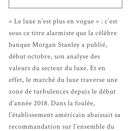
« Le luxe n’est plus en vogue » : c’est
sous ce titre alarmiste que la célèbre
banque Morgan Stanley a publié,
début octobre, son analyse des
valeurs du secteur du luxe. Et en
effet, le marché du luxe traverse une
zone de turbulences depuis le début
d’année 2018. Dans la foulée,
l’établissement américain abaissait sa
recommandation sur l’ensemble du