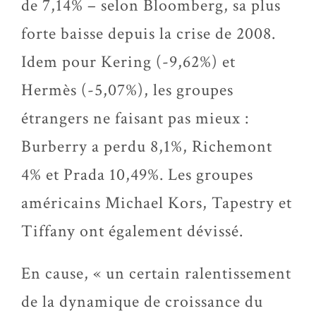
de 7,14% – selon Bloomberg, sa plus
forte baisse depuis la crise de 2008.
Idem pour Kering (-9,62%) et
Hermès (-5,07%), les groupes
étrangers ne faisant pas mieux :
Burberry a perdu 8,1%, Richemont
4% et Prada 10,49%. Les groupes
américains Michael Kors, Tapestry et
Tiffany ont également dévissé.
En cause, « un certain ralentissement
de la dynamique de croissance du