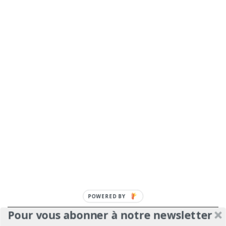
Pour vous abonner à notre newsletter