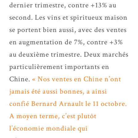
dernier trimestre, contre +13% au
second. Les vins et spiritueux maison
se portent bien aussi, avec des ventes
en augmentation de 7%, contre +3%
au deuxième trimestre. Deux marchés
particulièrement importants en
Chine.
« Nos ventes en Chine n’ont
jamais été aussi bonnes, a ainsi
confié Bernard Arnault le 11 octobre.
A moyen terme, c’est plutôt
l’économie mondiale qui