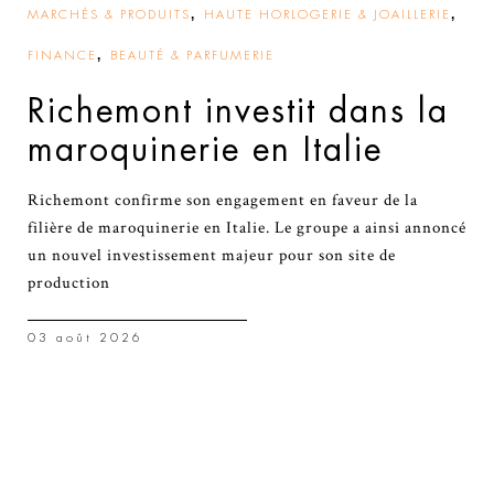
,
,
MARCHÉS & PRODUITS
HAUTE HORLOGERIE & JOAILLERIE
,
FINANCE
BEAUTÉ & PARFUMERIE
Richemont investit dans la
maroquinerie en Italie
Richemont confirme son engagement en faveur de la
filière de maroquinerie en Italie. Le groupe a ainsi annoncé
un nouvel investissement majeur pour son site de
production
03 août 2026