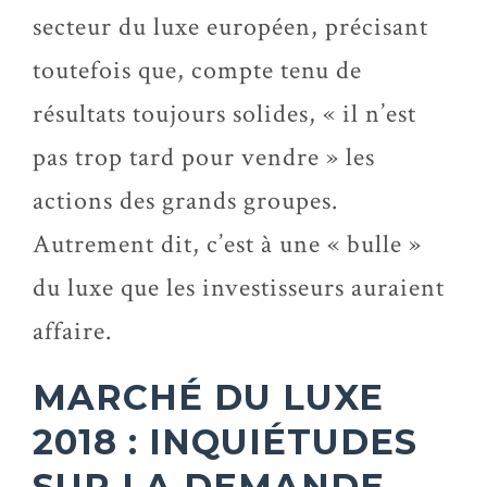
secteur du luxe européen, précisant
toutefois que, compte tenu de
résultats toujours solides, « il n’est
pas trop tard pour vendre » les
actions des grands groupes.
Autrement dit, c’est à une « bulle »
du luxe que les investisseurs auraient
affaire.
MARCHÉ DU LUXE
2018 : INQUIÉTUDES
SUR LA DEMANDE