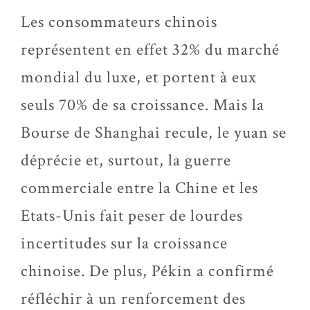
Les consommateurs chinois
représentent en effet 32% du marché
mondial du luxe, et portent à eux
seuls 70% de sa croissance. Mais la
Bourse de Shanghai recule, le yuan se
déprécie et, surtout, la guerre
commerciale entre la Chine et les
Etats-Unis fait peser de lourdes
incertitudes sur la croissance
chinoise. De plus, Pékin a confirmé
réfléchir à un renforcement des