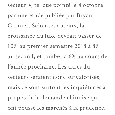
secteur », tel que pointé le 4 octobre
par une étude publiée par Bryan
Garnier. Selon ses auteurs, la
croissance du luxe devrait passer de
10% au premier semestre 2018 à 8%
au second, et tomber à 6% au cours de
l’année prochaine. Les titres du
secteurs seraient donc survalorisés,
mais ce sont surtout les inquiétudes à
propos de la demande chinoise qui
ont poussé les marchés à la prudence.