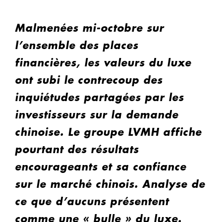
Malmenées mi-octobre sur
l’ensemble des places
financières, les valeurs du luxe
ont subi le contrecoup des
inquiétudes partagées par les
investisseurs sur la demande
chinoise. Le groupe LVMH affiche
pourtant des résultats
encourageants et sa confiance
sur le marché chinois. Analyse de
ce que d’aucuns présentent
comme une « bulle » du luxe.