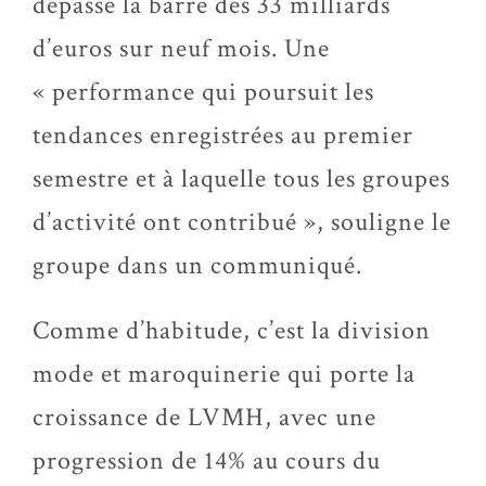
dépassé la barre des 33 milliards
d’euros sur neuf mois. Une
« performance qui poursuit les
tendances enregistrées au premier
semestre et à laquelle tous les groupes
d’activité ont contribué », souligne le
groupe dans un communiqué.
Comme d’habitude, c’est la division
mode et maroquinerie qui porte la
croissance de LVMH, avec une
progression de 14% au cours du