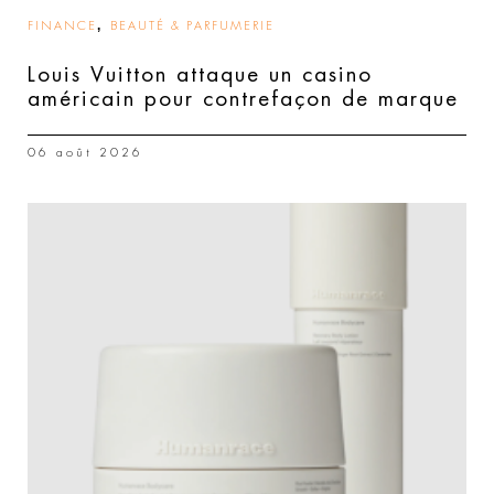
,
FINANCE
BEAUTÉ & PARFUMERIE
Louis Vuitton attaque un casino
américain pour contrefaçon de marque
06 août 2026