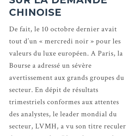
CHINOISE
De fait, le 10 octobre dernier avait
tout d’un « mercredi noir » pour les
valeurs du luxe européen. A Paris, la
Bourse a adressé un sévère
avertissement aux grands groupes du
secteur. En dépit de résultats
trimestriels conformes aux attentes
des analystes, le leader mondial du
secteur, LVMH, a vu son titre reculer