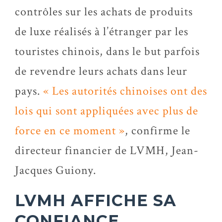
contrôles sur les achats de produits
de luxe réalisés à l’étranger par les
touristes chinois, dans le but parfois
de revendre leurs achats dans leur
pays.
« Les autorités chinoises ont des
lois qui sont appliquées avec plus de
force en ce moment »
, confirme le
directeur financier de LVMH, Jean-
Jacques Guiony.
LVMH AFFICHE SA
CONFIANCE