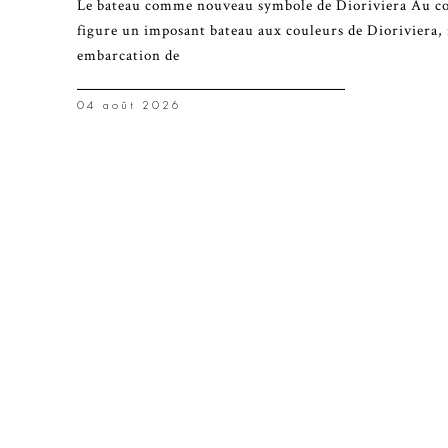
Le bateau comme nouveau symbole de Dioriviera Au cœu
figure un imposant bateau aux couleurs de Dioriviera, 
embarcation de
04 août 2026