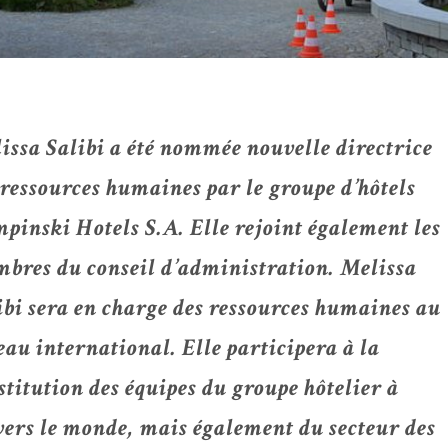
issa Salibi a été nommée nouvelle directrice
 ressources humaines par le groupe d’hôtels
pinski Hotels S.A. Elle rejoint également les
bres du conseil d’administration. Melissa
ibi sera en charge des ressources humaines au
eau international. Elle participera à la
stitution des équipes du groupe hôtelier à
vers le monde, mais également du secteur des