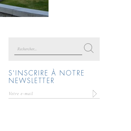
Search
for:
S'INSCRIRE À NOTRE
NEWSLETTER