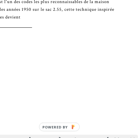
t l'un des codes les plus reconnaissables de la maison
les années 1950 sur le sac 2.55, cette technique inspirée
es devient