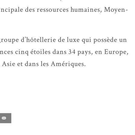
incipale des ressources humaines, Moyen-
roupe d’hôtellerie de luxe qui possède un
ences cinq étoiles dans 34 pays, en Europe,
Asie et dans les Amériques.