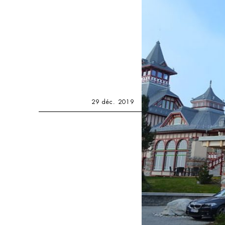
29 déc. 2019