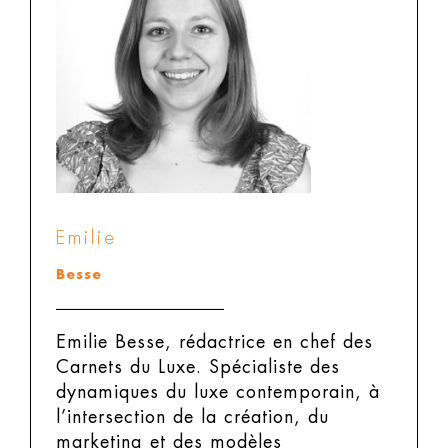
Emilie
Besse
Emilie Besse, rédactrice en chef des
Carnets du Luxe.
Spécialiste des
dynamiques du luxe contemporain, à
l’intersection de la création, du
marketing et des modèles