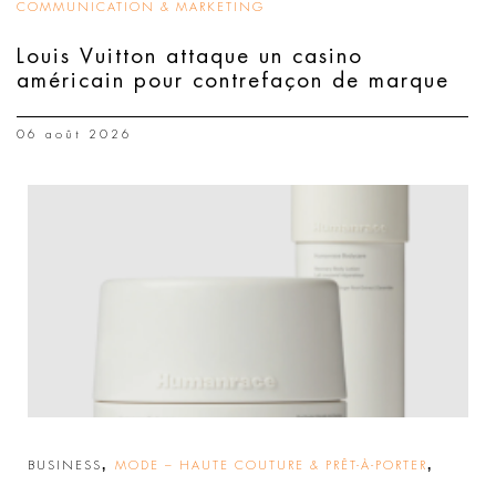
COMMUNICATION & MARKETING
Louis Vuitton attaque un casino
américain pour contrefaçon de marque
06 août 2026
,
,
BUSINESS
MODE – HAUTE COUTURE & PRÊT-À-PORTER