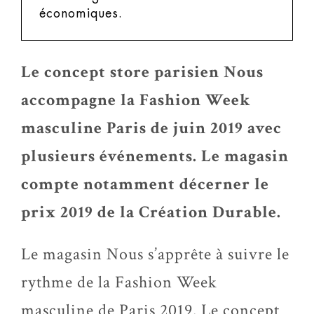
économiques.
Le concept store parisien Nous
accompagne la Fashion Week
masculine Paris de juin 2019 avec
plusieurs événements. Le magasin
compte notamment décerner le
prix 2019 de la Création Durable.
Le magasin Nous s’apprête à suivre le
rythme de la Fashion Week
masculine de Paris 2019. Le concept