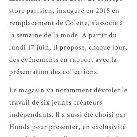
store parisien, inauguré en 2018 en
remplacement de Colette, s’associe à
la semaine de la mode. A partir du
lundi 17 juin, il propose, chaque jour,
des événements en rapport avec la
présentation des collections.
Le magasin va notamment dévoiler le
travail de six jeunes créateurs
indépendants. Il a aussi été choisi par
Honda pour présenter, en exclusivité