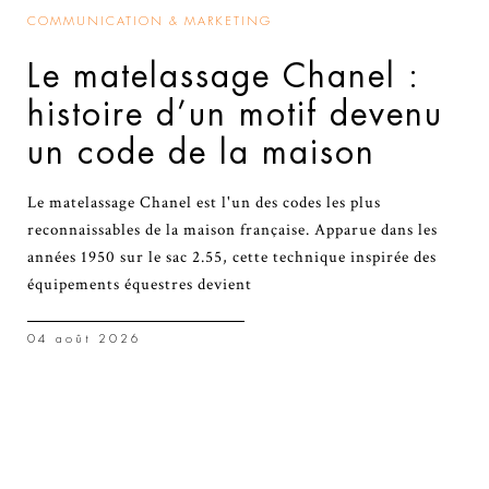
COMMUNICATION & MARKETING
Le matelassage Chanel :
histoire d’un motif devenu
un code de la maison
Le matelassage Chanel est l'un des codes les plus
reconnaissables de la maison française. Apparue dans les
années 1950 sur le sac 2.55, cette technique inspirée des
équipements équestres devient
04 août 2026