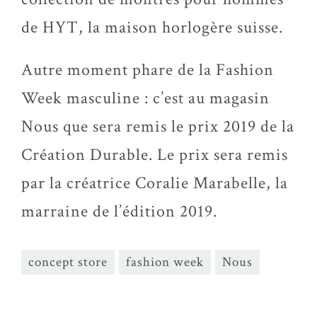
de HYT, la maison horlogère suisse.
Autre moment phare de la Fashion
Week masculine : c’est au magasin
Nous que sera remis le prix 2019 de la
Création Durable. Le prix sera remis
par la créatrice Coralie Marabelle, la
marraine de l’édition 2019.
concept store
fashion week
Nous