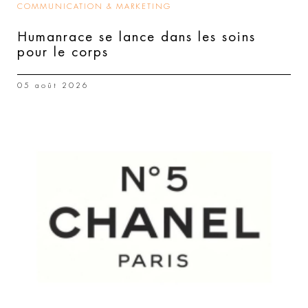
COMMUNICATION & MARKETING
Humanrace se lance dans les soins
pour le corps
05 août 2026