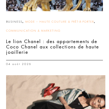
,
,
BUSINESS
MODE – HAUTE COUTURE & PRÊT-À-PORTER
COMMUNICATION & MARKETING
Le lion Chanel : des appartements de
Coco Chanel aux collections de haute
joaillerie
04 août 2026