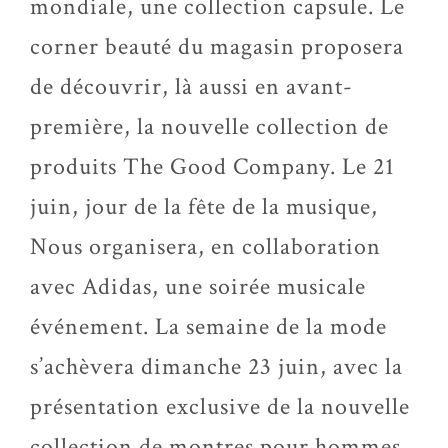
mondiale, une collection capsule. Le
corner beauté du magasin proposera
de découvrir, là aussi en avant-
première, la nouvelle collection de
produits The Good Company. Le 21
juin, jour de la fête de la musique,
Nous organisera, en collaboration
avec Adidas, une soirée musicale
événement. La semaine de la mode
s’achèvera dimanche 23 juin, avec la
présentation exclusive de la nouvelle
collection de montres pour hommes