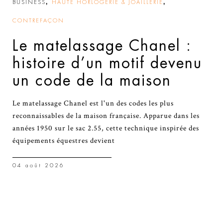
,
,
BUSINESS
HAUTE HORLOGERIE & JOAILLERIE
CONTREFAÇON
Le matelassage Chanel :
histoire d’un motif devenu
un code de la maison
Le matelassage Chanel est l'un des codes les plus
reconnaissables de la maison française. Apparue dans les
années 1950 sur le sac 2.55, cette technique inspirée des
équipements équestres devient
04 août 2026