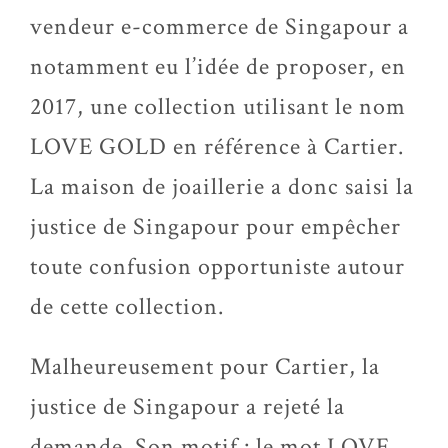
vendeur e-commerce de Singapour a
notamment eu l’idée de proposer, en
2017, une collection utilisant le nom
LOVE GOLD en référence à Cartier.
La maison de joaillerie a donc saisi la
justice de Singapour pour empêcher
toute confusion opportuniste autour
de cette collection.
Malheureusement pour Cartier, la
justice de Singapour a rejeté la
demande. Son motif : le mot LOVE