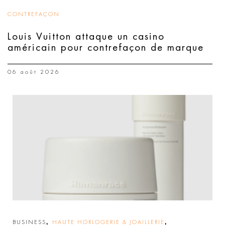
CONTREFAÇON
Louis Vuitton attaque un casino
américain pour contrefaçon de marque
06 août 2026
,
,
BUSINESS
HAUTE HORLOGERIE & JOAILLERIE