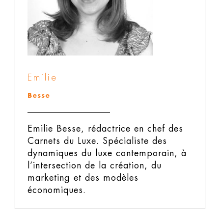
Emilie
Besse
Emilie Besse, rédactrice en chef des
Carnets du Luxe.
Spécialiste des
dynamiques du luxe contemporain, à
l’intersection de la création, du
marketing et des modèles
économiques.