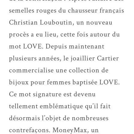
semelles rouges du chausseur français
Christian Louboutin, un nouveau
procès a eu lieu, cette fois autour du
mot LOVE. Depuis maintenant
plusieurs années, le joaillier Cartier
commercialise une collection de
bijoux pour femmes baptisée LOVE.
Ce mot signature est devenu
tellement emblématique qu’il fait
désormais l’objet de nombreuses
contrefaçons. MoneyMax, un