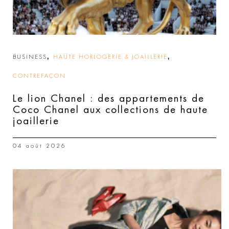
,
,
BUSINESS
HAUTE HORLOGERIE & JOAILLERIE
CONTREFAÇON
Le lion Chanel : des appartements de
Coco Chanel aux collections de haute
joaillerie
04 août 2026