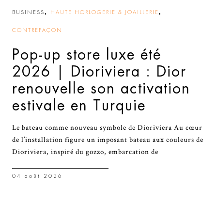
,
,
BUSINESS
HAUTE HORLOGERIE & JOAILLERIE
CONTREFAÇON
Pop-up store luxe été
2026 | Dioriviera : Dior
renouvelle son activation
estivale en Turquie
Le bateau comme nouveau symbole de Dioriviera Au cœur
de l’installation figure un imposant bateau aux couleurs de
Dioriviera, inspiré du gozzo, embarcation de
04 août 2026