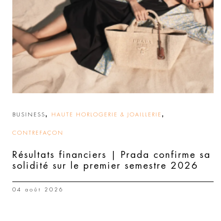
,
,
BUSINESS
HAUTE HORLOGERIE & JOAILLERIE
CONTREFAÇON
Résultats financiers | Prada confirme sa
solidité sur le premier semestre 2026
04 août 2026