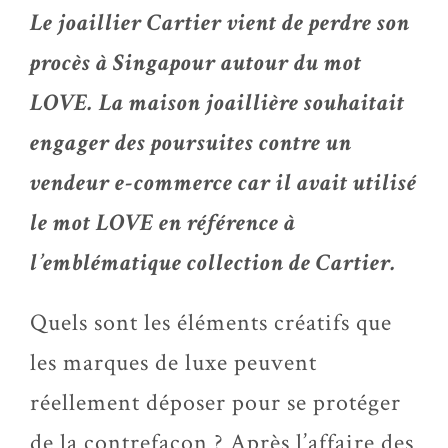
Le joaillier Cartier vient de perdre son
procès à Singapour autour du mot
LOVE. La maison joaillière souhaitait
engager des poursuites contre un
vendeur e-commerce car il avait utilisé
le mot LOVE en référence à
l’emblématique collection de Cartier.
Quels sont les éléments créatifs que
les marques de luxe peuvent
réellement déposer pour se protéger
de la contrefaçon ? Après l’affaire des