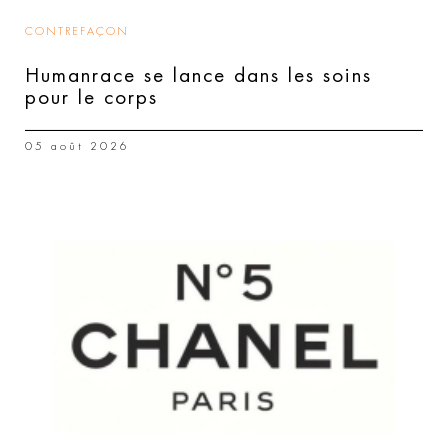
CONTREFAÇON
Humanrace se lance dans les soins
pour le corps
05 août 2026