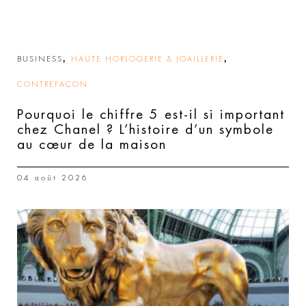
,
,
BUSINESS
HAUTE HORLOGERIE & JOAILLERIE
CONTREFAÇON
Pourquoi le chiffre 5 est-il si important
chez Chanel ? L’histoire d’un symbole
au cœur de la maison
04 août 2026