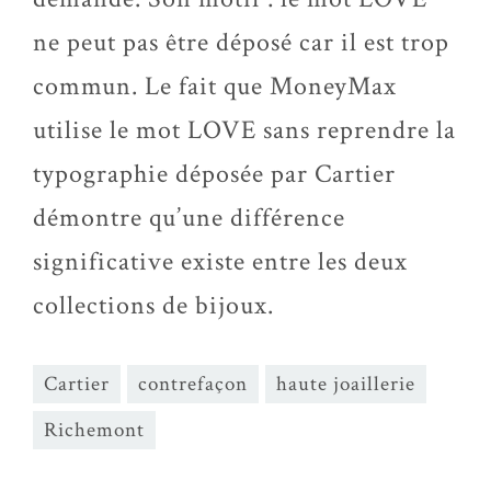
ne peut pas être déposé car il est trop
commun. Le fait que MoneyMax
utilise le mot LOVE sans reprendre la
typographie déposée par Cartier
démontre qu’une différence
significative existe entre les deux
collections de bijoux.
Cartier
contrefaçon
haute joaillerie
Richemont