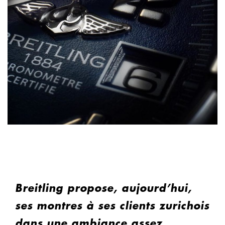
Breitling propose, aujourd’hui,
ses montres à ses clients zurichois
dans une ambiance assez