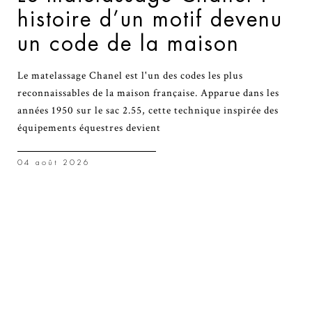
histoire d’un motif devenu
un code de la maison
Le matelassage Chanel est l'un des codes les plus
reconnaissables de la maison française. Apparue dans les
années 1950 sur le sac 2.55, cette technique inspirée des
équipements équestres devient
04 août 2026