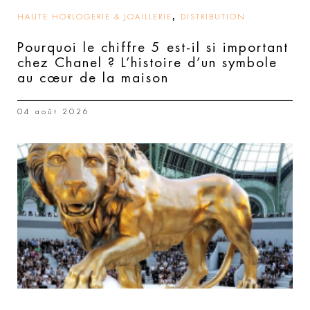
,
HAUTE HORLOGERIE & JOAILLERIE
DISTRIBUTION
Pourquoi le chiffre 5 est-il si important
chez Chanel ? L’histoire d’un symbole
au cœur de la maison
04 août 2026