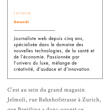
Lorena
Amandi
Journaliste web depuis cinq ans,
spécialisée dans le domaine des
nouvelles technologies, de la santé et
de l’économie. Passionnée par
l'univers du luxe, mélange de
créativité, d’audace et d’innovation.
C’est au sein du grand magasin
Jelmoli, rue Bahnhofstrasse à Zurich,
que Breitling a donc ouvert ce