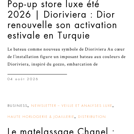
Pop-up store luxe été
2026 | Dioriviera : Dior
renouvelle son activation
estivale en Turquie
Le bateau comme nouveau symbole de Dioriviera Au cœur
de l’installation figure un imposant bateau aux couleurs de
Dioriviera, inspiré du gozzo, embarcation de
04 août 2026
,
,
BUSINESS
NEWSLETTER – VEILLE ET ANALYSES LUXE
,
HAUTE HORLOGERIE & JOAILLERIE
DISTRIBUTION
Le matelassage Chanel :