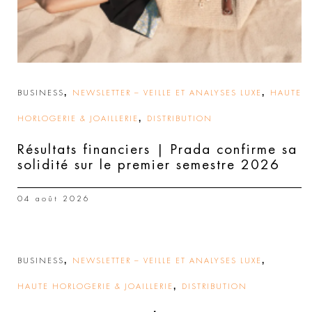
,
,
BUSINESS
NEWSLETTER – VEILLE ET ANALYSES LUXE
HAUTE
,
HORLOGERIE & JOAILLERIE
DISTRIBUTION
Résultats financiers | Prada confirme sa
solidité sur le premier semestre 2026
04 août 2026
,
,
BUSINESS
NEWSLETTER – VEILLE ET ANALYSES LUXE
,
HAUTE HORLOGERIE & JOAILLERIE
DISTRIBUTION