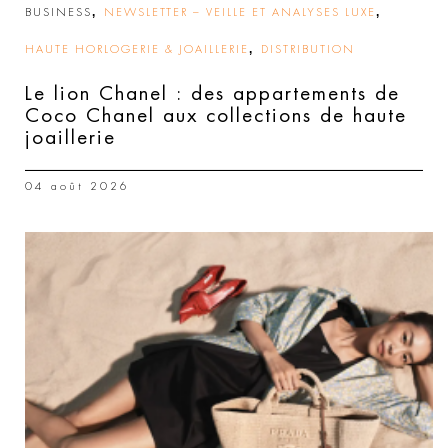
,
,
BUSINESS
NEWSLETTER – VEILLE ET ANALYSES LUXE
,
HAUTE HORLOGERIE & JOAILLERIE
DISTRIBUTION
Le lion Chanel : des appartements de
Coco Chanel aux collections de haute
joaillerie
04 août 2026