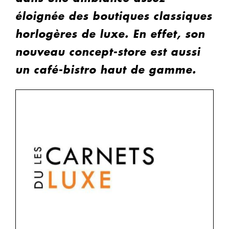
éloignée des boutiques classiques
horlogères de luxe. En effet, son
nouveau concept-store est aussi
un café-bistro haut de gamme.