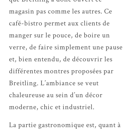
magasin pas comme les autres. Ce
café-bistro permet aux clients de
manger sur le pouce, de boire un
verre, de faire simplement une pause
et, bien entendu, de découvrir les
différentes montres proposées par
Breitling. L’ambiance se veut
chaleureuse au sein d’un décor
moderne, chic et industriel.
La partie gastronomique est, quant à