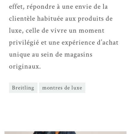
effet, répondre à une envie de la
clientèle habituée aux produits de
luxe, celle de vivre un moment
privilégié et une expérience d’achat
unique au sein de magasins
originaux.
Breitling
montres de luxe