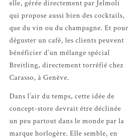
elle, gérée directement par Jelmoli
qui propose aussi bien des cocktails,
que du vin ou du champagne. Et pour
déguster un café, les clients peuvent
bénéficier d’un mélange spécial
Breitling, directement torréfié chez
Carasso, à Genève.
Dans l’air du temps, cette idée de
concept-store devrait être déclinée
un peu partout dans le monde par la
marque horlogère. Elle semble, en