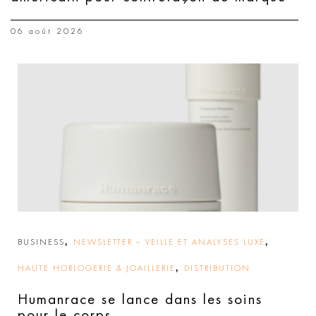
06 août 2026
,
,
BUSINESS
NEWSLETTER – VEILLE ET ANALYSES LUXE
,
HAUTE HORLOGERIE & JOAILLERIE
DISTRIBUTION
Humanrace se lance dans les soins
pour le corps