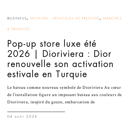
,
,
BUSINESS
MOTEURS - VÉHICULES DE PRESTIGE
MARCHÉS
& PRODUITS
Pop-up store luxe été
2026 | Dioriviera : Dior
renouvelle son activation
estivale en Turquie
Le bateau comme nouveau symbole de Dioriviera Au cœur
de l’installation figure un imposant bateau aux couleurs de
Dioriviera, inspiré du gozzo, embarcation de
04 août 2026