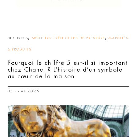
,
,
BUSINESS
MOTEURS - VÉHICULES DE PRESTIGE
MARCHÉS
& PRODUITS
Pourquoi le chiffre 5 est-il si important
chez Chanel ? L’histoire d’un symbole
au cœur de la maison
04 août 2026