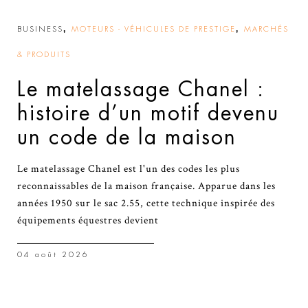
,
,
BUSINESS
MOTEURS - VÉHICULES DE PRESTIGE
MARCHÉS
& PRODUITS
Le matelassage Chanel :
histoire d’un motif devenu
un code de la maison
Le matelassage Chanel est l'un des codes les plus
reconnaissables de la maison française. Apparue dans les
années 1950 sur le sac 2.55, cette technique inspirée des
équipements équestres devient
04 août 2026