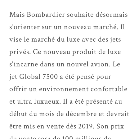
Mais Bombardier souhaite désormais
s’orienter sur un nouveau marché. Il
vise le marché du luxe avec des jets
privés. Ce nouveau produit de luxe
s’incarne dans un nouvel avion. Le
jet Global 7500 a été pensé pour
offrir un environnement confortable
et ultra luxueux. Il a été présenté au
début du mois de décembre et devrait
être mis en vente dès 2019. Son prix
de vente sera de 100 millions de