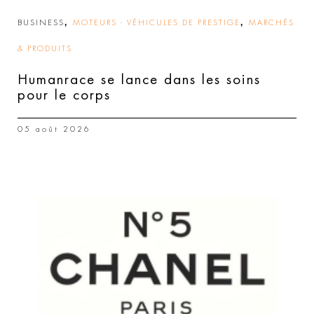
,
,
BUSINESS
MOTEURS - VÉHICULES DE PRESTIGE
MARCHÉS
& PRODUITS
Humanrace se lance dans les soins
pour le corps
05 août 2026