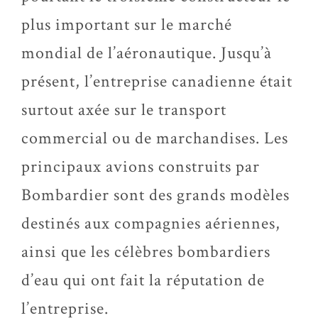
plus important sur le marché
mondial de l’aéronautique. Jusqu’à
présent, l’entreprise canadienne était
surtout axée sur le transport
commercial ou de marchandises. Les
principaux avions construits par
Bombardier sont des grands modèles
destinés aux compagnies aériennes,
ainsi que les célèbres bombardiers
d’eau qui ont fait la réputation de
l’entreprise.