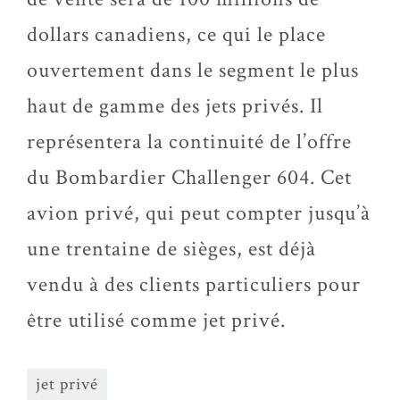
dollars canadiens, ce qui le place
ouvertement dans le segment le plus
haut de gamme des jets privés. Il
représentera la continuité de l’offre
du Bombardier Challenger 604. Cet
avion privé, qui peut compter jusqu’à
une trentaine de sièges, est déjà
vendu à des clients particuliers pour
être utilisé comme jet privé.
jet privé