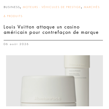
,
,
BUSINESS
MOTEURS - VÉHICULES DE PRESTIGE
MARCHÉS
& PRODUITS
Louis Vuitton attaque un casino
américain pour contrefaçon de marque
06 août 2026