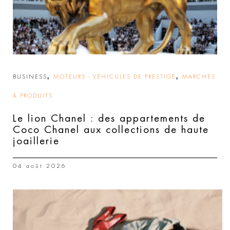
,
,
BUSINESS
MOTEURS - VÉHICULES DE PRESTIGE
MARCHÉS
& PRODUITS
Le lion Chanel : des appartements de
Coco Chanel aux collections de haute
joaillerie
04 août 2026