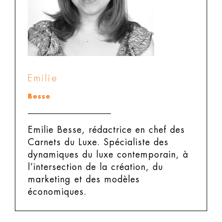
Emilie
Besse
Emilie Besse, rédactrice en chef des
Carnets du Luxe.
Spécialiste des
dynamiques du luxe contemporain, à
l’intersection de la création, du
marketing et des modèles
économiques.