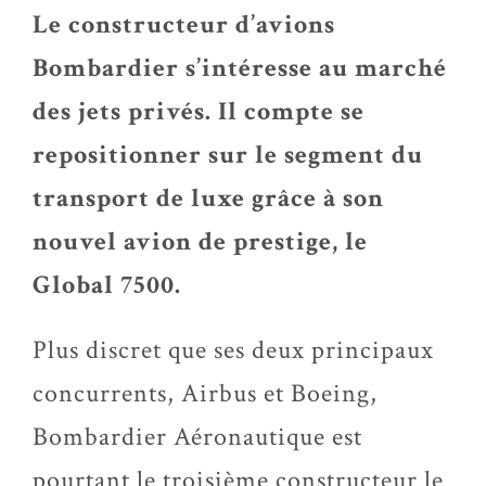
Le constructeur d’avions
Bombardier s’intéresse au marché
des jets privés. Il compte se
repositionner sur le segment du
transport de luxe grâce à son
nouvel avion de prestige, le
Global 7500.
Plus discret que ses deux principaux
concurrents, Airbus et Boeing,
Bombardier Aéronautique est
pourtant le troisième constructeur le