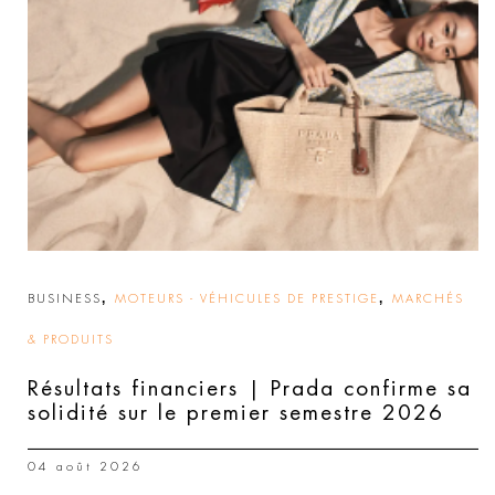
,
,
BUSINESS
MOTEURS - VÉHICULES DE PRESTIGE
MARCHÉS
& PRODUITS
Résultats financiers | Prada confirme sa
solidité sur le premier semestre 2026
04 août 2026