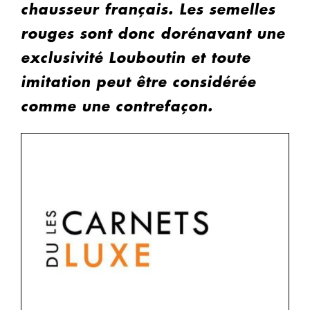
chausseur français. Les semelles
rouges sont donc dorénavant une
exclusivité Louboutin et toute
imitation peut être considérée
comme une contrefaçon.