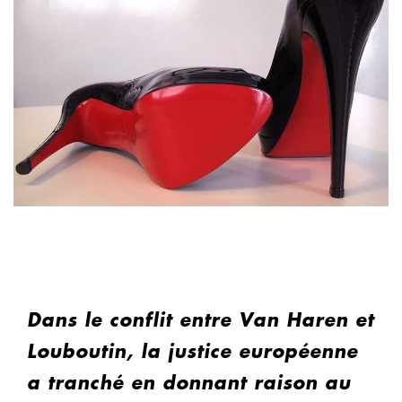
Dans le conflit entre Van Haren et
Louboutin, la justice européenne
a tranché en donnant raison au