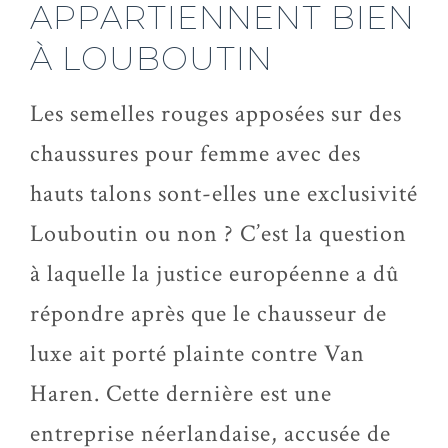
APPARTIENNENT BIEN
À LOUBOUTIN
Les semelles rouges apposées sur des
chaussures pour femme avec des
hauts talons sont-elles une exclusivité
Louboutin ou non ? C’est la question
à laquelle la justice européenne a dû
répondre après que le chausseur de
luxe ait porté plainte contre Van
Haren. Cette dernière est une
entreprise néerlandaise, accusée de