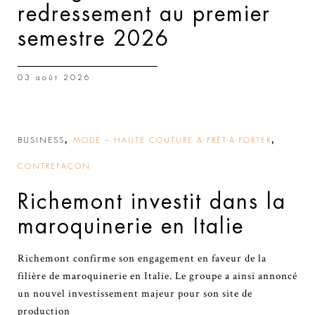
redressement au premier
semestre 2026
03 août 2026
,
,
BUSINESS
MODE – HAUTE COUTURE & PRÊT-À-PORTER
CONTREFAÇON
Richemont investit dans la
maroquinerie en Italie
Richemont confirme son engagement en faveur de la
filière de maroquinerie en Italie. Le groupe a ainsi annoncé
un nouvel investissement majeur pour son site de
production