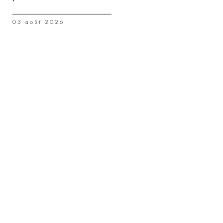
03 août 2026