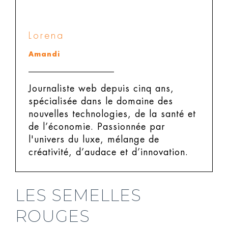
Lorena
Amandi
Journaliste web depuis cinq ans,
spécialisée dans le domaine des
nouvelles technologies, de la santé et
de l’économie. Passionnée par
l'univers du luxe, mélange de
créativité, d’audace et d’innovation.
LES SEMELLES
ROUGES