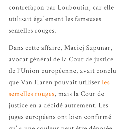
contrefaçon par Louboutin, car elle
utilisait également les fameuses
semelles rouges.
Dans cette affaire, Maciej Szpunar,
avocat général de la Cour de justice
de l’Union européenne, avait conclu
que Van Haren pouvait utiliser
les
semelles rouges
, mais la Cour de
justice en a décidé autrement. Les
juges européens ont bien confirmé
qu’ « une couleur peut être déposée