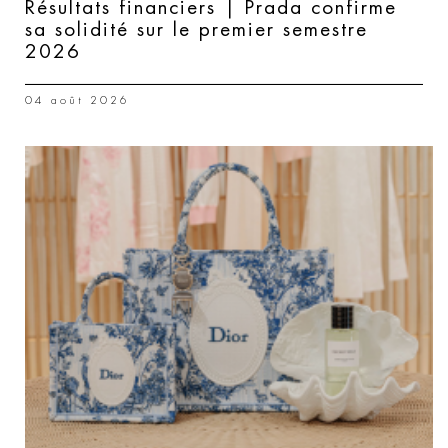
Résultats financiers | Prada confirme
sa solidité sur le premier semestre
2026
04 août 2026