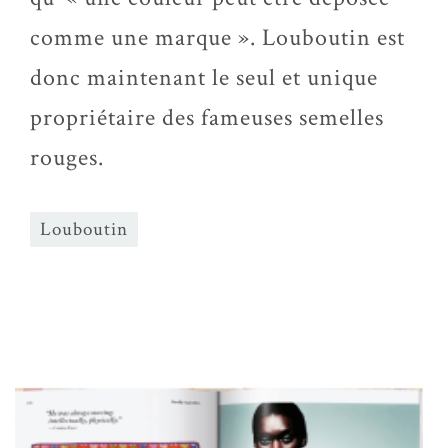
comme une marque ». Louboutin est
donc maintenant le seul et unique
propriétaire des fameuses semelles
rouges.
Louboutin