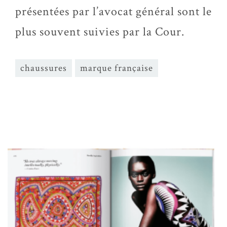
présentées par l’avocat général sont le
plus souvent suivies par la Cour.
chaussures
marque française