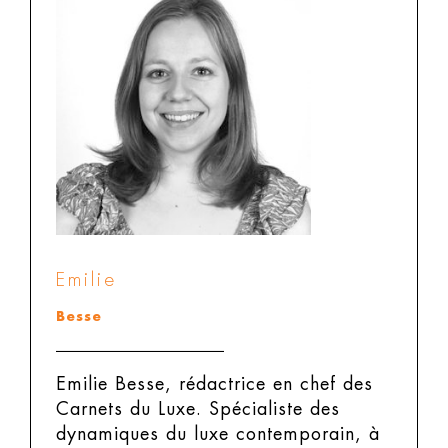
Emilie
Besse
Emilie Besse, rédactrice en chef des
Carnets du Luxe.
Spécialiste des
dynamiques du luxe contemporain, à