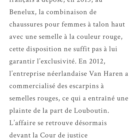
Benelux, la combinaison de
chaussures pour femmes à talon haut
avec une semelle à la couleur rouge,
cette disposition ne suffit pas à lui
garantir l’exclusivité. En 2012,
l’entreprise néerlandaise Van Haren a
commercialisé des escarpins à
semelles rouges, ce qui a entraîné une
plainte de la part de Louboutin.
L’affaire se retrouve désormais
devant la Cour de justice