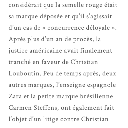
considérait que la semelle rouge était
sa marque déposée et qu’il s’agissait
d’un cas de « concurrence déloyale ».
Après plus d’un an de procès, la
justice américaine avait finalement
tranché en faveur de Christian
Louboutin. Peu de temps après, deux
autres marques, l’enseigne espagnole
Zara et la petite marque brésilienne
Carmen Steffens, ont également fait
l’objet d’un litige contre Christian