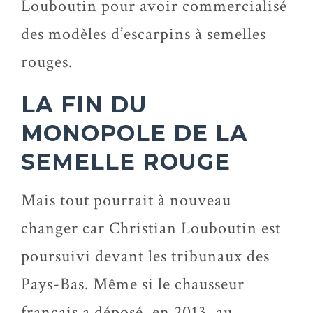
Louboutin pour avoir commercialisé
des modèles d’escarpins à semelles
rouges.
LA FIN DU
MONOPOLE DE LA
SEMELLE ROUGE
Mais tout pourrait à nouveau
changer car Christian Louboutin est
poursuivi devant les tribunaux des
Pays-Bas. Même si le chausseur
français a déposé, en 2013, au