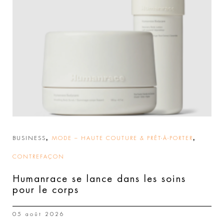
,
,
BUSINESS
MODE – HAUTE COUTURE & PRÊT-À-PORTER
CONTREFAÇON
Humanrace se lance dans les soins
pour le corps
05 août 2026