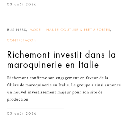
03 août 2026
,
,
BUSINESS
MODE – HAUTE COUTURE & PRÊT-À-PORTER
CONTREFAÇON
Richemont investit dans la
maroquinerie en Italie
Richemont confirme son engagement en faveur de la
filière de maroquinerie en Italie. Le groupe a ainsi annoncé
un nouvel investissement majeur pour son site de
production
03 août 2026