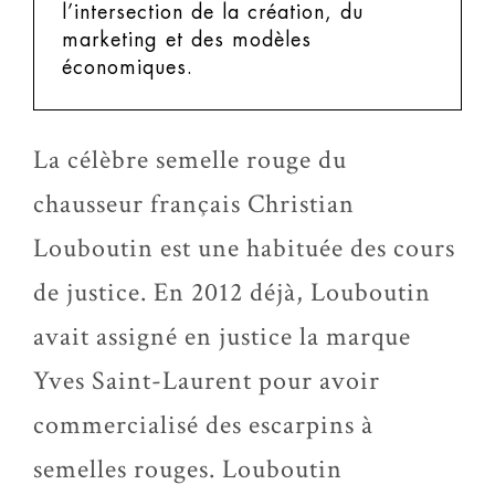
l’intersection de la création, du
marketing et des modèles
économiques.
La célèbre semelle rouge du
chausseur français Christian
Louboutin est une habituée des cours
de justice. En 2012 déjà, Louboutin
avait assigné en justice la marque
Yves Saint-Laurent pour avoir
commercialisé des escarpins à
semelles rouges. Louboutin