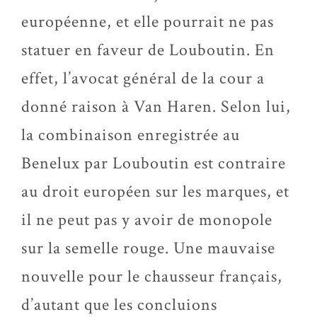
européenne, et elle pourrait ne pas
statuer en faveur de Louboutin. En
effet, l’avocat général de la cour a
donné raison à Van Haren. Selon lui,
la combinaison enregistrée au
Benelux par Louboutin est contraire
au droit européen sur les marques, et
il ne peut pas y avoir de monopole
sur la semelle rouge. Une mauvaise
nouvelle pour le chausseur français,
d’autant que les concluions