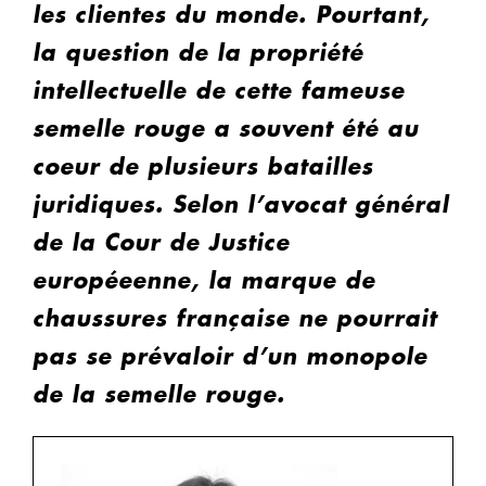
les clientes du monde. Pourtant,
la question de la propriété
intellectuelle de cette fameuse
semelle rouge a souvent été au
coeur de plusieurs batailles
juridiques. Selon l’avocat général
de la Cour de Justice
européeenne, la marque de
chaussures française ne pourrait
pas se prévaloir d’un monopole
de la semelle rouge.