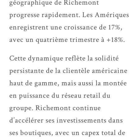
géographique de Richemont
progresse rapidement. Les Amériques
enregistrent une croissance de 17%,
avec un quatrième trimestre à +18%.
Cette dynamique reflète la solidité
persistante de la clientèle américaine
haut de gamme, mais aussi la montée
en puissance du réseau retail du
groupe. Richemont continue
d’accélérer ses investissements dans
ses boutiques, avec un capex total de