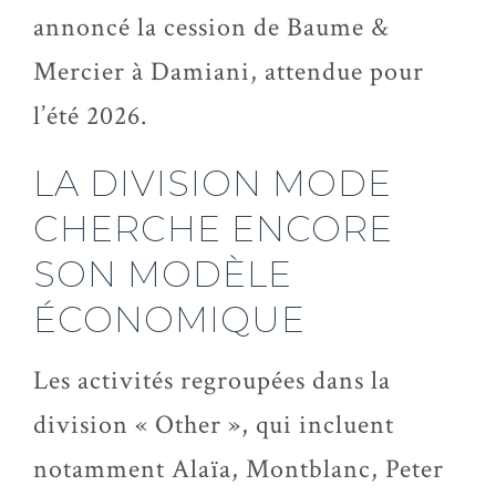
annoncé la cession de Baume &
Mercier à Damiani, attendue pour
l’été 2026.
LA DIVISION MODE
CHERCHE ENCORE
SON MODÈLE
ÉCONOMIQUE
Les activités regroupées dans la
division « Other », qui incluent
notamment Alaïa, Montblanc, Peter