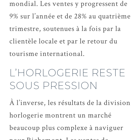
mondial. Les ventes y progressent de
9% sur l’année et de 28% au quatrième
trimestre, soutenues à la fois par la
clientèle locale et par le retour du
tourisme international.
L’HORLOGERIE RESTE
SOUS PRESSION
À l’inverse, les résultats de la division
horlogerie montrent un marché
beaucoup plus complexe à naviguer