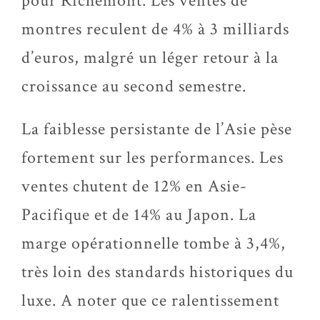
pour Richemont. Les ventes de
montres reculent de 4% à 3 milliards
d’euros, malgré un léger retour à la
croissance au second semestre.
La faiblesse persistante de l’Asie pèse
fortement sur les performances. Les
ventes chutent de 12% en Asie-
Pacifique et de 14% au Japon. La
marge opérationnelle tombe à 3,4%,
très loin des standards historiques du
luxe. A noter que ce ralentissement