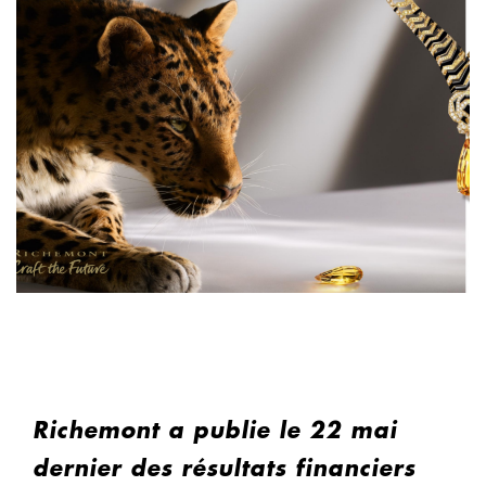
Richemont a publie le 22 mai
dernier des résultats financiers