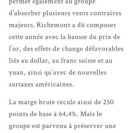
permet également au groupe
d’absorber plusieurs vents contraires
majeurs. Richemont a dû composer
cette année avec la hausse du prix de
l’or, des effets de change défavorables
liés au dollar, au franc suisse et au
yuan, ainsi qu’avec de nouvelles
surtaxes américaines.
La marge brute recule ainsi de 250
points de base à 64,4%. Mais le
groupe est parvenu à préserver une