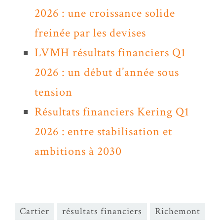
2026 : une croissance solide
freinée par les devises
LVMH résultats financiers Q1
2026 : un début d’année sous
tension
Résultats financiers Kering Q1
2026 : entre stabilisation et
ambitions à 2030
Cartier
résultats financiers
Richemont