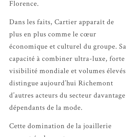
Florence.
Dans les faits, Cartier apparaît de
plus en plus comme le cœur
économique et culturel du groupe. Sa
capacité à combiner ultra-luxe, forte
visibilité mondiale et volumes élevés
distingue aujourd’hui Richemont
d’autres acteurs du secteur davantage
dépendants de la mode.
Cette domination de la joaillerie