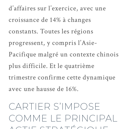
d’affaires sur l’exercice, avec une
croissance de 14% à changes
constants. Toutes les régions
progressent, y compris l’Asie-
Pacifique malgré un contexte chinois
plus difficile. Et le quatrième
trimestre confirme cette dynamique
avec une hausse de 16%.
CARTIER S’IMPOSE
COMME LE PRINCIPAL