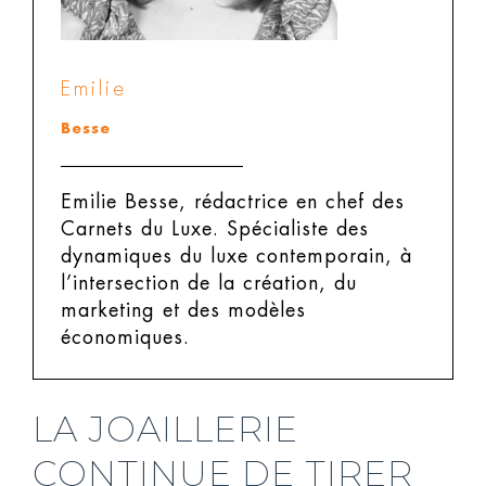
Emilie
Besse
Emilie Besse, rédactrice en chef des
Carnets du Luxe.
Spécialiste des
dynamiques du luxe contemporain, à
l’intersection de la création, du
marketing et des modèles
économiques.
LA JOAILLERIE
CONTINUE DE TIRER