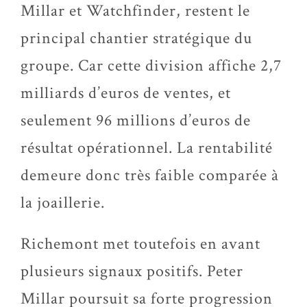
Millar et Watchfinder, restent le
principal chantier stratégique du
groupe. Car cette division affiche 2,7
milliards d’euros de ventes, et
seulement 96 millions d’euros de
résultat opérationnel. La rentabilité
demeure donc très faible comparée à
la joaillerie.
Richemont met toutefois en avant
plusieurs signaux positifs. Peter
Millar poursuit sa forte progression