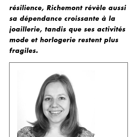
résilience, Richemont révèle aussi
sa dépendance croissante à la
joaillerie, tandis que ses activités
mode et horlogerie restent plus
fragiles.