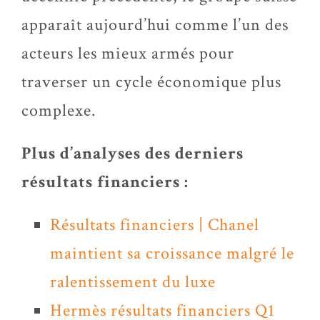
apparaît aujourd’hui comme l’un des
acteurs les mieux armés pour
traverser un cycle économique plus
complexe.
Plus d’analyses des derniers
résultats financiers :
Résultats financiers | Chanel
maintient sa croissance malgré le
ralentissement du luxe
Hermès résultats financiers Q1