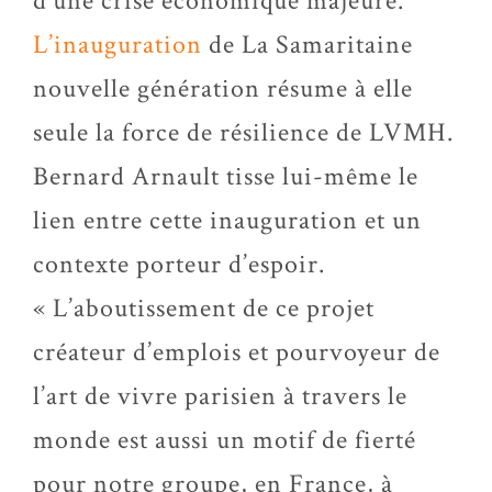
d’une crise économique majeure.
L’inauguration
de La Samaritaine
nouvelle génération résume à elle
seule la force de résilience de LVMH.
Bernard Arnault tisse lui-même le
lien entre cette inauguration et un
contexte porteur d’espoir.
« L’aboutissement de ce projet
créateur d’emplois et pourvoyeur de
l’art de vivre parisien à travers le
monde est aussi un motif de fierté
pour notre groupe, en France, à