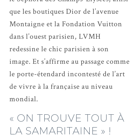
que les boutiques Dior de l’avenue
Montaigne et la Fondation Vuitton
dans l’ouest parisien, LVMH
redessine le chic parisien à son
image. Et s’affirme au passage comme
le porte-étendard incontesté de l’art
de vivre à la française au niveau
mondial.
« ON TROUVE TOUT À
LA SAMARITAINE » !