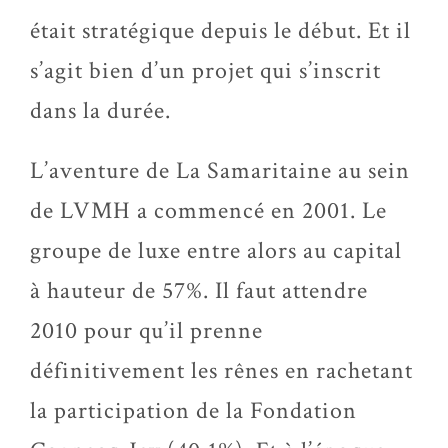
était stratégique depuis le début. Et il
s’agit bien d’un projet qui s’inscrit
dans la durée.
L’aventure de La Samaritaine au sein
de LVMH a commencé en 2001. Le
groupe de luxe entre alors au capital
à hauteur de 57%. Il faut attendre
2010 pour qu’il prenne
définitivement les rênes en rachetant
la participation de la Fondation