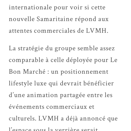
internationale pour voir si cette
nouvelle Samaritaine répond aux
attentes commerciales de LVMH.
La stratégie du groupe semble assez
comparable à celle déployée pour Le
Bon Marché : un positionnement
lifestyle luxe qui devrait bénéficier
d’une animation partagée entre les
événements commerciaux et
culturels. LVMH a déjà annoncé que
l’espace sous la verrière serait