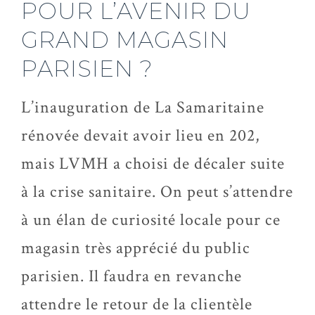
POUR L’AVENIR DU
GRAND MAGASIN
PARISIEN ?
L’inauguration de La Samaritaine
rénovée devait avoir lieu en 202,
mais LVMH a choisi de décaler suite
à la crise sanitaire. On peut s’attendre
à un élan de curiosité locale pour ce
magasin très apprécié du public
parisien. Il faudra en revanche
attendre le retour de la clientèle