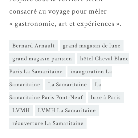
consacré au voyage pour mêler
« gastronomie, art et expériences ».
Bernard Arnault
grand magasin de luxe
grand magasin parisien
hôtel Cheval Blanc
Paris La Samaritaine
inauguration La
Samaritaine
La Samaritaine
La
Samaritaine Paris Pont-Neuf
luxe à Paris
LVMH
LVMH La Samaritaine
réouverture La Samaritaine