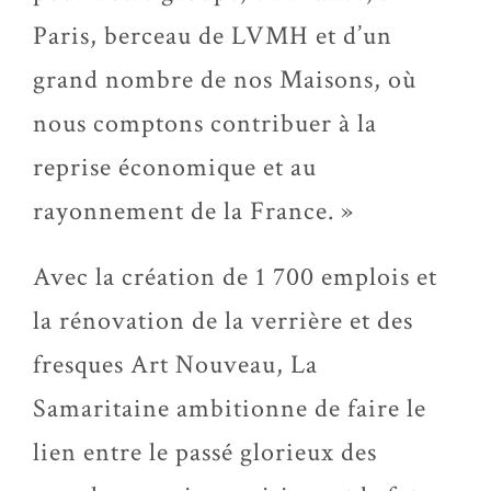
Paris, berceau de LVMH et d’un
grand nombre de nos Maisons, où
nous comptons contribuer à la
reprise économique et au
rayonnement de la France. »
Avec la création de 1 700 emplois et
la rénovation de la verrière et des
fresques Art Nouveau, La
Samaritaine ambitionne de faire le
lien entre le passé glorieux des