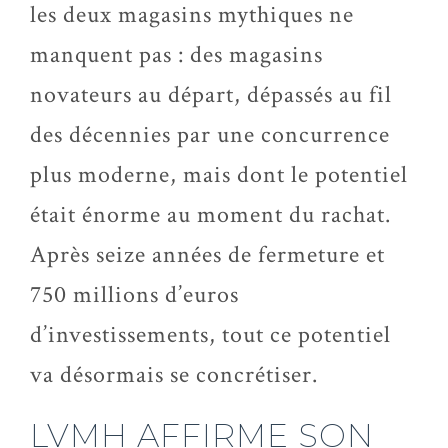
les deux magasins mythiques ne
manquent pas : des magasins
novateurs au départ, dépassés au fil
des décennies par une concurrence
plus moderne, mais dont le potentiel
était énorme au moment du rachat.
Après seize années de fermeture et
750 millions d’euros
d’investissements, tout ce potentiel
va désormais se concrétiser.
LVMH AFFIRME SON