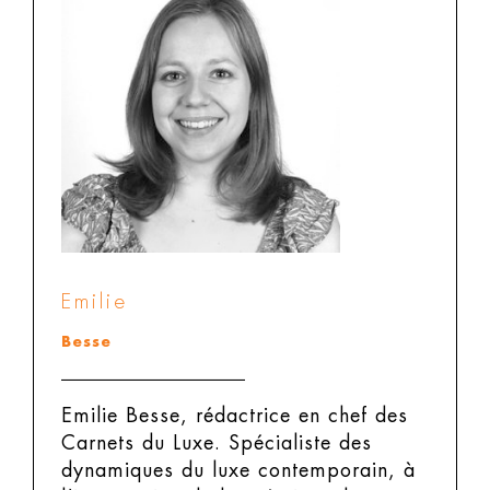
Emilie
Besse
Emilie Besse, rédactrice en chef des
Carnets du Luxe.
Spécialiste des
dynamiques du luxe contemporain, à