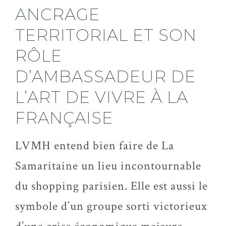
ANCRAGE
TERRITORIAL ET SON
RÔLE
D’AMBASSADEUR DE
L’ART DE VIVRE À LA
FRANÇAISE
LVMH entend bien faire de La
Samaritaine un lieu incontournable
du shopping parisien. Elle est aussi le
symbole d’un groupe sorti victorieux