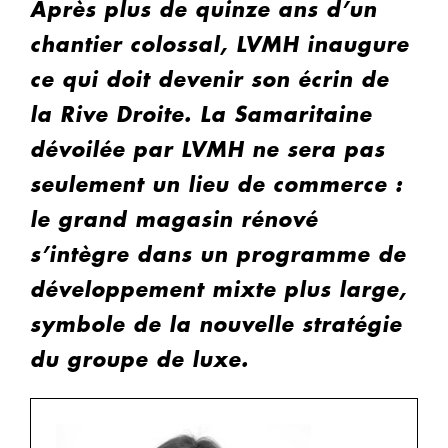
Après plus de quinze ans d’un
chantier colossal, LVMH inaugure
ce qui doit devenir son écrin de
la Rive Droite. La Samaritaine
dévoilée par LVMH ne sera pas
seulement un lieu de commerce :
le grand magasin rénové
s’intègre dans un programme de
développement mixte plus large,
symbole de la nouvelle stratégie
du groupe de luxe.