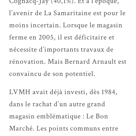
Cognacq-Jay (40,1%). Et à l’époque,
l’avenir de La Samaritaine est pour le
moins incertain. Lorsque le magasin
ferme en 2005, il est déficitaire et
nécessite d’importants travaux de
rénovation. Mais Bernard Arnault est
convaincu de son potentiel.
LVMH avait déjà investi, dès 1984,
dans le rachat d’un autre grand
magasin emblématique : Le Bon
Marché. Les points communs entre