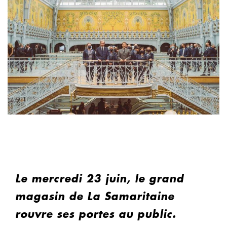
Le mercredi 23 juin, le grand
magasin de La Samaritaine
rouvre ses portes au public.