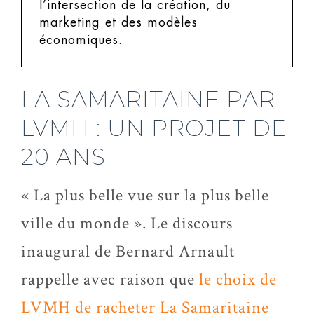
l’intersection de la création, du
marketing et des modèles
économiques.
LA SAMARITAINE PAR
LVMH : UN PROJET DE
20 ANS
« La plus belle vue sur la plus belle
ville du monde ». Le discours
inaugural de Bernard Arnault
rappelle avec raison que
le choix de
LVMH de racheter La Samaritaine