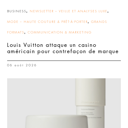
,
,
BUSINESS
NEWSLETTER – VEILLE ET ANALYSES LUXE
,
MODE – HAUTE COUTURE & PRÊT-À-PORTER
GRANDS
,
FORMATS
COMMUNICATION & MARKETING
Louis Vuitton attaque un casino
américain pour contrefaçon de marque
06 août 2026