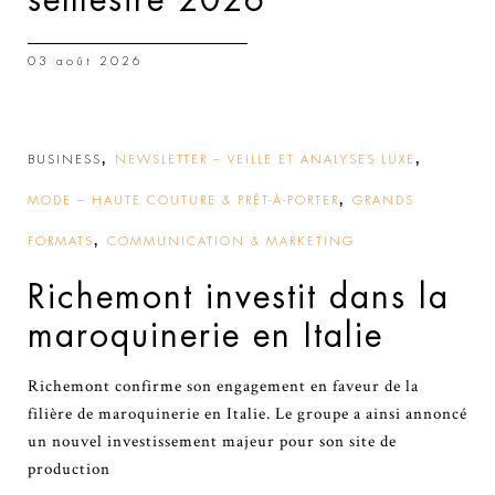
03 août 2026
,
,
BUSINESS
NEWSLETTER – VEILLE ET ANALYSES LUXE
,
MODE – HAUTE COUTURE & PRÊT-À-PORTER
GRANDS
,
FORMATS
COMMUNICATION & MARKETING
Richemont investit dans la
maroquinerie en Italie
Richemont confirme son engagement en faveur de la
filière de maroquinerie en Italie. Le groupe a ainsi annoncé
un nouvel investissement majeur pour son site de
production