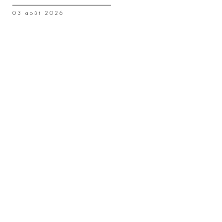
03 août 2026