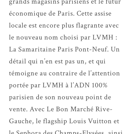
grands magasins parisiens et le futur
économique de Paris. Cette assise
locale est encore plus flagrante avec
le nouveau nom choisi par LVMH :
La Samaritaine Paris Pont-Neuf. Un
détail qui n’en est pas un, et qui
témoigne au contraire de l’attention
portée par LVMH à l’ADN 100%
parisien de son nouveau point de
vente. Avec Le Bon Marché Rive-
Gauche, le flagship Louis Vuitton et
le Sephora des Champs-Elysées, ainsi