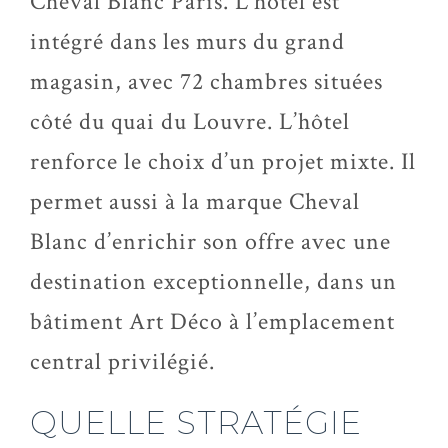
Cheval Blanc Paris. L’hôtel est
intégré dans les murs du grand
magasin, avec 72 chambres situées
côté du quai du Louvre. L’hôtel
renforce le choix d’un projet mixte. Il
permet aussi à la marque Cheval
Blanc d’enrichir son offre avec une
destination exceptionnelle, dans un
bâtiment Art Déco à l’emplacement
central privilégié.
QUELLE STRATÉGIE