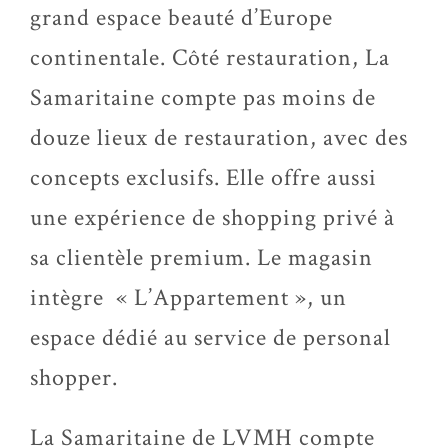
grand espace beauté d’Europe
continentale. Côté restauration, La
Samaritaine compte pas moins de
douze lieux de restauration, avec des
concepts exclusifs. Elle offre aussi
une expérience de shopping privé à
sa clientèle premium. Le magasin
intègre « L’Appartement », un
espace dédié au service de personal
shopper.
La Samaritaine de LVMH compte