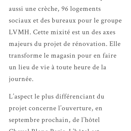
aussi une crèche, 96 logements
sociaux et des bureaux pour le groupe
LVMH. Cette mixité est un des axes
majeurs du projet de rénovation. Elle
transforme le magasin pour en faire
un lieu de vie à toute heure de la
journée.
L’aspect le plus différenciant du
projet concerne l’ouverture, en
septembre prochain, de l’hôtel