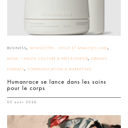
,
,
BUSINESS
NEWSLETTER – VEILLE ET ANALYSES LUXE
,
MODE – HAUTE COUTURE & PRÊT-À-PORTER
GRANDS
,
FORMATS
COMMUNICATION & MARKETING
Humanrace se lance dans les soins
pour le corps
05 août 2026