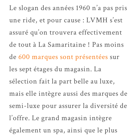
Le slogan des années 1960 n’a pas pris
une ride, et pour cause : LVMH s’est
assuré qu’on trouvera effectivement
de tout à La Samaritaine ! Pas moins
de
600 marques sont présentées
sur
les sept étages du magasin. La
sélection fait la part belle au luxe,
mais elle intègre aussi des marques de
semi-luxe pour assurer la diversité de
l’offre. Le grand magasin intègre
également un spa, ainsi que le plus