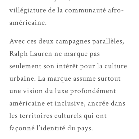
villégiature de la communauté afro-
américaine.
Avec ces deux campagnes parallèles,
Ralph Lauren ne marque pas
seulement son intérêt pour la culture
urbaine. La marque assume surtout
une vision du luxe profondément
américaine et inclusive, ancrée dans
les territoires culturels qui ont
façonné l’identité du pays.