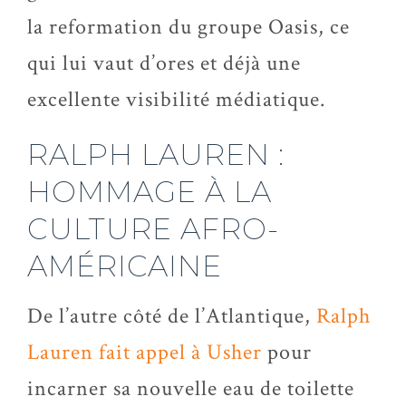
la reformation du groupe Oasis, ce
qui lui vaut d’ores et déjà une
excellente visibilité médiatique.
RALPH LAUREN :
HOMMAGE À LA
CULTURE AFRO-
AMÉRICAINE
De l’autre côté de l’Atlantique,
Ralph
Lauren fait appel à Usher
pour
incarner sa nouvelle eau de toilette