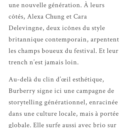
une nouvelle génération. À leurs
côtés, Alexa Chung et Cara
Delevingne, deux icônes du style
britannique contemporain, arpentent
les champs boueux du festival. Et leur
trench
n’est jamais loin
.
Au-del
à du clin d’
œil esth
étique,
Burberry signe ici une campagne de
storytelling générationnel, enracinée
dans une culture locale, mais à portée
globale. Elle surfe aussi avec brio sur