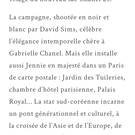
La campagne, shootée en noir et
blanc par David Sims, célèbre
l’élégance intemporelle chère à
Gabrielle Chanel. Mais elle installe
aussi Jennie en majesté dans un Paris
de carte postale : Jardin des Tuileries,
chambre d’hôtel parisienne, Palais
Royal… La star sud-coréenne incarne
un pont générationnel et culturel, à
la croisée de l’Asie et de l’Europe, de