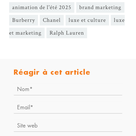
animation de l'été 2025
brand marketing
Burberry
Chanel
luxe et culture
luxe
et marketing
Ralph Lauren
Réagir à cet article
Nom*
Email*
Site
web