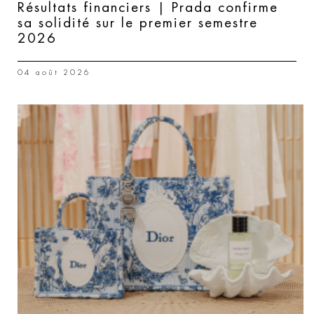
Résultats financiers | Prada confirme
sa solidité sur le premier semestre
2026
04 août 2026