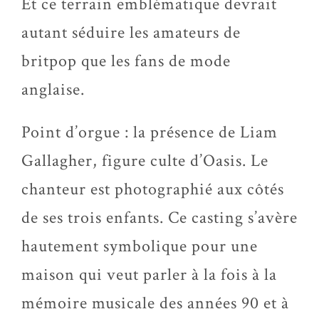
Et ce
terrain embl
ématique devrait
autant séduire les amateurs de
britpop que les fans de mode
anglaise.
Point d’orgue : la présence de Liam
Gallagher, figure culte d’Oasis. Le
chanteur est photographié aux côtés
de ses trois enfants. Ce casting s’avère
hautement symbolique pour une
maison qui veut parler à la fois à la
mémoire musicale des années 90 et à