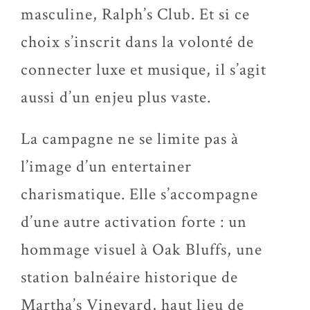
masculine, Ralph’s Club. Et si ce
choix s’inscrit dans la volonté de
connecter luxe et musique, il s’agit
aussi d’un enjeu plus vaste.
La campagne ne se limite pas à
l’image d’un entertainer
charismatique. Elle s’accompagne
d’une autre activation forte : un
hommage visuel à Oak Bluffs, une
station balnéaire historique de
Martha’s Vineyard, haut lieu de