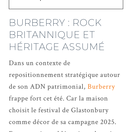
BURBERRY : ROCK
BRITANNIQUE ET
HÉRITAGE ASSUMÉ
Dans un contexte de
repositionnement stratégique autour
de son ADN patrimonial,
Burberry
frappe fort cet été. Car la maison
choisit le festival de Glastonbury
comme décor de sa campagne 2025.