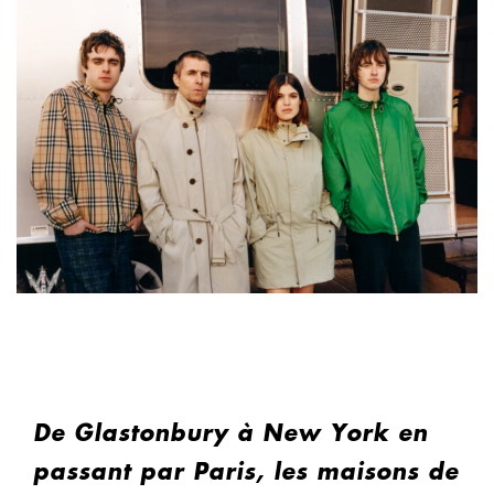
De Glastonbury à New York en
passant par Paris, les maisons de