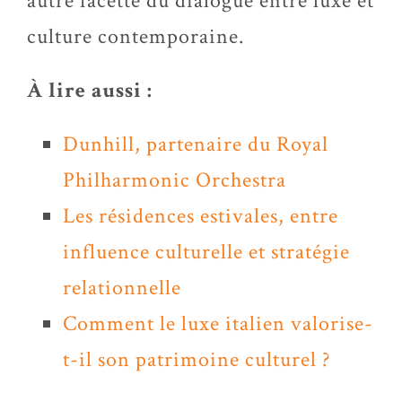
autre facette du dialogue entre luxe et
culture contemporaine.
À lire aussi :
Dunhill
, partenaire du Royal
Philharmonic
Orchestra
Les résidences estivales, entre
influence culturelle et stratégie
relationnelle
Comment le luxe italien valorise-
t-il son patrimoine culturel ?