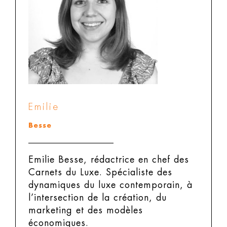
Emilie
Besse
Emilie Besse, rédactrice en chef des
Carnets du Luxe.
Spécialiste des
dynamiques du luxe contemporain, à
l’intersection de la création, du
marketing et des modèles
économiques.