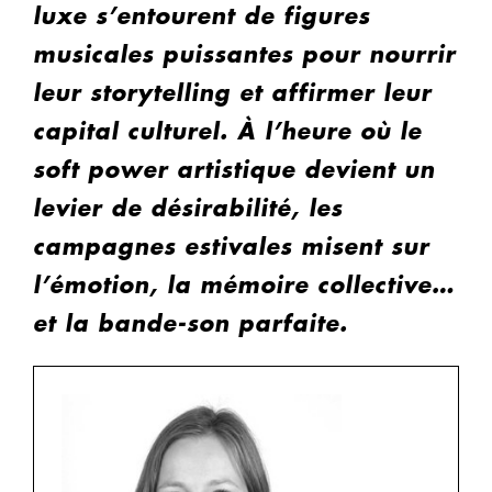
luxe s’entourent de figures
musicales puissantes pour nourrir
leur storytelling et affirmer leur
capital culturel. À l’heure où le
soft power artistique devient un
levier de désirabilité, les
campagnes estivales misent sur
l’émotion, la mémoire collective…
et la bande-son parfaite.