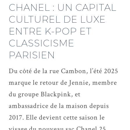
CHANEL : UN CAPITAL
CULTUREL DE LUXE
ENTRE K-POP ET
CLASSICISME
PARISIEN
Du côté de la rue Cambon, l’été 2025
marque le retour de Jennie, membre
du groupe Blackpink, et
ambassadrice de la maison depuis
2017. Elle devient cette saison le
visage du nouveau sac Chanel 25.