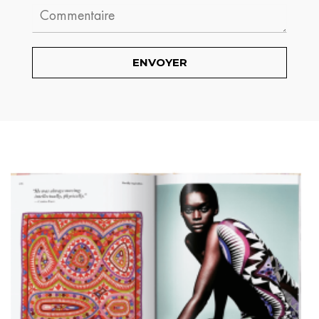
Comment