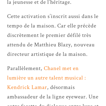
la jeunesse et de l’héritage.
Cette activation s’inscrit aussi dans le
tempo de la maison. Car elle précède
discrètement le premier défilé très
attendu de Matthieu Blazy, nouveau
directeur artistique de la maison.
Parallèlement,
Chanel met en
lumière un autre talent musical :
Kendrick Lamar
, désormais
ambassadeur de la ligne eyewear. Une