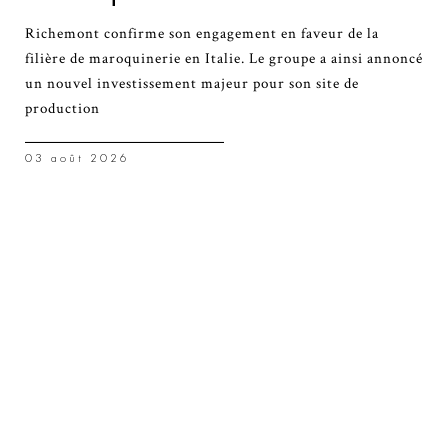
Richemont confirme son engagement en faveur de la
filière de maroquinerie en Italie. Le groupe a ainsi annoncé
un nouvel investissement majeur pour son site de
production
03 août 2026