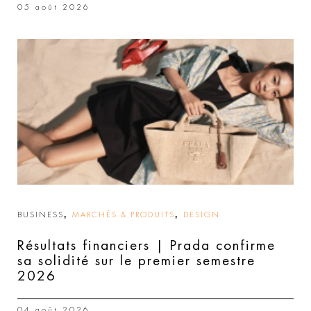
05 août 2026
,
,
BUSINESS
MARCHÉS & PRODUITS
DESIGN
Résultats financiers | Prada confirme
sa solidité sur le premier semestre
2026
04 août 2026