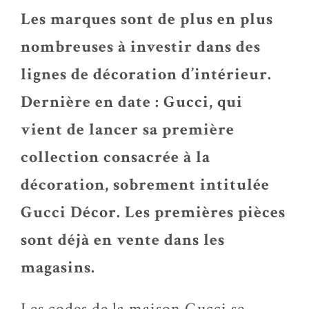
Les marques sont de plus en plus
nombreuses à investir dans des
lignes de décoration d’intérieur.
Dernière en date : Gucci, qui
vient de lancer sa première
collection consacrée à la
décoration, sobrement intitulée
Gucci Décor. Les premières pièces
sont déjà en vente dans les
magasins.
Les codes de la maison Gucci se