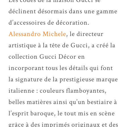
déclinent désormais dans une gamme
d’accessoires de décoration.
Alessandro Michele
, le directeur
artistique à la tête de Gucci, a créé la
collection Gucci Décor en
incorporant tous les détails qui font
la signature de la prestigieuse marque
italienne : couleurs flamboyantes,
belles matières ainsi qu’un bestiaire à
l’esprit baroque, le tout mis en scène
grâce à des imprimés originaux et des