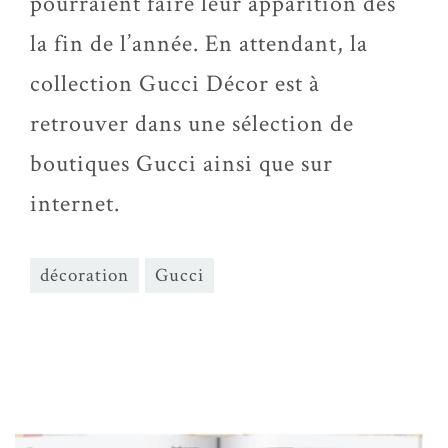
pourraient faire leur apparition dès
la fin de l’année. En attendant, la
collection Gucci Décor est à
retrouver dans une sélection de
boutiques Gucci ainsi que sur
internet.
décoration
Gucci