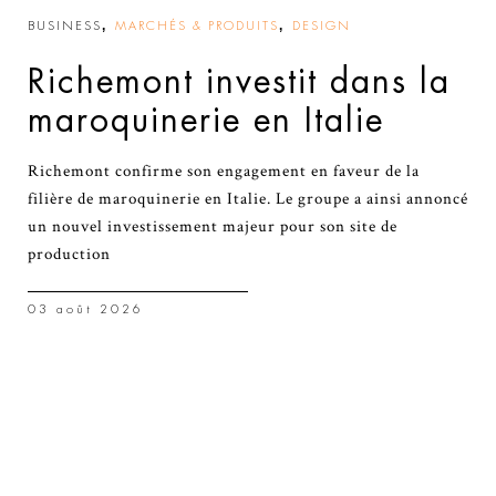
,
,
BUSINESS
MARCHÉS & PRODUITS
DESIGN
Richemont investit dans la
maroquinerie en Italie
Richemont confirme son engagement en faveur de la
filière de maroquinerie en Italie. Le groupe a ainsi annoncé
un nouvel investissement majeur pour son site de
production
03 août 2026