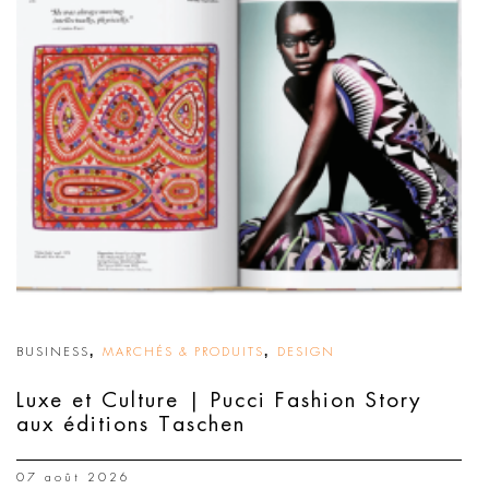
,
,
BUSINESS
MARCHÉS & PRODUITS
DESIGN
Luxe et Culture | Pucci Fashion Story
aux éditions Taschen
07 août 2026