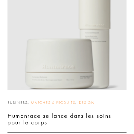
,
,
BUSINESS
MARCHÉS & PRODUITS
DESIGN
Humanrace se lance dans les soins
pour le corps