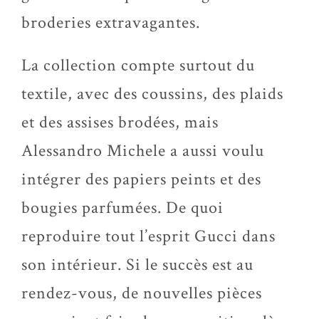
broderies extravagantes.
La collection compte surtout du
textile, avec des coussins, des plaids
et des assises brodées, mais
Alessandro Michele a aussi voulu
intégrer des papiers peints et des
bougies parfumées. De quoi
reproduire tout l’esprit Gucci dans
son intérieur. Si le succès est au
rendez-vous, de nouvelles pièces