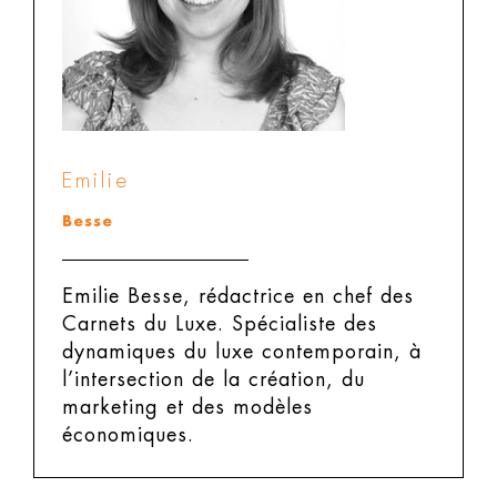
Emilie
Besse
Emilie Besse, rédactrice en chef des
Carnets du Luxe.
Spécialiste des
dynamiques du luxe contemporain, à
l’intersection de la création, du
marketing et des modèles
économiques.