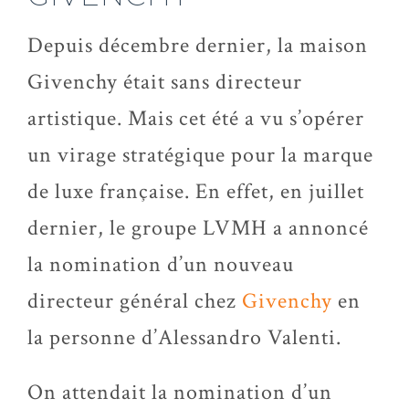
Depuis décembre dernier, la maison
Givenchy était sans directeur
artistique. Mais cet été a vu s’opérer
un virage stratégique pour la marque
de luxe française. En effet, en juillet
dernier, le groupe LVMH a annoncé
la nomination d’un nouveau
directeur général chez
Givenchy
en
la personne d’Alessandro Valenti.
On attendait la nomination d’un