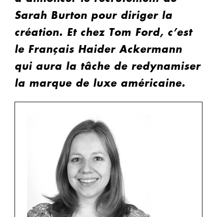
Sarah Burton pour diriger la
création. Et chez Tom Ford, c’est
le Français Haider Ackermann
qui aura la tâche de redynamiser
la marque de luxe américaine.