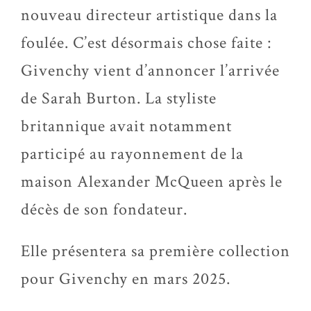
nouveau directeur artistique dans la
foulée. C’est désormais chose faite :
Givenchy vient d’annoncer l’arrivée
de Sarah Burton. La styliste
britannique avait notamment
participé au rayonnement de la
maison Alexander McQueen après le
décès de son fondateur.
Elle présentera sa première collection
pour Givenchy en mars 2025.