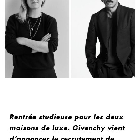
Rentrée studieuse pour les deux
maisons de luxe. Givenchy vient
d’annoncer le recrutement de