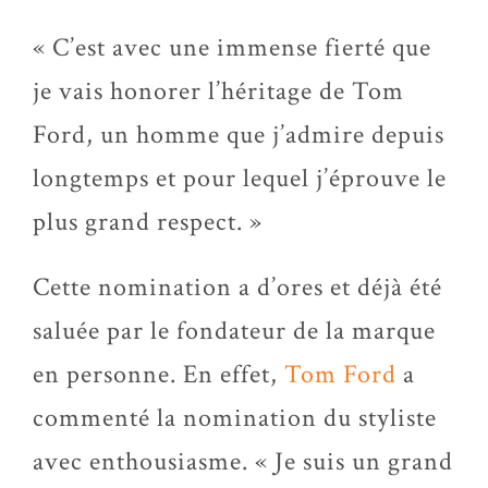
« C’est avec une immense fierté que
je vais honorer l’héritage de Tom
Ford, un homme que j’admire depuis
longtemps et pour lequel j’éprouve le
plus grand respect. »
Cette nomination a d’ores et déjà été
saluée par le fondateur de la marque
en personne. En effet,
Tom Ford
a
commenté la nomination du styliste
avec enthousiasme. « Je suis un grand