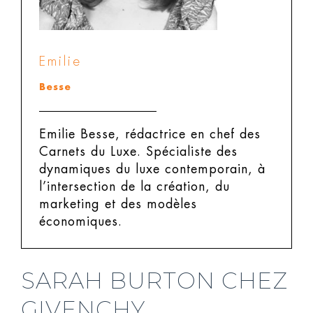
Emilie
Besse
Emilie Besse, rédactrice en chef des
Carnets du Luxe.
Spécialiste des
dynamiques du luxe contemporain, à
l’intersection de la création, du
marketing et des modèles
économiques.
SARAH BURTON CHEZ
GIVENCHY