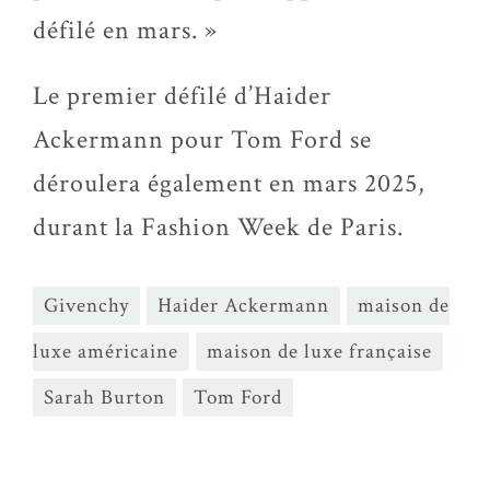
défilé en mars. »
Le premier défilé d’Haider
Ackermann pour Tom Ford se
déroulera également en mars 2025,
durant la Fashion Week de Paris.
Givenchy
Haider Ackermann
maison de
luxe américaine
maison de luxe française
Sarah Burton
Tom Ford