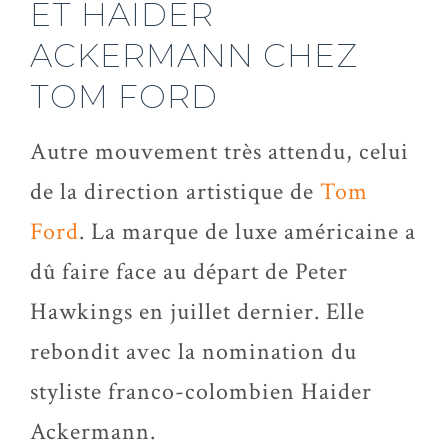
ET HAIDER
ACKERMANN CHEZ
TOM FORD
Autre mouvement très attendu, celui
de la direction artistique de
Tom
Ford
. La marque de luxe américaine a
dû faire face au départ de Peter
Hawkings en juillet dernier. Elle
rebondit avec la nomination du
styliste franco-colombien Haider
Ackermann.