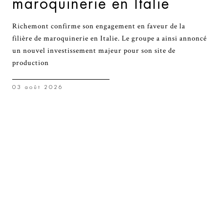
maroquinerie en Italie
Richemont confirme son engagement en faveur de la
filière de maroquinerie en Italie. Le groupe a ainsi annoncé
un nouvel investissement majeur pour son site de
production
03 août 2026