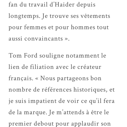
fan du travail d’Haider depuis
longtemps. Je trouve ses vêtements
pour femmes et pour hommes tout
aussi convaincants ».
Tom Ford souligne notamment le
lien de filiation avec le créateur
français. « Nous partageons bon
nombre de références historiques, et
je suis impatient de voir ce qu’il fera
de la marque. Je m’attends à être le
premier debout pour applaudir son