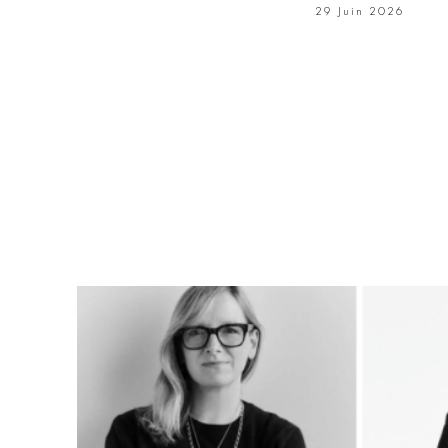
29 Juin 2026