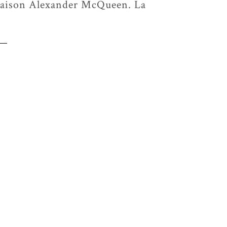
maison Alexander McQueen. La