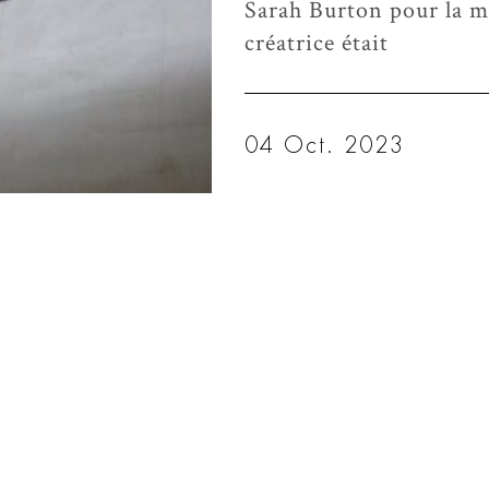
Sarah Burton pour la 
créatrice était
04 Oct. 2023