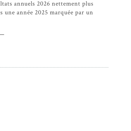
ltats annuels 2026 nettement plus
ès une année 2025 marquée par un