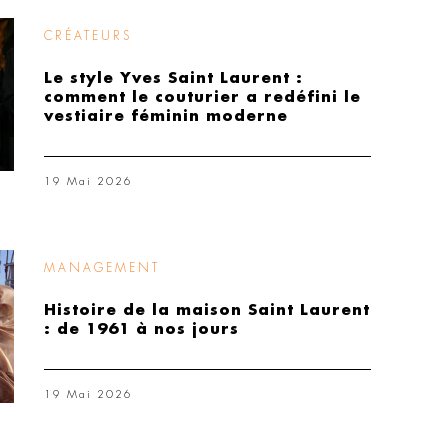
CRÉATEURS
Le style Yves Saint Laurent :
comment le couturier a redéfini le
vestiaire féminin moderne
19 Mai 2026
MANAGEMENT
Histoire de la maison Saint Laurent
: de 1961 à nos jours
19 Mai 2026