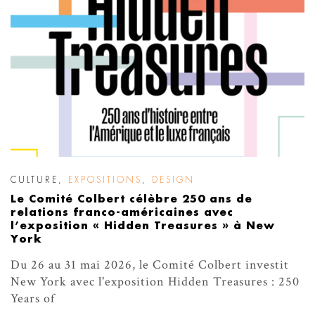
CULTURE
,
EXPOSITIONS
,
DESIGN
Le Comité Colbert célèbre 250 ans de
relations franco-américaines avec
l’exposition « Hidden Treasures » à New
York
Du 26 au 31 mai 2026, le Comité Colbert investit
New York avec l'exposition Hidden Treasures : 250
Years of