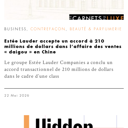
BUSINESS
,
CONTREFAÇON
,
BEAUTÉ & PARFUMERIE
Estée Lauder accepte un accord à 210
millions de dollars dans l’affaire des ventes
« daigou » en Chine
Le groupe Estée Lauder Companies a conclu un
accord transactionnel de 210 millions de dollars
dans le cadre d’une class
22 Mai 2026