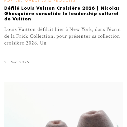
PORTER
,
MARCHÉS & PRODUITS
Défilé Louis Vuitton Croisière 2026 | Nicolas
Ghesquière consolide le leadership culturel
de Vuitton
Louis Vuitton défilait hier à New York, dans l'écrin
de la Frick Collection, pour présenter sa collection
croisière 2026. Un
21 Mai 2026