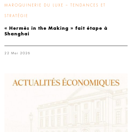
MAROQUINERIE DU LUXE – TENDANCES ET
STRATÉGIE
« Hermès in the Making » fait étape à
Shanghai
22 Mai 2026