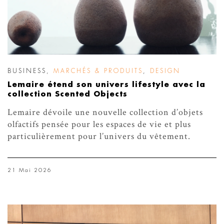
BUSINESS
,
MARCHÉS & PRODUITS
,
DESIGN
Lemaire étend son univers lifestyle avec la
collection Scented Objects
Lemaire dévoile une nouvelle collection d’objets
olfactifs pensée pour les espaces de vie et plus
particulièrement pour l’univers du vêtement.
21 Mai 2026