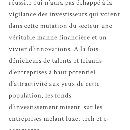
réussite qui n’aura pas échappé à la
vigilance des investisseurs qui voient
dans cette mutation du secteur une
véritable manne financière et un
vivier d’innovations. A la fois
dénicheurs de talents et friands
d’entreprises à haut potentiel
d’attractivité aux yeux de cette
population, les fonds
d’investissement misent sur les
entreprises mêlant luxe, tech et e-