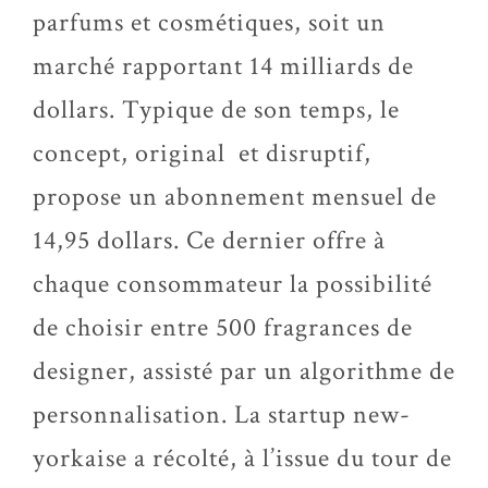
parfums et cosmétiques, soit un
marché rapportant 14 milliards de
dollars. Typique de son temps, le
concept, original et disruptif,
propose un abonnement mensuel de
14,95 dollars. Ce dernier offre à
chaque consommateur la possibilité
de choisir entre 500 fragrances de
designer, assisté par un algorithme de
personnalisation. La startup new-
yorkaise a récolté, à l’issue du tour de