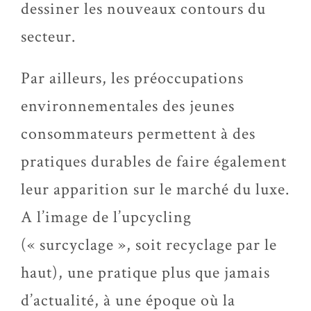
dessiner les nouveaux contours du
secteur.
Par ailleurs, les préoccupations
environnementales des jeunes
consommateurs permettent à des
pratiques durables de faire également
leur apparition sur le marché du luxe.
A l’image de l’upcycling
(« surcyclage », soit recyclage par le
haut), une pratique plus que jamais
d’actualité, à une époque où la