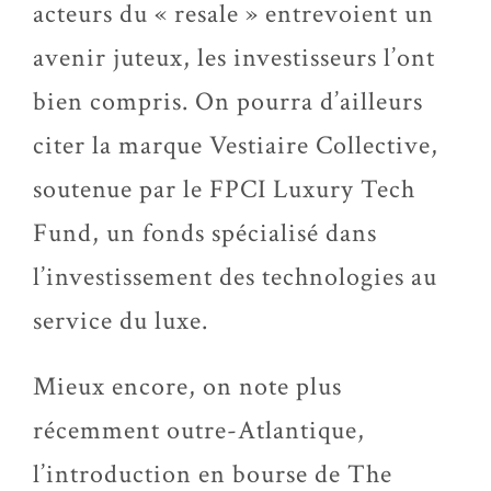
acteurs du « resale » entrevoient un
avenir juteux, les investisseurs l’ont
bien compris. On pourra d’ailleurs
citer la marque Vestiaire Collective,
soutenue par le FPCI Luxury Tech
Fund, un fonds spécialisé dans
l’investissement des technologies au
service du luxe.
Mieux encore, on note plus
récemment outre-Atlantique,
l’introduction en bourse de The