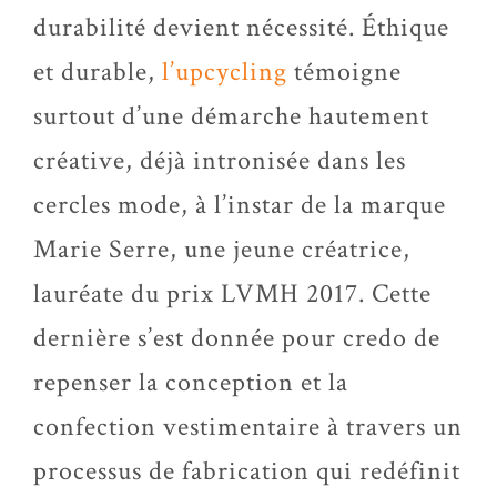
durabilité devient nécessité. Éthique
et durable,
l’upcycling
témoigne
surtout d’une démarche hautement
créative, déjà intronisée dans les
cercles mode, à l’instar de la marque
Marie Serre, une jeune créatrice,
lauréate du prix LVMH 2017. Cette
dernière s’est donnée pour credo de
repenser la conception et la
confection vestimentaire à travers un
processus de fabrication qui redéfinit