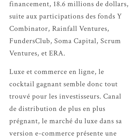
financement, 18.6 millions de dollars,
suite aux participations des fonds Y
Combinator, Rainfall Ventures,
FundersClub, Soma Capital, Scrum
Ventures, et ERA.
Luxe et commerce en ligne, le
cocktail gagnant semble donc tout
trouvé pour les investisseurs. Canal
de distribution de plus en plus
prégnant, le marché du luxe dans sa
version e-commerce présente une