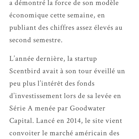
a démontré la force de son modèle
économique cette semaine, en
publiant des chiffres assez élevés au
second semestre.
L’année dernière, la startup
Scentbird avait à son tour éveillé un
peu plus l’intérêt des fonds
d’investissement lors de sa levée en
Série A menée par Goodwater
Capital. Lancé en 2014, le site vient
convoiter le marché américain des