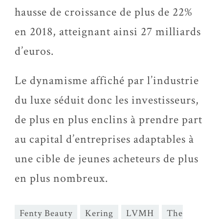
hausse de croissance de plus de 22%
en 2018, atteignant ainsi 27 milliards
d’euros.
Le dynamisme affiché par l’industrie
du luxe séduit donc les investisseurs,
de plus en plus enclins à prendre part
au capital d’entreprises adaptables à
une cible de jeunes acheteurs de plus
en plus nombreux.
Fenty Beauty
Kering
LVMH
The