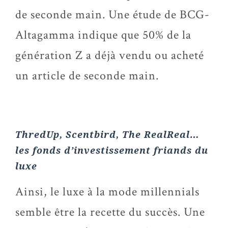
de seconde main. Une étude de BCG-
Altagamma indique que 50% de la
génération Z a déjà vendu ou acheté
un article de seconde main.
ThredUp
, Scentbird,
The RealReal
…
les fonds d’investissement friands du
luxe
Ainsi, le luxe à la mode millennials
semble être la recette du succès. Une