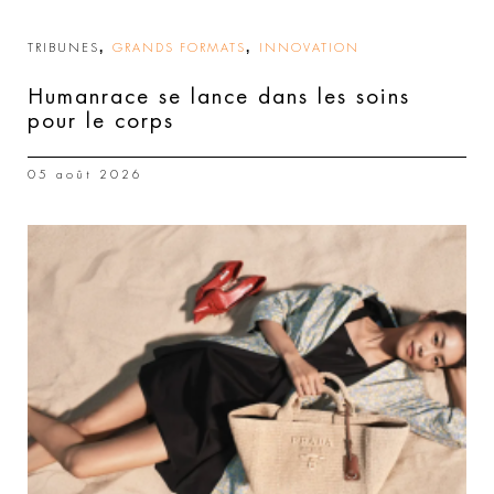
,
,
TRIBUNES
GRANDS FORMATS
INNOVATION
Humanrace se lance dans les soins
pour le corps
05 août 2026