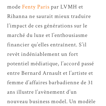
mode
Fenty Paris
par LVMH et
Rihanna ne saurait mieux traduire
l’impact de ces générations sur le
marché du luxe et l’enthousiasme
financier qu’elles entraînent. S’il
revêt indéniablement un fort
potentiel médiatique, l’accord passé
entre Bernard Arnault et l’artiste et
femme d’affaires barbadienne de 31
ans illustre l’avènement d’un
nouveau business model. Un modèle