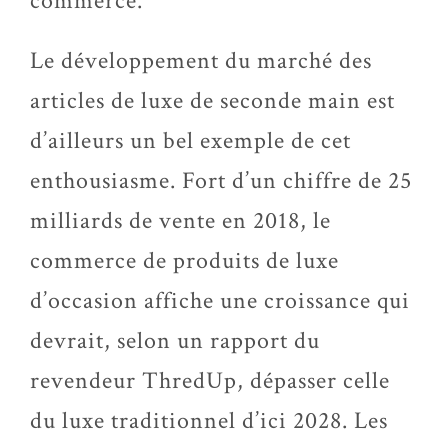
commerce.
Le développement du marché des
articles de luxe de seconde main est
d’ailleurs un bel exemple de cet
enthousiasme. Fort d’un chiffre de 25
milliards de vente en 2018, le
commerce de produits de luxe
d’occasion affiche une croissance qui
devrait, selon un rapport du
revendeur ThredUp, dépasser celle
du luxe traditionnel d’ici 2028. Les