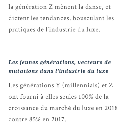
la génération Z mènent la danse, et
dictent les tendances, bousculant les
pratiques de l’industrie du luxe.
Les jeunes générations, vecteurs de
mutations dans l’industrie du luxe
Les générations Y (millennials) et Z
ont fourni à elles seules 100% de la
croissance du marché du luxe en 2018
contre 85% en 2017.