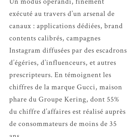
Un modus operandi, finement
exécuté au travers d’un arsenal de
canaux : applications dédiées, brand
contents calibrés, campagnes
Instagram diffusées par des escadrons
d’égéries, d’influenceurs, et autres
prescripteurs. En témoignent les
chiffres de la marque Gucci, maison
phare du Groupe Kering, dont 55%
du chiffre d’affaires est réalisé auprès
de consommateurs de moins de 35
ans.