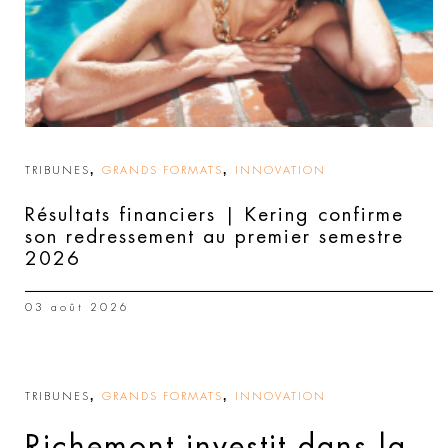
,
,
TRIBUNES
GRANDS FORMATS
INNOVATION
Résultats financiers | Kering confirme
son redressement au premier semestre
2026
03 août 2026
,
,
TRIBUNES
GRANDS FORMATS
INNOVATION
Richemont investit dans la