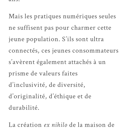
Mais les pratiques numériques seules
ne suffisent pas pour charmer cette
jeune population. S’ils sont ultra
connectés, ces jeunes consommateurs
s’avèrent également attachés à un
prisme de valeurs faites
d’inclusivité, de diversité,
d’originalité, d’éthique et de
durabilité.
La création
ex nihilo
de la maison de