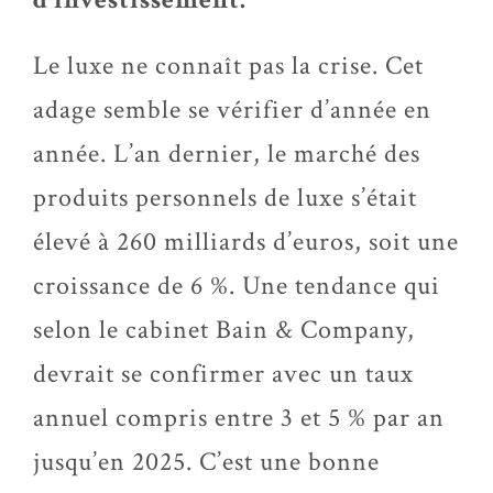
Le luxe ne connaît pas la crise. Cet
adage semble se vérifier d’année en
année. L’an dernier, le marché des
produits personnels de luxe s’était
élevé à 260 milliards d’euros, soit une
croissance de 6 %. Une tendance qui
selon le cabinet Bain & Company,
devrait se confirmer avec un taux
annuel compris entre 3 et 5 % par an
jusqu’en 2025. C’est une bonne