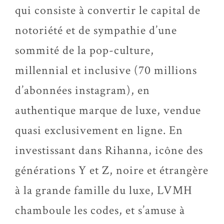
qui consiste à convertir le capital de
notoriété et de sympathie d’une
sommité de la pop-culture,
millennial et inclusive (70 millions
d’abonnées instagram), en
authentique marque de luxe, vendue
quasi exclusivement en ligne. En
investissant dans Rihanna, icône des
générations Y et Z, noire et étrangère
à la grande famille du luxe, LVMH
chamboule les codes, et s’amuse à