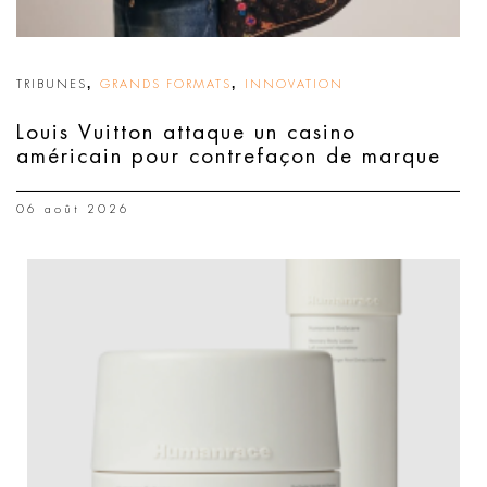
,
,
TRIBUNES
GRANDS FORMATS
INNOVATION
Louis Vuitton attaque un casino
américain pour contrefaçon de marque
06 août 2026