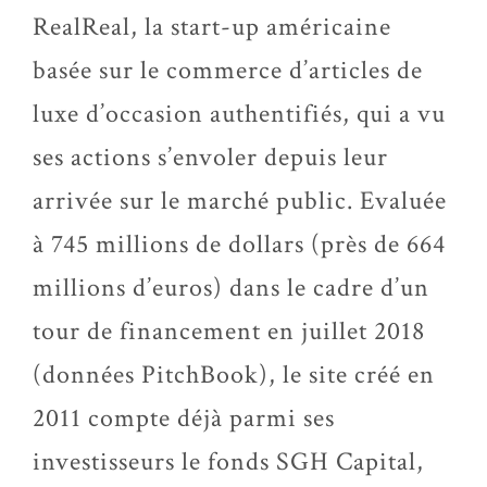
RealReal, la start-up américaine
basée sur le commerce d’articles de
luxe d’occasion authentifiés, qui a vu
ses actions s’envoler depuis leur
arrivée sur le marché public. Evaluée
à 745 millions de dollars (près de 664
millions d’euros) dans le cadre d’un
tour de financement en juillet 2018
(données PitchBook), le site créé en
2011 compte déjà parmi ses
investisseurs le fonds SGH Capital,