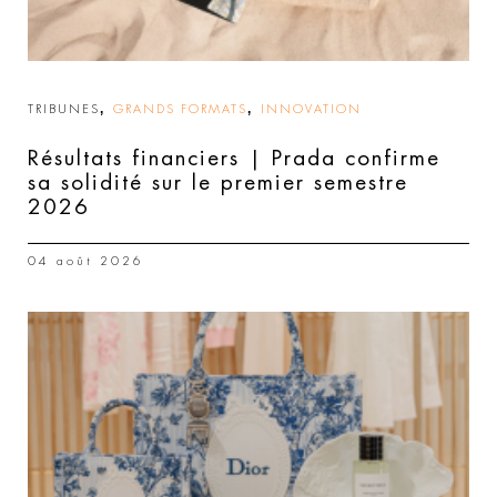
,
,
TRIBUNES
GRANDS FORMATS
INNOVATION
Résultats financiers | Prada confirme
sa solidité sur le premier semestre
2026
04 août 2026