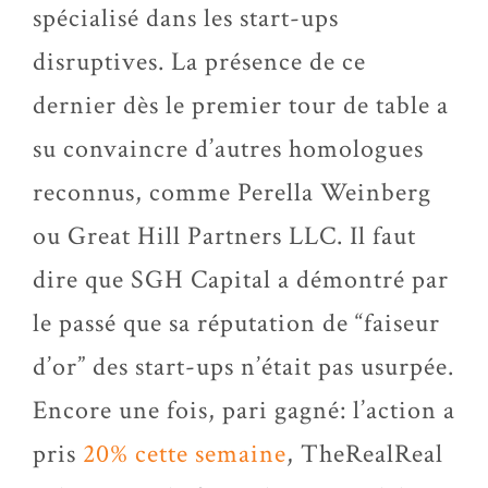
spécialisé dans les start-ups
disruptives. La présence de ce
dernier dès le premier tour de table a
su convaincre d’autres homologues
reconnus, comme Perella Weinberg
ou Great Hill Partners LLC. Il faut
dire que SGH Capital a démontré par
le passé que sa réputation de “faiseur
d’or” des start-ups n’était pas usurpée.
Encore une fois, pari gagné: l’action a
pris
20% cette semaine
, TheRealReal