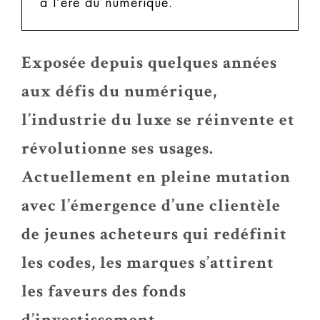
à l’ère du numérique.
Exposée depuis quelques années
aux défis du numérique,
l’industrie du luxe se réinvente et
révolutionne ses usages.
Actuellement en pleine mutation
avec l’émergence d’une clientèle
de jeunes acheteurs qui redéfinit
les codes, les marques s’attirent
les faveurs des fonds
d’investissement.