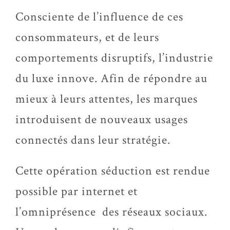
Consciente de l’influence de ces
consommateurs, et de leurs
comportements disruptifs, l’industrie
du luxe innove. Afin de répondre au
mieux à leurs attentes, les marques
introduisent de nouveaux usages
connectés dans leur stratégie.
Cette opération séduction est rendue
possible par internet et
l’omniprésence des réseaux sociaux.