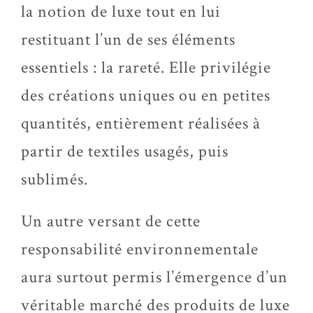
la notion de luxe tout en lui
restituant l’un de ses éléments
essentiels : la rareté. Elle privilégie
des créations uniques ou en petites
quantités, entièrement réalisées à
partir de textiles usagés, puis
sublimés.
Un autre versant de cette
responsabilité environnementale
aura surtout permis l’émergence d’un
véritable marché des produits de luxe