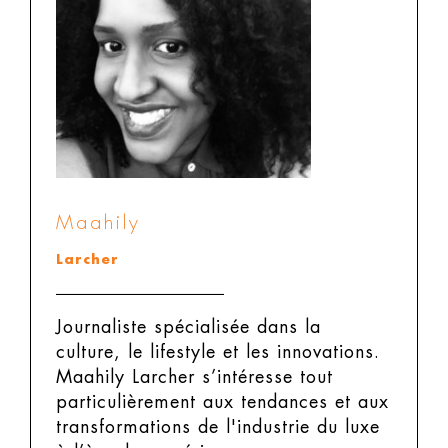
Maahily
Larcher
Journaliste spécialisée dans la
culture, le lifestyle et les innovations.
Maahily Larcher s’intéresse tout
particulièrement aux tendances et aux
transformations de l'industrie du luxe