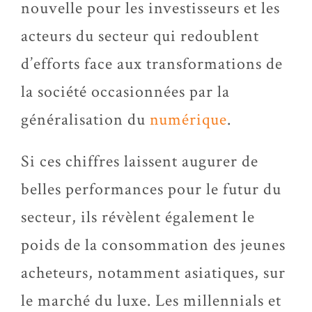
nouvelle pour les investisseurs et les
acteurs du secteur qui redoublent
d’efforts face aux transformations de
la société occasionnées par la
généralisation du
numérique
.
Si ces chiffres laissent augurer de
belles performances pour le futur du
secteur, ils révèlent également le
poids de la consommation des jeunes
acheteurs, notamment asiatiques, sur
le marché du luxe. Les millennials et