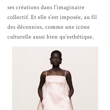
ses créations dans l’imaginaire
collectif. Et elle s’est imposée, au fil
des décennies, comme une icône
culturelle aussi bien qu’esthétique.