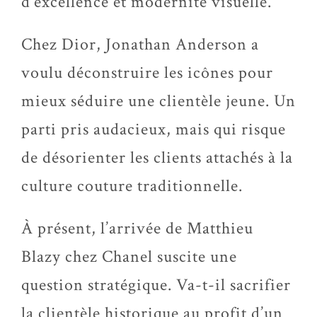
d’excellence et modernité visuelle.
Chez Dior, Jonathan Anderson a
voulu déconstruire les icônes pour
mieux séduire une clientèle jeune. Un
parti pris audacieux, mais qui risque
de désorienter les clients attachés à la
culture couture traditionnelle.
À
présent, l’arrivée de Matthieu
Blazy chez Chanel suscite une
question stratégique. Va-t-il sacrifier
la clientèle historique au profit d’un