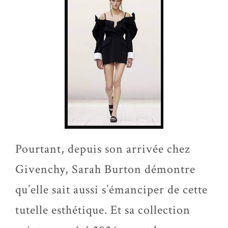
Pourtant, depuis son arrivée chez
Givenchy, Sarah Burton démontre
qu’elle sait aussi s’émanciper de cette
tutelle esthétique. Et sa collection