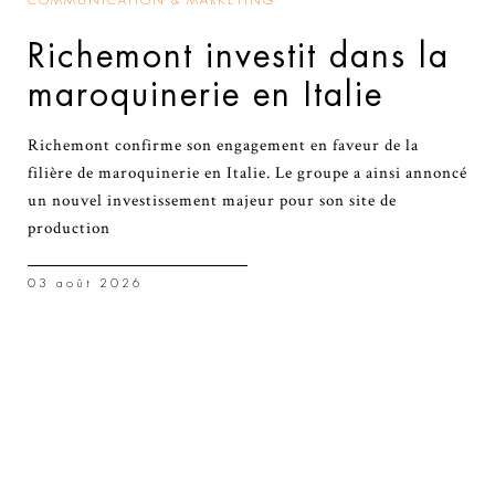
COMMUNICATION & MARKETING
Richemont investit dans la
maroquinerie en Italie
Richemont confirme son engagement en faveur de la
filière de maroquinerie en Italie. Le groupe a ainsi annoncé
un nouvel investissement majeur pour son site de
production
03 août 2026