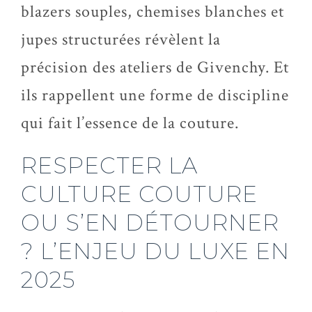
blazers souples, chemises blanches et
jupes structurées révèlent la
précision des ateliers de Givenchy. Et
ils rappellent une forme de discipline
qui fait l’essence de la couture.
RESPECTER LA
CULTURE COUTURE
OU S’EN DÉTOURNER
? L’ENJEU DU LUXE EN
2025