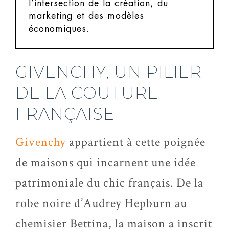
l’intersection de la création, du
marketing et des modèles
économiques.
GIVENCHY, UN PILIER
DE LA COUTURE
FRANÇAISE
Givenchy
appartient à cette poignée
de maisons qui incarnent une idée
patrimoniale du chic français. De la
robe noire d’Audrey Hepburn au
chemisier Bettina, la maison a inscrit