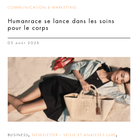
COMMUNICATION & MARKETING
Humanrace se lance dans les soins
pour le corps
05 août 2026
,
,
BUSINESS
NEWSLETTER – VEILLE ET ANALYSES LUXE