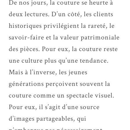
De nos jours, la couture se heurte à
deux lectures. D’un côté, les clients
historiques privilégient la rareté, le
savoir-faire et la valeur patrimoniale
des pièces. Pour eux, la couture reste
une culture plus qu’une tendance.
Mais à l’inverse, les jeunes
générations perçoivent souvent la
couture comme un spectacle visuel.
Pour eux, il s’agit d’une source
d’images partageables, qui