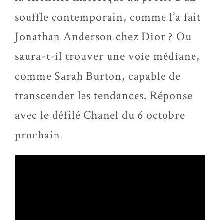
souffle contemporain, comme l’a fait
Jonathan Anderson chez Dior ? Ou
saura-t-il
trouver une voie médiane,
comme Sarah Burton, capable de
transcender les tendances. Réponse
avec le défilé Chanel du 6 octobre
prochain.