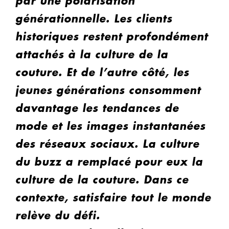
par une polarisation
générationnelle. Les clients
historiques restent profondément
attachés à la culture de la
couture. Et de l’autre côté, les
jeunes générations consomment
davantage les tendances de
mode et les images instantanées
des réseaux sociaux. La culture
du buzz a remplacé pour eux la
culture de la couture. Dans ce
contexte, satisfaire tout le monde
relève du défi.