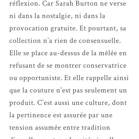
réflexion. Car Sarah Burton ne verse
ni dans la nostalgie, ni dans la
provocation gratuite. Et pourtant, sa
collection n’a rien de consensuelle.
Elle se place au-dessus de la mêlée en
refusant de se montrer conservatrice
ou opportuniste. Et elle rappelle ainsi
que la couture n’est pas seulement un
produit. C’est aussi une culture, dont
la pertinence est assurée par une
tension assumée entre tradition