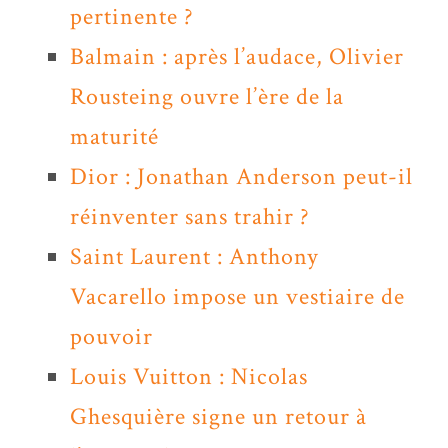
pertinente ?
Balmain : après l’audace, Olivier
Rousteing ouvre l’ère de la
maturité
Dior : Jonathan Anderson peut-il
réinventer sans trahir ?
Saint Laurent : Anthony
Vacarello impose un vestiaire de
pouvoir
Louis Vuitton : Nicolas
Ghesquière signe un retour à