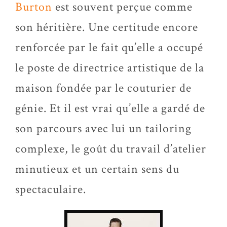
Burton
est souvent perçue comme
son héritière. Une certitude encore
renforcée par le fait qu’elle a occupé
le poste de directrice artistique de la
maison fondée par le couturier de
génie. Et il est vrai qu’elle a gardé de
son parcours avec lui un
tailoring
complexe, le goût du travail d’atelier
minutieux et un certain sens du
spectaculaire.