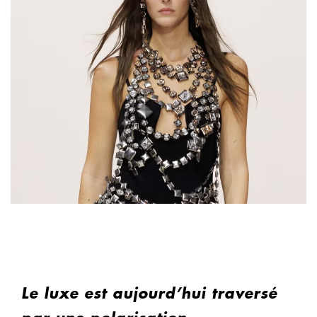
Le luxe est aujourd’hui traversé