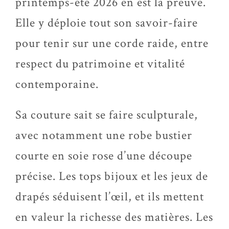
printemps-été
2026 en est la preuve.
Elle y déploie tout son savoir-faire
pour tenir sur une corde raide, entre
respect du patrimoine et vitalité
contemporaine.
Sa couture sait se faire sculpturale,
avec notamment une robe bustier
courte en soie rose d’une découpe
précise. Les tops bijoux et les jeux de
drapés séduisent l’
œil
, et ils mettent
en valeur la richesse des matières. Les