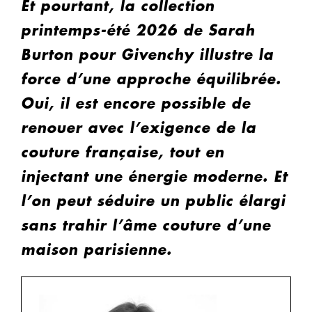
Et pourtant, la collection
printemps-été 2026 de Sarah
Burton pour Givenchy illustre la
force d’une approche équilibrée.
Oui, il est encore possible de
renouer avec l’exigence de la
couture française, tout en
injectant une énergie moderne. Et
l’on peut séduire un public élargi
sans trahir l’âme couture d’une
maison parisienne.