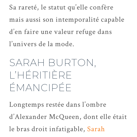
Sa rareté, le statut qu’elle confère
mais aussi son intemporalité capable
d’en faire une valeur refuge dans
l’univers de la mode.
SARAH BURTON,
L’HÉRITIÈRE
ÉMANCIPÉE
Longtemps restée dans l’ombre
d’Alexander McQueen, dont elle était
le bras droit infatigable,
Sarah