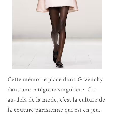
Cette mémoire place donc Givenchy
dans une catégorie singulière. Car
au-delà de la mode, c’est la culture de
la couture parisienne qui est en jeu.