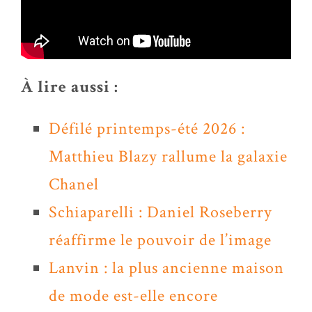
À lire aussi :
Défilé printemps-été 2026 :
Matthieu Blazy rallume la galaxie
Chanel
Schiaparelli : Daniel Roseberry
réaffirme le pouvoir de l’image
Lanvin : la plus ancienne maison
de mode est-elle encore