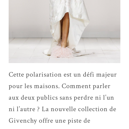
Cette polarisation est un défi majeur
pour les maisons. Comment parler
aux deux publics sans perdre ni l’un
ni l’autre ? La nouvelle collection de
Givenchy offre une piste de