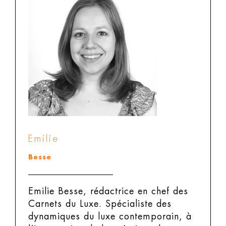
Emilie
Besse
Emilie Besse, rédactrice en chef des
Carnets du Luxe.
Spécialiste des
dynamiques du luxe contemporain, à