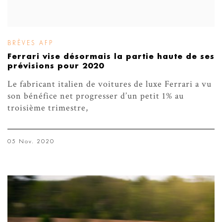
BRÈVES AFP
Ferrari vise désormais la partie haute de ses
prévisions pour 2020
Le fabricant italien de voitures de luxe Ferrari a vu
son bénéfice net progresser d’un petit 1% au
troisième trimestre,
05 Nov. 2020