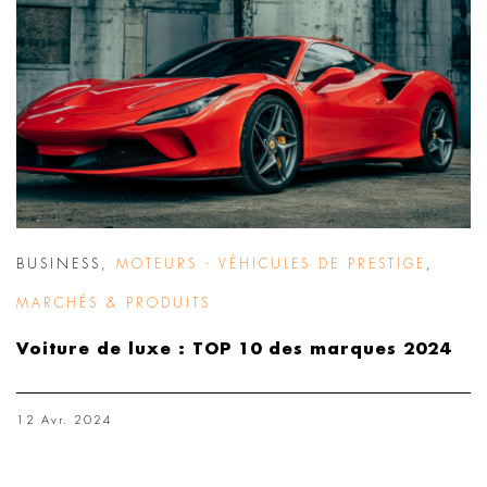
BUSINESS
,
MOTEURS - VÉHICULES DE PRESTIGE
,
MARCHÉS & PRODUITS
Voiture de luxe : TOP 10 des marques 2024
12 Avr. 2024