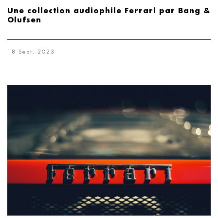
Une collection audiophile Ferrari par Bang &
Olufsen
18 Sept. 2023