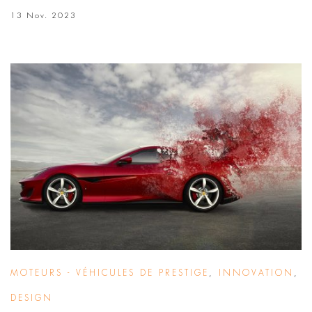
13 Nov. 2023
MOTEURS - VÉHICULES DE PRESTIGE
,
INNOVATION
,
DESIGN