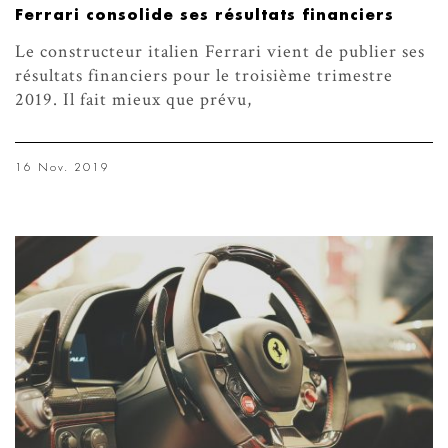
Ferrari consolide ses résultats financiers
Le constructeur italien Ferrari vient de publier ses
résultats financiers pour le troisième trimestre
2019. Il fait mieux que prévu,
16 Nov. 2019