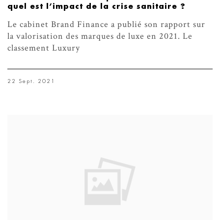
quel est l’impact de la crise sanitaire ?
Le cabinet Brand Finance a publié son rapport sur
la valorisation des marques de luxe en 2021. Le
classement Luxury
22 Sept. 2021