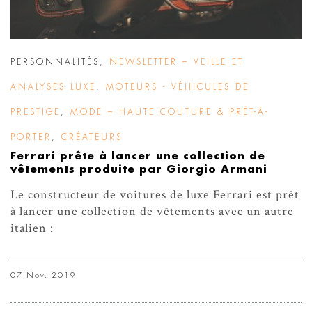
PERSONNALITÉS
,
NEWSLETTER – VEILLE ET
ANALYSES LUXE
,
MOTEURS - VÉHICULES DE
PRESTIGE
,
MODE – HAUTE COUTURE & PRÊT-À-
PORTER
,
CRÉATEURS
Ferrari prête à lancer une collection de
vêtements produite par Giorgio Armani
Le constructeur de voitures de luxe Ferrari est prêt
à lancer une collection de vêtements avec un autre
italien :
07 Nov. 2019