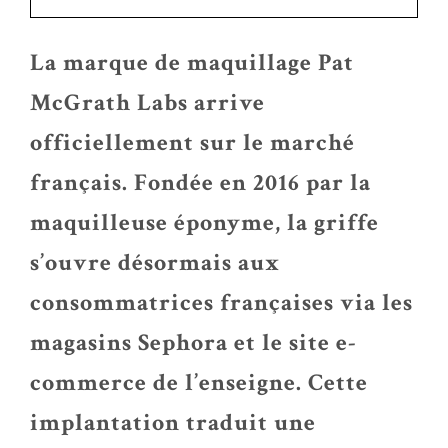
La marque de maquillage Pat
McGrath Labs arrive
officiellement sur le marché
français. Fondée en 2016 par la
maquilleuse éponyme, la griffe
s’ouvre désormais aux
consommatrices françaises via les
magasins Sephora et le site e-
commerce de l’enseigne. Cette
implantation traduit une