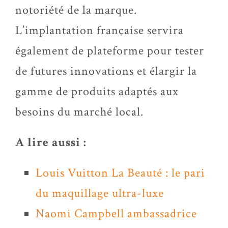
notoriété de la marque.
L’implantation française servira
également de plateforme pour tester
de futures innovations et élargir la
gamme de produits adaptés aux
besoins du marché local.
A lire aussi :
Louis Vuitton La Beauté : le pari
du maquillage ultra-luxe
Naomi Campbell ambassadrice