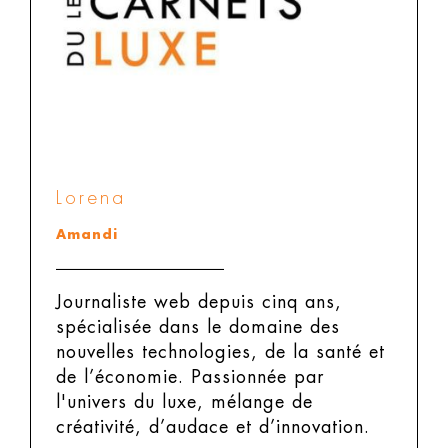
Lorena
Amandi
Journaliste web depuis cinq ans,
spécialisée dans le domaine des
nouvelles technologies, de la santé et
de l’économie. Passionnée par
l'univers du luxe, mélange de
créativité, d’audace et d’innovation.