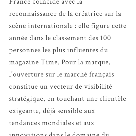
France coïncide avec la
reconnaissance de la créatrice sur la
scène internationale : elle figure cette
année dans le classement des 100
personnes les plus influentes du
magazine Time. Pour la marque,
l’ouverture sur le marché français
constitue un vecteur de visibilité
stratégique, en touchant une clientèle
exigeante, déjà sensible aux
tendances mondiales et aux
innovations dans le domaine du