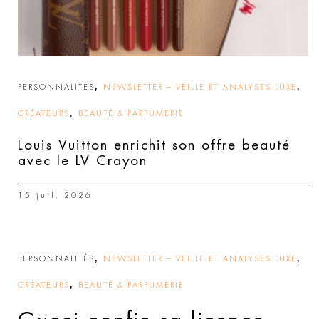
,
,
PERSONNALITÉS
NEWSLETTER – VEILLE ET ANALYSES LUXE
,
CRÉATEURS
BEAUTÉ & PARFUMERIE
Louis Vuitton enrichit son offre beauté
avec le LV Crayon
15 juil. 2026
,
,
PERSONNALITÉS
NEWSLETTER – VEILLE ET ANALYSES LUXE
,
CRÉATEURS
BEAUTÉ & PARFUMERIE