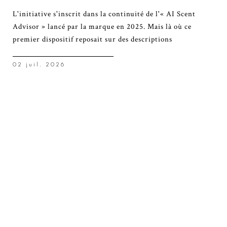
L'initiative s'inscrit dans la continuité de l'« AI Scent
Advisor » lancé par la marque en 2025. Mais là où ce
premier dispositif reposait sur des descriptions
02 juil. 2026