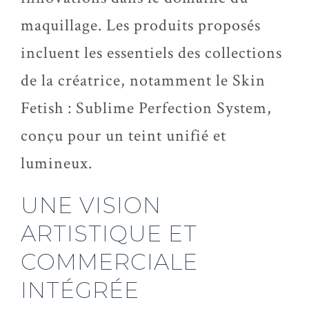
maquillage. Les produits proposés
incluent les essentiels des collections
de la créatrice, notamment le Skin
Fetish : Sublime Perfection System,
conçu pour un teint unifié et
lumineux.
UNE VISION
ARTISTIQUE ET
COMMERCIALE
INTÉGRÉE