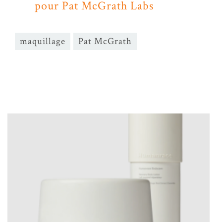
pour Pat McGrath Labs
maquillage
Pat McGrath