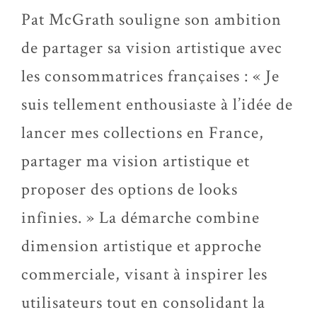
Pat McGrath souligne son ambition
de partager sa vision artistique avec
les consommatrices françaises : « Je
suis tellement enthousiaste à l’idée de
lancer mes collections en France,
partager ma vision artistique et
proposer des options de looks
infinies. » La démarche combine
dimension artistique et approche
commerciale, visant à inspirer les
utilisateurs tout en consolidant la