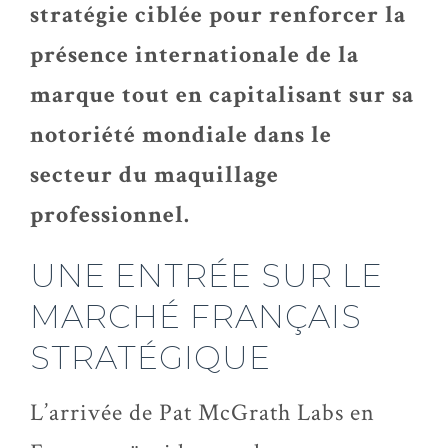
stratégie ciblée pour renforcer la
présence internationale de la
marque tout en capitalisant sur sa
notoriété mondiale dans le
secteur du maquillage
professionnel.
UNE ENTRÉE SUR LE
MARCHÉ FRANÇAIS
STRATÉGIQUE
L’arrivée de Pat McGrath Labs en