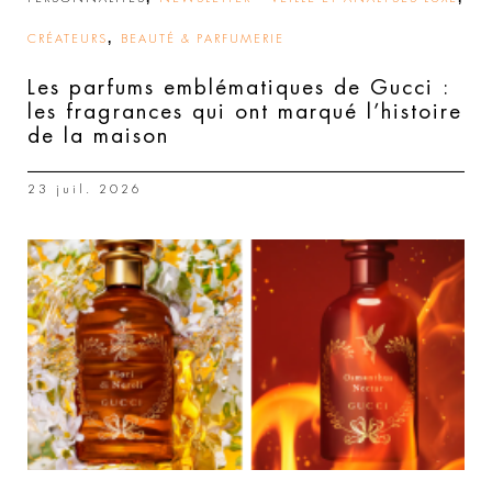
,
CRÉATEURS
BEAUTÉ & PARFUMERIE
Les parfums emblématiques de Gucci :
les fragrances qui ont marqué l’histoire
de la maison
23 juil. 2026