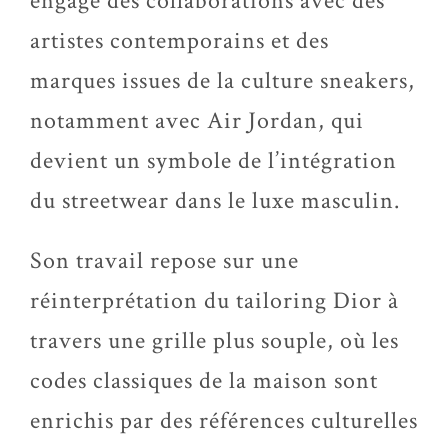
engage des collaborations avec des
artistes contemporains et des
marques issues de la culture sneakers,
notamment avec Air Jordan, qui
devient un symbole de l’intégration
du streetwear dans le luxe masculin.
Son travail repose sur une
réinterprétation du tailoring Dior à
travers une grille plus souple, où les
codes classiques de la maison sont
enrichis par des références culturelles