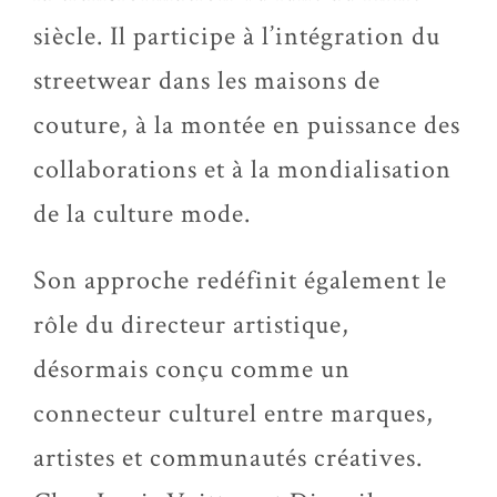
siècle. Il participe à l’intégration du
streetwear dans les maisons de
couture, à la montée en puissance des
collaborations et à la mondialisation
de la culture mode.
Son approche redéfinit également le
rôle du directeur artistique,
désormais conçu comme un
connecteur culturel entre marques,
artistes et communautés créatives.