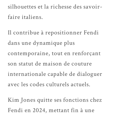
silhouettes et la richesse des savoir-
faire italiens.
Il contribue à repositionner Fendi
dans une dynamique plus
contemporaine, tout en renforçant
son statut de maison de couture
internationale capable de dialoguer
avec les codes culturels actuels.
Kim Jones quitte ses fonctions chez
Fendi en 2024, mettant fin à une