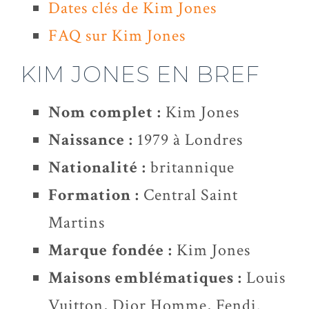
Dates clés de Kim Jones
FAQ sur Kim Jones
KIM JONES EN BREF
Nom complet :
Kim Jones
Naissance :
1979 à Londres
Nationalité :
britannique
Formation :
Central Saint
Martins
Marque fondée :
Kim Jones
Maisons emblématiques :
Louis
Vuitton, Dior Homme, Fendi.