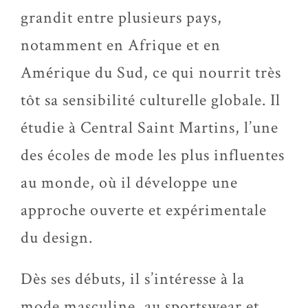
grandit entre plusieurs pays,
notamment en Afrique et en
Amérique du Sud, ce qui nourrit très
tôt sa sensibilité culturelle globale. Il
étudie à Central Saint Martins, l’une
des écoles de mode les plus influentes
au monde, où il développe une
approche ouverte et expérimentale
du design.
Dès ses débuts, il s’intéresse à la
mode masculine, au sportswear et