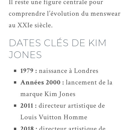
Il reste une figure centrale pour
comprendre l’évolution du menswear
au XXIe siècle.
DATES CLÉS DE KIM
JONES
1979 :
naissance à Londres
Années 2000 :
lancement de la
marque Kim Jones
2011 :
directeur artistique de
Louis Vuitton Homme
2018 :
directeur artistique de