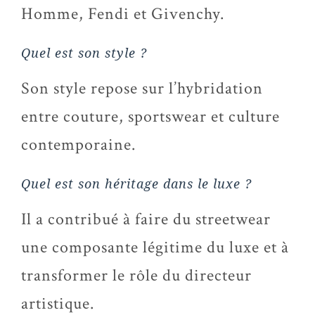
Homme, Fendi et Givenchy.
Quel est son style ?
Son style repose sur l’hybridation
entre couture, sportswear et culture
contemporaine.
Quel est son héritage dans le luxe ?
Il a contribué à faire du streetwear
une composante légitime du luxe et à
transformer le rôle du directeur
artistique.