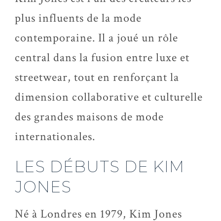
plus influents de la mode
contemporaine. Il a joué un rôle
central dans la fusion entre luxe et
streetwear, tout en renforçant la
dimension collaborative et culturelle
des grandes maisons de mode
internationales.
LES DÉBUTS DE KIM
JONES
Né à Londres en 1979, Kim Jones