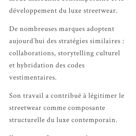
développement du luxe streetwear.
De nombreuses marques adoptent
aujourd’hui des stratégies similaires :
collaborations, storytelling culturel
et hybridation des codes
vestimentaires.
Son travail a contribué à légitimer le
streetwear comme composante
structurelle du luxe contemporain.