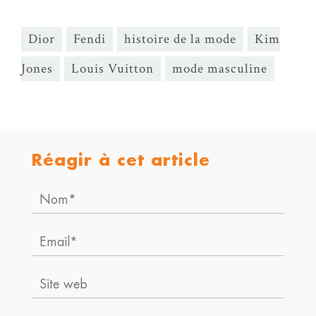
Dior
Fendi
histoire de la mode
Kim
Jones
Louis Vuitton
mode masculine
Réagir à cet article
Nom*
Email*
Site
web