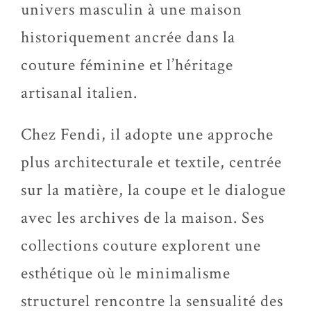
univers masculin à une maison
historiquement ancrée dans la
couture féminine et l’héritage
artisanal italien.
Chez Fendi, il adopte une approche
plus architecturale et textile, centrée
sur la matière, la coupe et le dialogue
avec les archives de la maison. Ses
collections couture explorent une
esthétique où le minimalisme
structurel rencontre la sensualité des