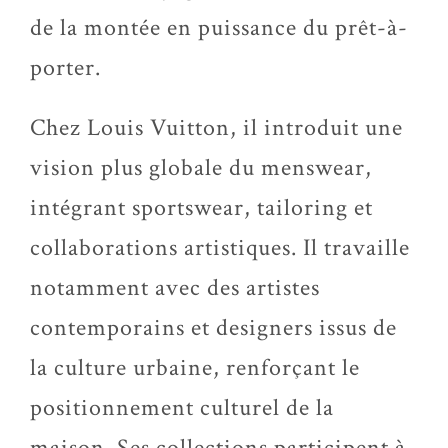
de la montée en puissance du prêt-à-
porter.
Chez Louis Vuitton, il introduit une
vision plus globale du menswear,
intégrant sportswear, tailoring et
collaborations artistiques. Il travaille
notamment avec des artistes
contemporains et designers issus de
la culture urbaine, renforçant le
positionnement culturel de la
maison. Ses collections participent à