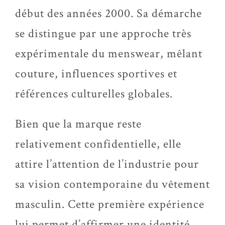
début des années 2000. Sa démarche
se distingue par une approche très
expérimentale du menswear, mêlant
couture, influences sportives et
références culturelles globales.
Bien que la marque reste
relativement confidentielle, elle
attire l’attention de l’industrie pour
sa vision contemporaine du vêtement
masculin. Cette première expérience
lui permet d’affirmer une identité