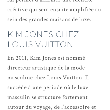
créative qui sera ensuite amplifiée au
sein des grandes maisons de luxe.
KIM JONES CHEZ
LOUIS VUITTON
En 2011, Kim Jones est nommé
directeur artistique de la mode
masculine chez Louis Vuitton. Il
succède à une période où le luxe
masculin se structure fortement
autour du voyage, de l’accessoire et