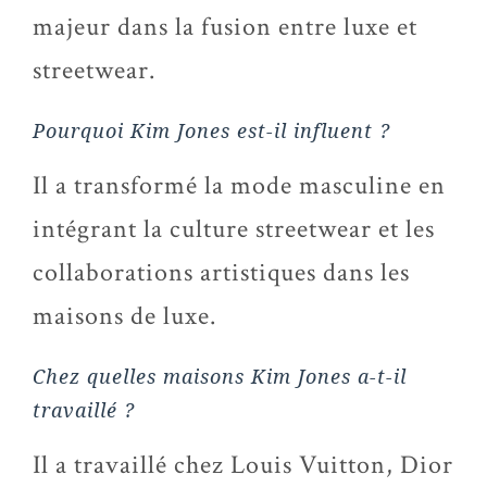
majeur dans la fusion entre luxe et
streetwear.
Pourquoi Kim Jones est-il influent ?
Il a transformé la mode masculine en
intégrant la culture streetwear et les
collaborations artistiques dans les
maisons de luxe.
Chez quelles maisons Kim Jones a-t-il
travaillé ?
Il a travaillé chez Louis Vuitton, Dior