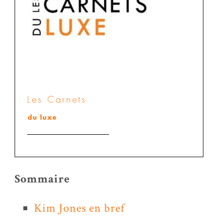
Les Carnets
du luxe
Sommaire
Kim Jones en bref