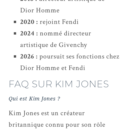
Dior Homme
2020 :
rejoint Fendi
2024 :
nommé directeur
artistique de Givenchy
2026 :
poursuit ses fonctions chez
Dior Homme et Fendi
FAQ SUR KIM JONES
Qui est Kim Jones ?
Kim Jones est un créateur
britannique connu pour son rôle