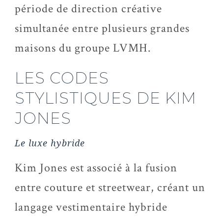
période de direction créative
simultanée entre plusieurs grandes
maisons du groupe LVMH.
LES CODES
STYLISTIQUES DE KIM
JONES
Le luxe hybride
Kim Jones est associé à la fusion
entre couture et streetwear, créant un
langage vestimentaire hybride