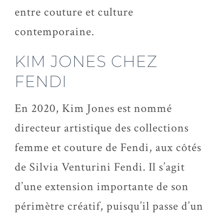
entre couture et culture
contemporaine.
KIM JONES CHEZ
FENDI
En 2020, Kim Jones est nommé
directeur artistique des collections
femme et couture de Fendi, aux côtés
de Silvia Venturini Fendi. Il s’agit
d’une extension importante de son
périmètre créatif, puisqu’il passe d’un