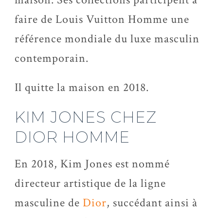
faire de Louis Vuitton Homme une
référence mondiale du luxe masculin
contemporain.
Il quitte la maison en 2018.
KIM JONES CHEZ
DIOR HOMME
En 2018, Kim Jones est nommé
directeur artistique de la ligne
masculine de
Dior
, succédant ainsi à