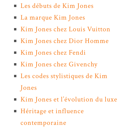
Les débuts de Kim Jones
La marque Kim Jones
Kim Jones chez Louis Vuitton
Kim Jones chez Dior Homme
Kim Jones chez Fendi
Kim Jones chez Givenchy
Les codes stylistiques de Kim
Jones
Kim Jones et l’évolution du luxe
Héritage et influence
contemporaine