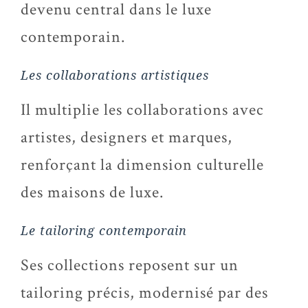
devenu central dans le luxe
contemporain.
Les collaborations artistiques
Il multiplie les collaborations avec
artistes, designers et marques,
renforçant la dimension culturelle
des maisons de luxe.
Le tailoring contemporain
Ses collections reposent sur un
tailoring précis, modernisé par des