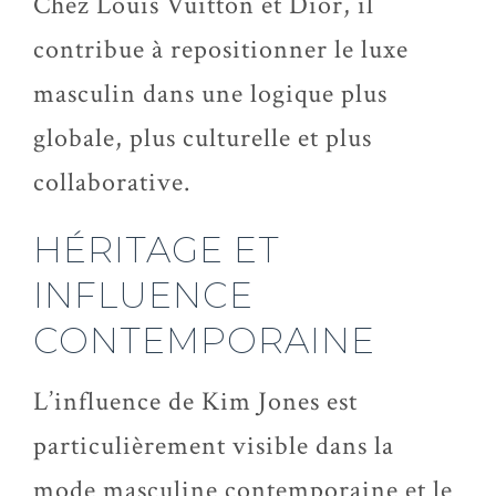
Chez Louis Vuitton et Dior, il
contribue à repositionner le luxe
masculin dans une logique plus
globale, plus culturelle et plus
collaborative.
HÉRITAGE ET
INFLUENCE
CONTEMPORAINE
L’influence de Kim Jones est
particulièrement visible dans la
mode masculine contemporaine et le