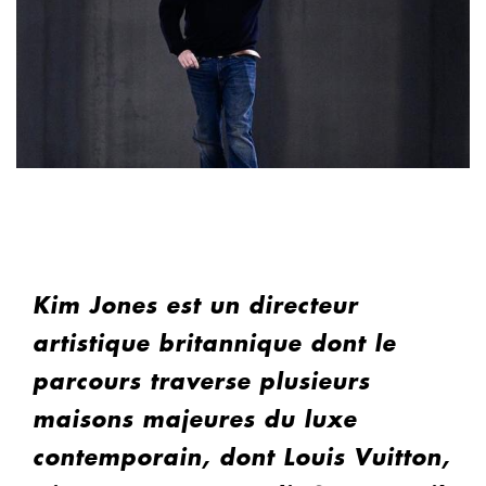
Kim Jones est un directeur
artistique britannique dont le
parcours traverse plusieurs
maisons majeures du luxe
contemporain, dont Louis Vuitton,