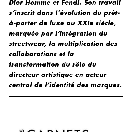
Dior Homme et Fendi. Son travail
s’inscrit dans l’évolution du prêt-
à-porter de luxe au XXIe siècle,
marquée par l’intégration du
streetwear, la multiplication des
collaborations et la
transformation du rôle du
directeur artistique en acteur
central de l’identité des marques.