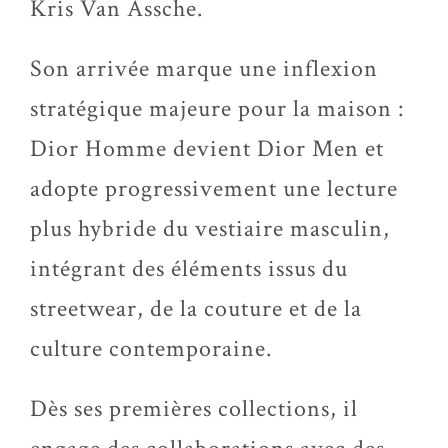
Kris Van Assche.
Son arrivée marque une inflexion
stratégique majeure pour la maison :
Dior Homme devient Dior Men et
adopte progressivement une lecture
plus hybride du vestiaire masculin,
intégrant des éléments issus du
streetwear, de la couture et de la
culture contemporaine.
Dès ses premières collections, il