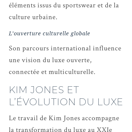
éléments issus du sportswear et de la
culture urbaine.
L’ouverture culturelle globale
Son parcours international influence
une vision du luxe ouverte,
connectée et multiculturelle.
KIM JONES ET
L’ÉVOLUTION DU LUXE
Le travail de Kim Jones accompagne
la transformation du luxe au XXIe