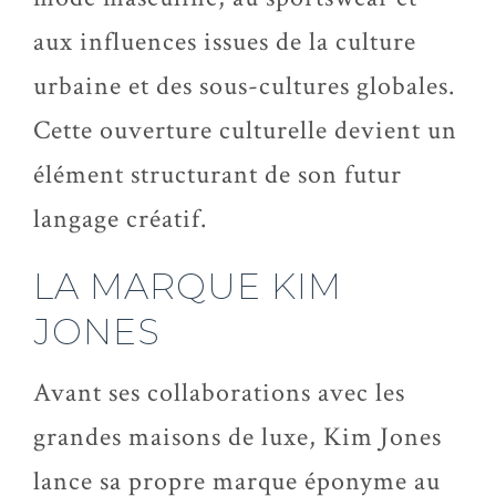
aux influences issues de la culture
urbaine et des sous-cultures globales.
Cette ouverture culturelle devient un
élément structurant de son futur
langage créatif.
LA MARQUE KIM
JONES
Avant ses collaborations avec les
grandes maisons de luxe, Kim Jones
lance sa propre marque éponyme au