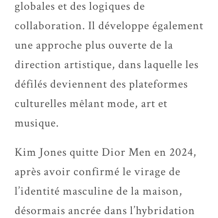
globales et des logiques de
collaboration. Il développe également
une approche plus ouverte de la
direction artistique, dans laquelle les
défilés deviennent des plateformes
culturelles mêlant mode, art et
musique.
Kim Jones quitte Dior Men en 2024,
après avoir confirmé le virage de
l’identité masculine de la maison,
désormais ancrée dans l’hybridation