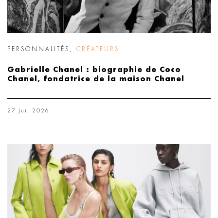
PERSONNALITÉS
,
CRÉATEURS
Gabrielle Chanel : biographie de Coco
Chanel, fondatrice de la maison Chanel
27 Jui. 2026