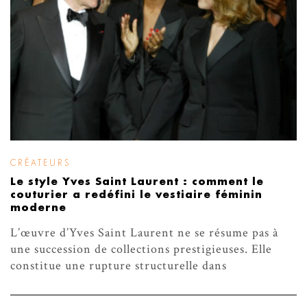
CRÉATEURS
Le style Yves Saint Laurent : comment le
couturier a redéfini le vestiaire féminin
moderne
L’œuvre d’Yves Saint Laurent ne se résume pas à
une succession de collections prestigieuses. Elle
constitue une rupture structurelle dans