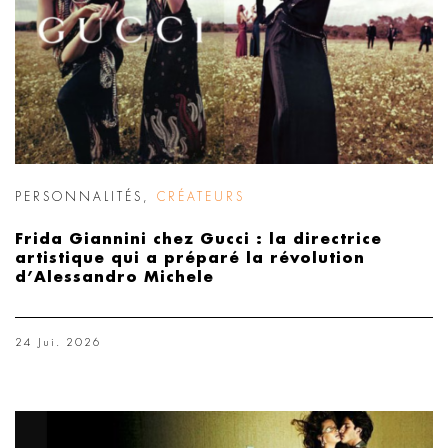
PERSONNALITÉS
,
CRÉATEURS
Frida Giannini chez Gucci : la directrice
artistique qui a préparé la révolution
d’Alessandro Michele
24 Jui. 2026