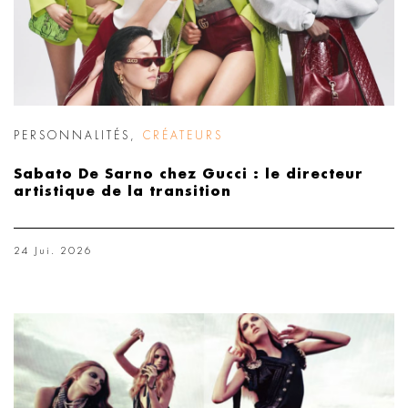
PERSONNALITÉS
,
CRÉATEURS
Sabato De Sarno chez Gucci : le directeur
artistique de la transition
24 Jui. 2026