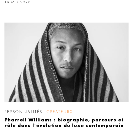
19 Mai 2026
PERSONNALITÉS
,
CRÉATEURS
Pharrell Williams : biographie, parcours et
rôle dans l’évolution du luxe contemporain