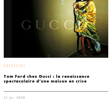
CRÉATEURS
Tom Ford chez Gucci : la renaissance
spectaculaire d’une maison en crise
21 Jui. 2026