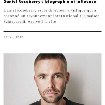
Daniel Roseberry : biographie et influence
Daniel Roseberry est le directeur artistique qui a
redonné un rayonnement international à la maison
Schiaparelli. Arrivé à la tête
13 Jui. 2026