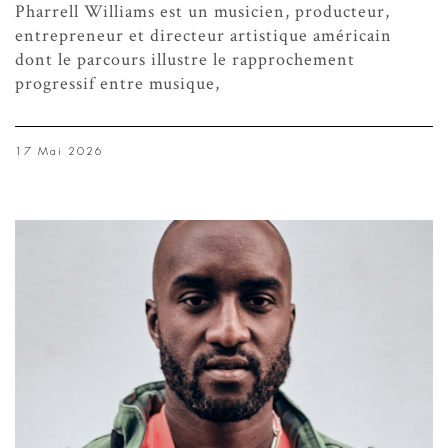
Pharrell Williams est un musicien, producteur,
entrepreneur et directeur artistique américain
dont le parcours illustre le rapprochement
progressif entre musique,
17 Mai 2026