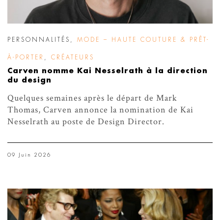
PERSONNALITÉS
,
MODE – HAUTE COUTURE & PRÊT-
À-PORTER
,
CRÉATEURS
Carven nomme Kai Nesselrath à la direction
du design
Quelques semaines après le départ de Mark
Thomas, Carven annonce la nomination de Kai
Nesselrath au poste de Design Director.
09 Juin 2026