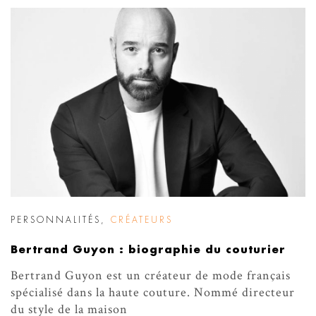
PERSONNALITÉS
,
CRÉATEURS
Bertrand Guyon : biographie du couturier
Bertrand Guyon est un créateur de mode français
spécialisé dans la haute couture. Nommé directeur
du style de la maison