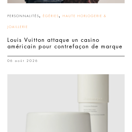
,
,
PERSONNALITÉS
ÉGÉRIES
HAUTE HORLOGERIE &
JOAILLERIE
Louis Vuitton attaque un casino
américain pour contrefaçon de marque
06 août 2026