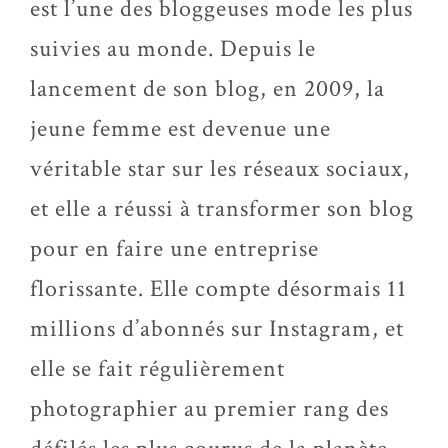
est l’une des bloggeuses mode les plus
suivies au monde. Depuis le
lancement de son blog, en 2009, la
jeune femme est devenue une
véritable star sur les réseaux sociaux,
et elle a réussi à transformer son blog
pour en faire une entreprise
florissante. Elle compte désormais 11
millions d’abonnés sur Instagram, et
elle se fait régulièrement
photographier au premier rang des