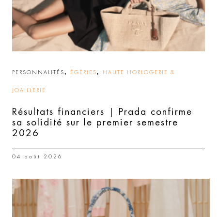
,
,
PERSONNALITÉS
ÉGÉRIES
HAUTE HORLOGERIE &
JOAILLERIE
Résultats financiers | Prada confirme
sa solidité sur le premier semestre
2026
04 août 2026