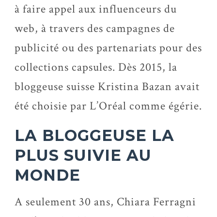
à faire appel aux influenceurs du
web, à travers des campagnes de
publicité ou des partenariats pour des
collections capsules. Dès 2015, la
bloggeuse suisse Kristina Bazan avait
été choisie par L’Oréal comme égérie.
LA BLOGGEUSE LA
PLUS SUIVIE AU
MONDE
A seulement 30 ans, Chiara Ferragni