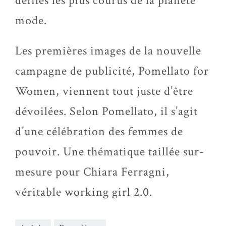
défilés les plus courus de la planète
mode.
Les premières images de la nouvelle
campagne de publicité, Pomellato for
Women, viennent tout juste d’être
dévoilées. Selon Pomellato, il s’agit
d’une célébration des femmes de
pouvoir. Une thématique taillée sur-
mesure pour Chiara Ferragni,
véritable working girl 2.0.