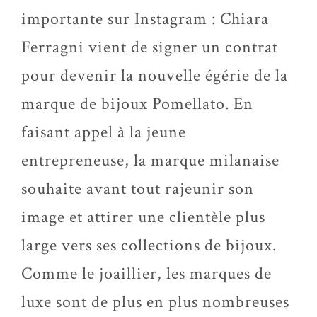
importante sur Instagram : Chiara
Ferragni vient de signer un contrat
pour devenir la nouvelle égérie de la
marque de bijoux Pomellato. En
faisant appel à la jeune
entrepreneuse, la marque milanaise
souhaite avant tout rajeunir son
image et attirer une clientèle plus
large vers ses collections de bijoux.
Comme le joaillier, les marques de
luxe sont de plus en plus nombreuses