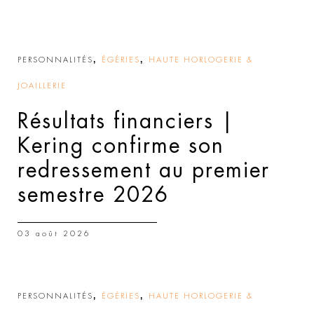
,
,
PERSONNALITÉS
ÉGÉRIES
HAUTE HORLOGERIE &
JOAILLERIE
Résultats financiers |
Kering confirme son
redressement au premier
semestre 2026
03 août 2026
,
,
PERSONNALITÉS
ÉGÉRIES
HAUTE HORLOGERIE &