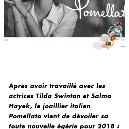
Après avoir travaillé avec les
actrices Tilda Swinton et Salma
Hayek, le joaillier italien
Pomellato vient de dévoiler sa
toute nouvelle égérie pour 2018 :