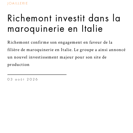
JOAILLERIE
Richemont investit dans la
maroquinerie en Italie
Richemont confirme son engagement en faveur de la
filière de maroquinerie en Italie. Le groupe a ainsi annoncé
un nouvel investissement majeur pour son site de
production
03 août 2026