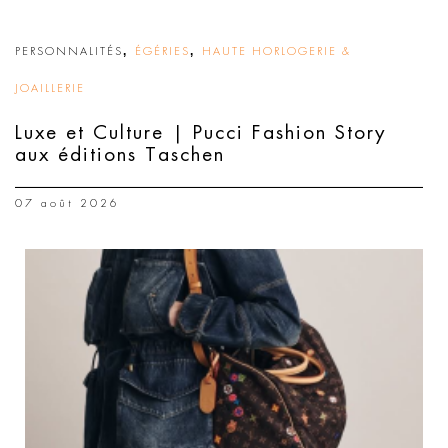
,
,
PERSONNALITÉS
ÉGÉRIES
HAUTE HORLOGERIE &
JOAILLERIE
Luxe et Culture | Pucci Fashion Story
aux éditions Taschen
07 août 2026