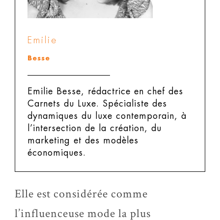
Emilie
Besse
Emilie Besse, rédactrice en chef des
Carnets du Luxe.
Spécialiste des
dynamiques du luxe contemporain, à
l’intersection de la création, du
marketing et des modèles
économiques.
Elle est considérée comme
l’influenceuse mode la plus