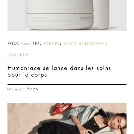
,
,
PERSONNALITÉS
ÉGÉRIES
HAUTE HORLOGERIE &
JOAILLERIE
Humanrace se lance dans les soins
pour le corps
05 août 2026