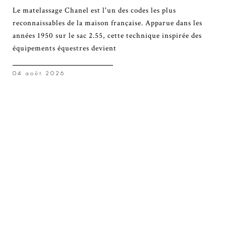
Le matelassage Chanel est l'un des codes les plus
reconnaissables de la maison française. Apparue dans les
années 1950 sur le sac 2.55, cette technique inspirée des
équipements équestres devient
04 août 2026