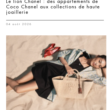
Le lion Chanel : des appartements de
Coco Chanel aux collections de haute
joaillerie
04 août 2026