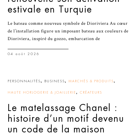
estivale en Turquie
Le bateau comme nouveau symbole de Dioriviera Au cœur
de l’installation figure un imposant bateau aux couleurs de
Dioriviera, inspiré du gozzo, embarcation de
04 août 2026
,
,
,
PERSONNALITÉS
BUSINESS
MARCHÉS & PRODUITS
,
HAUTE HORLOGERIE & JOAILLERIE
CRÉATEURS
Le matelassage Chanel :
histoire d’un motif devenu
un code de la maison