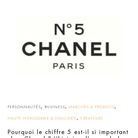
,
,
,
PERSONNALITÉS
BUSINESS
MARCHÉS & PRODUITS
,
HAUTE HORLOGERIE & JOAILLERIE
CRÉATEURS
Pourquoi le chiffre 5 est-il si important