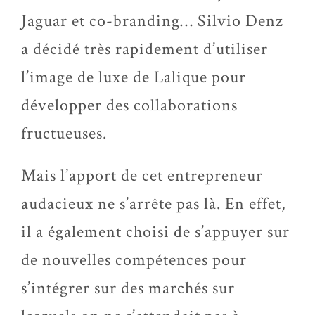
Jaguar et co-branding… Silvio Denz
a décidé très rapidement d’utiliser
l’image de luxe de Lalique pour
développer des collaborations
fructueuses.
Mais l’apport de cet entrepreneur
audacieux ne s’arrête pas là. En effet,
il a également choisi de s’appuyer sur
de nouvelles compétences pour
s’intégrer sur des marchés sur