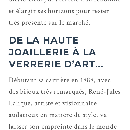
et élargir ses horizons pour rester
très présente sur le marché.
DE LA HAUTE
JOAILLERIE À LA
VERRERIE D’ART…
Débutant sa carrière en 1888, avec
des bijoux très remarqués, René-Jules
Lalique, artiste et visionnaire
audacieux en matière de style, va
laisser son empreinte dans le monde