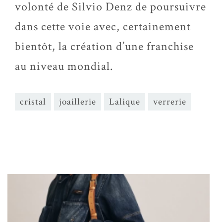
volonté de Silvio Denz de poursuivre
dans cette voie avec, certainement
bientôt, la création d’une franchise
au niveau mondial.
cristal
joaillerie
Lalique
verrerie