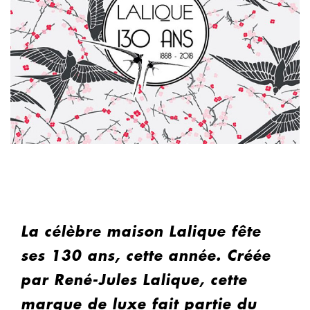
La célèbre maison Lalique fête
ses 130 ans, cette année. Créée
par René-Jules Lalique, cette
marque de luxe fait partie du