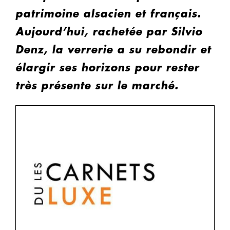
patrimoine alsacien et français.
Aujourd’hui, rachetée par Silvio
Denz, la verrerie a su rebondir et
élargir ses horizons pour rester
très présente sur le marché.