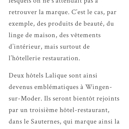
lesquels on ne s’attendait pas à
retrouver la marque. C’est le cas, par
exemple, des produits de beauté, du
linge de maison, des vêtements
d’intérieur, mais surtout de
l’hôtellerie restauration.
Deux hôtels Lalique sont ainsi
devenus emblématiques à Wingen-
sur-Moder. Ils seront bientôt rejoints
par un troisième hôtel-restaurant,
dans le Sauternes, qui marque ainsi la