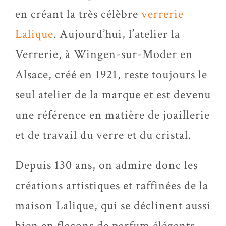
en créant la très célèbre
verrerie
Lalique
. Aujourd’hui, l’atelier la
Verrerie, à Wingen-sur-Moder en
Alsace, créé en 1921, reste toujours le
seul atelier de la marque et est devenu
une référence en matière de joaillerie
et de travail du verre et du cristal.
Depuis 130 ans, on admire donc les
créations artistiques et raffinées de la
maison Lalique, qui se déclinent aussi
bien en flacons de parfum élégants,