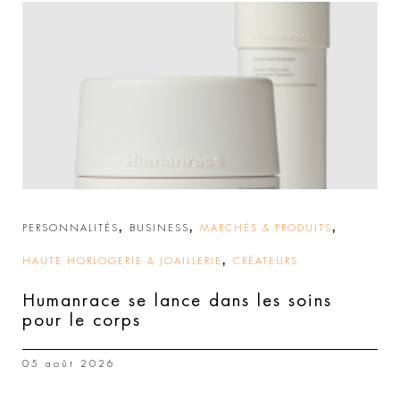
,
,
,
PERSONNALITÉS
BUSINESS
MARCHÉS & PRODUITS
,
HAUTE HORLOGERIE & JOAILLERIE
CRÉATEURS
Humanrace se lance dans les soins
pour le corps
05 août 2026