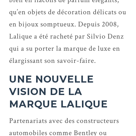
qu’en objets de décoration délicats ou
en bijoux somptueux. Depuis 2008,
Lalique a été racheté par Silvio Denz
qui a su porter la marque de luxe en
élargissant son savoir-faire.
UNE NOUVELLE
VISION DE LA
MARQUE LALIQUE
Partenariats avec des constructeurs
automobiles comme Bentley ou