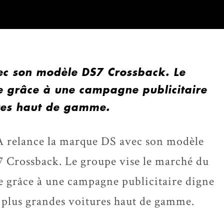
ec son modèle DS7 Crossback. Le
e grâce à une campagne publicitaire
ures haut de gamme.
 relance la marque DS avec son modèle
 Crossback. Le groupe vise le marché du
e grâce à une campagne publicitaire digne
 plus grandes voitures haut de gamme.