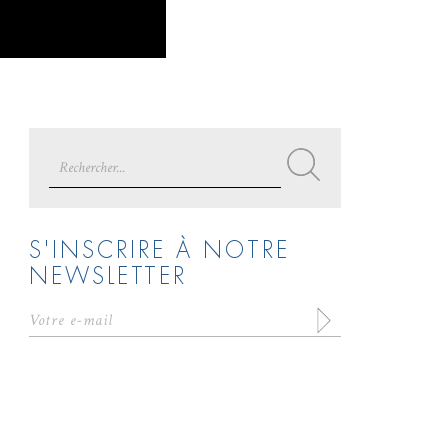
Search
for:
S'INSCRIRE À NOTRE
NEWSLETTER