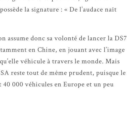
 possède la signature : « De l’audace naît
n assume donc sa volonté de lancer la DS7
notamment en Chine, en jouant avec l’image
e qu’elle véhicule à travers le monde. Mais
SA reste tout de même prudent, puisque le
t 40 000 véhicules en Europe et un peu