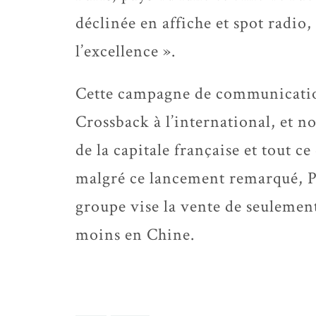
déclinée en affiche et spot radio,
l’excellence ».
Cette campagne de communicatio
Crossback à l’international, et 
de la capitale française et tout c
malgré ce lancement remarqué, P
groupe vise la vente de seulemen
moins en Chine.