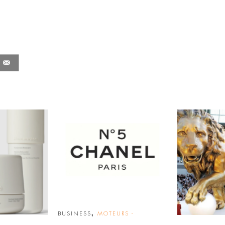
,
BUSINESS
MOTEURS -