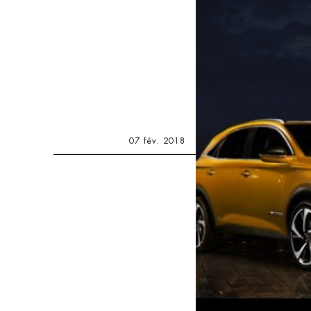
07 fév. 2018