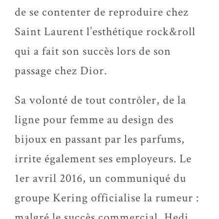
de se contenter de reproduire chez
Saint Laurent l’esthétique rock&roll
qui a fait son succès lors de son
passage chez Dior.
Sa volonté de tout contrôler, de la
ligne pour femme au design des
bijoux en passant par les parfums,
irrite également ses employeurs. Le
1er avril 2016, un communiqué du
groupe Kering officialise la rumeur :
malgré le succès commercial, Hedi