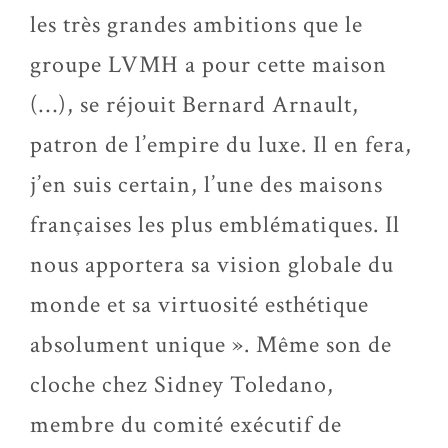
les très grandes ambitions que le
groupe LVMH a pour cette maison
(…), se réjouit Bernard Arnault,
patron de l’empire du luxe. Il en fera,
j’en suis certain, l’une des maisons
françaises les plus emblématiques. Il
nous apportera sa vision globale du
monde et sa virtuosité esthétique
absolument unique ». Même son de
cloche chez Sidney Toledano,
membre du comité exécutif de