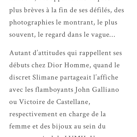
plus brèves à la fin de ses défilés, des
photographies le montrant, le plus
souvent, le regard dans le vague…
Autant d’attitudes qui rappellent ses
débuts chez Dior Homme, quand le
discret Slimane partageait l’affiche
avec les flamboyants John Galliano
ou Victoire de Castellane,
respectivement en charge de la
femme et des bijoux au sein du