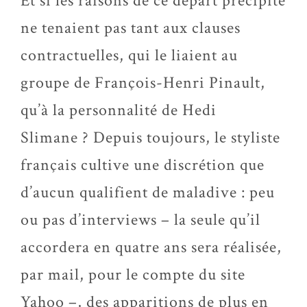
Et si les raisons de ce départ précipité
ne tenaient pas tant aux clauses
contractuelles, qui le liaient au
groupe de François-Henri Pinault,
qu’à la personnalité de Hedi
Slimane ? Depuis toujours, le styliste
français cultive une discrétion que
d’aucun qualifient de maladive : peu
ou pas d’interviews – la seule qu’il
accordera en quatre ans sera réalisée,
par mail, pour le compte du site
Yahoo –, des apparitions de plus en