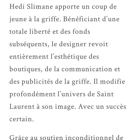
Hedi Slimane apporte un coup de
jeune à la griffe. Bénéficiant d’une
totale liberté et des fonds
subséquents, le designer revoit
entièrement l’esthétique des
boutiques, de la communication et
des publicités de la griffe. Il modifie
profondément l’univers de Saint
Laurent à son image. Avec un succès
certain.
Grâce au soutien inconditionnel de