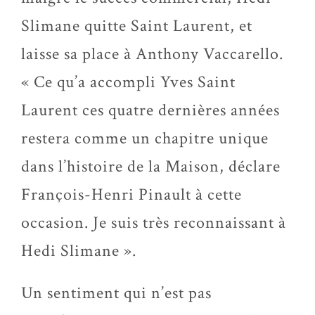
Slimane quitte Saint Laurent, et
laisse sa place à Anthony Vaccarello.
« Ce qu’a accompli Yves Saint
Laurent ces quatre dernières années
restera comme un chapitre unique
dans l’histoire de la Maison, déclare
François-Henri Pinault à cette
occasion. Je suis très reconnaissant à
Hedi Slimane ».
Un sentiment qui n’est pas