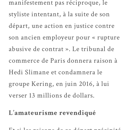
manifestement pas réciproque, le
styliste intentant, à la suite de son
départ, une action en justice contre
son ancien employeur pour « rupture
abusive de contrat ». Le tribunal de
commerce de Paris donnera raison à
Hedi Slimane et condamnera le
groupe Kering, en juin 2016, à lui
verser 13 millions de dollars.
L’amateurisme revendiqué