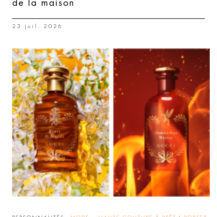
de la maison
23 juil. 2026