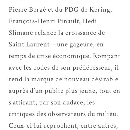
Pierre Bergé et du PDG de Kering,
François-Henri Pinault, Hedi
Slimane relance la croissance de
Saint Laurent – une gageure, en
temps de crise économique. Rompant
avec les codes de son prédécesseur, il
rend la marque de nouveau désirable
auprès d’un public plus jeune, tout en
s’attirant, par son audace, les
critiques des observateurs du milieu.
Ceux-ci lui reprochent, entre autres,