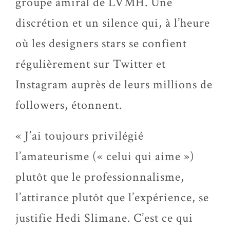
groupe amiral de LVMH. Une
discrétion et un silence qui, à l’heure
où les designers stars se confient
régulièrement sur Twitter et
Instagram auprès de leurs millions de
followers, étonnent.
« J’ai toujours privilégié
l’amateurisme (« celui qui aime »)
plutôt que le professionnalisme,
l’attirance plutôt que l’expérience, se
justifie Hedi Slimane. C’est ce qui