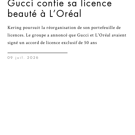
Gucci confie sa licence
beauté à L’Oréal
Kering poursuit la réorganisation de son portefeuille de
licences. Le groupe a annoncé que Gucci et L'Oréal avaient
signé un accord de licence exclusif de 50 ans
09 juil. 2026