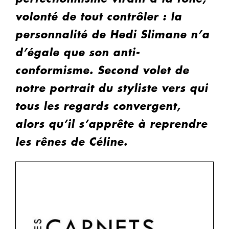
volonté de tout contrôler : la
personnalité de Hedi Slimane n’a
d’égale que son anti-
conformisme. Second volet de
notre portrait du styliste vers qui
tous les regards convergent,
alors qu’il s’apprête à reprendre
les rênes de Céline.