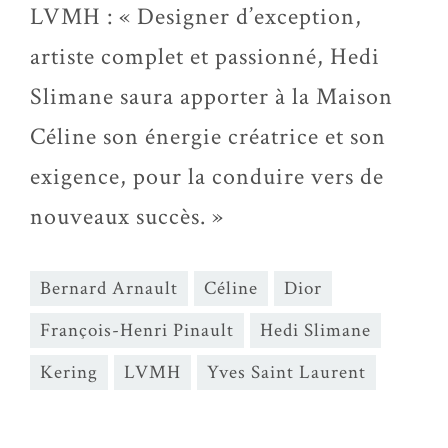
LVMH : « Designer d’exception,
artiste complet et passionné, Hedi
Slimane saura apporter à la Maison
Céline son énergie créatrice et son
exigence, pour la conduire vers de
nouveaux succès. »
Bernard Arnault
Céline
Dior
François-Henri Pinault
Hedi Slimane
Kering
LVMH
Yves Saint Laurent