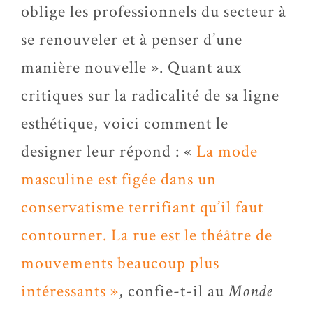
oblige les professionnels du secteur à
se renouveler et à penser d’une
manière nouvelle ». Quant aux
critiques sur la radicalité de sa ligne
esthétique, voici comment le
designer leur répond : «
La mode
masculine est figée dans un
conservatisme terrifiant qu’il faut
contourner. La rue est le théâtre de
mouvements beaucoup plus
intéressants »
, confie-t-il au
Monde