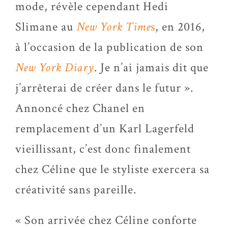
mode, révèle cependant Hedi
Slimane au
New York Time
s
, en 2016,
à l’occasion de la publication de son
New York Diary
. Je n’ai jamais dit que
j’arrêterai de créer dans le futur ».
Annoncé chez Chanel en
remplacement d’un Karl Lagerfeld
vieillissant, c’est donc finalement
chez Céline que le styliste exercera sa
créativité sans pareille.
« Son arrivée chez Céline conforte