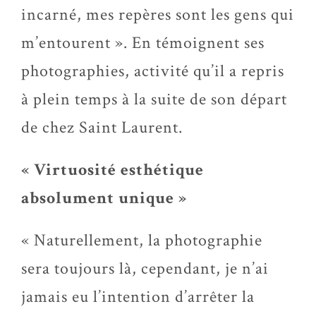
incarné, mes repères sont les gens qui
m’entourent ». En témoignent ses
photographies, activité qu’il a repris
à plein temps à la suite de son départ
de chez Saint Laurent.
« Virtuosité esthétique
absolument unique »
« Naturellement, la photographie
sera toujours là, cependant, je n’ai
jamais eu l’intention d’arrêter la