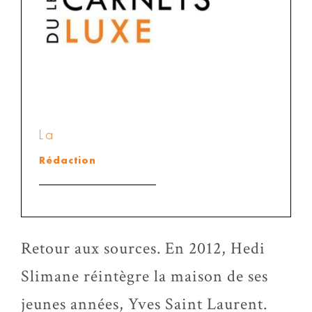
La
Rédaction
Retour aux sources. En 2012, Hedi
Slimane réintègre la maison de ses
jeunes années, Yves Saint Laurent.