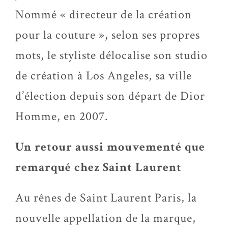
Nommé « directeur de la création
pour la couture », selon ses propres
mots, le styliste délocalise son studio
de création à Los Angeles, sa ville
d’élection depuis son départ de Dior
Homme, en 2007.
Un retour aussi mouvementé que
remarqué chez Saint Laurent
Au rênes de Saint Laurent Paris, la
nouvelle appellation de la marque,