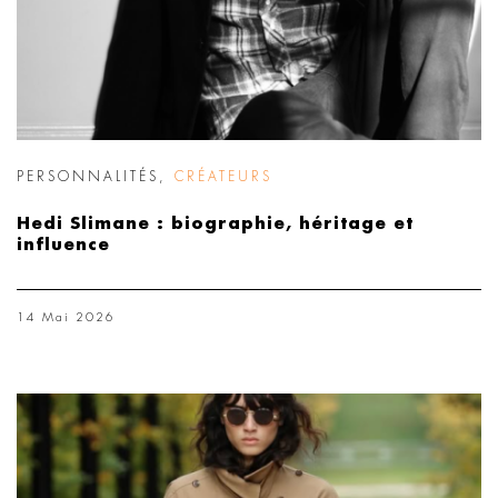
PERSONNALITÉS
,
CRÉATEURS
Hedi Slimane : biographie, héritage et
influence
14 Mai 2026