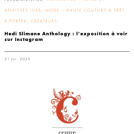
ANALYSES LUXE
,
MODE – HAUTE COUTURE & PRÊT-
À-PORTER
,
CRÉATEURS
Hedi Slimane Anthology : l’exposition à voir
sur Instagram
31 Jui. 2025