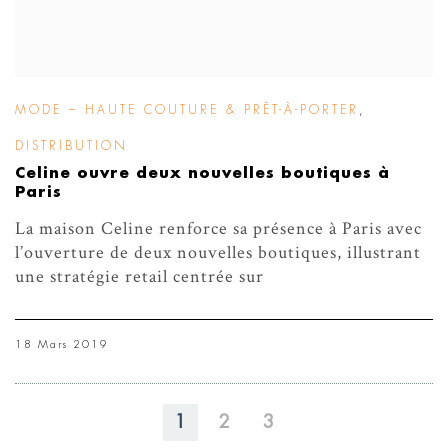
MODE – HAUTE COUTURE & PRÊT-À-PORTER
,
DISTRIBUTION
Celine ouvre deux nouvelles boutiques à
Paris
La maison Celine renforce sa présence à Paris avec
l’ouverture de deux nouvelles boutiques, illustrant
une stratégie retail centrée sur
18 Mars 2019
1
2
3