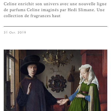
Celine enrichit son univers avec une nouvelle ligne
de parfums Celine imaginés par Hedi Slimane. Une
collection de fragrances haut
31 Oct. 2019