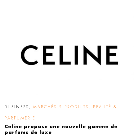
BUSINESS
,
MARCHÉS & PRODUITS
,
BEAUTÉ &
PARFUMERIE
Celine propose une nouvelle gamme de
parfums de luxe