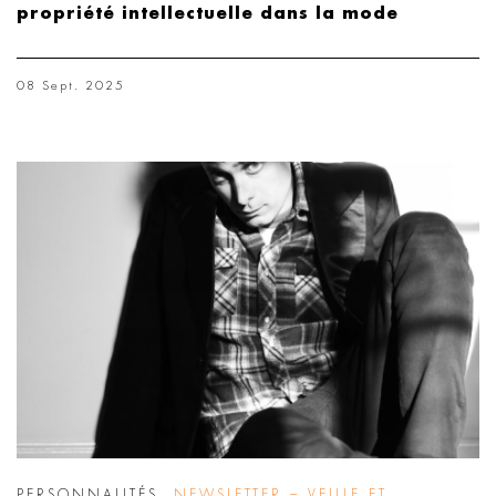
propriété intellectuelle dans la mode
08 Sept. 2025
PERSONNALITÉS
,
NEWSLETTER – VEILLE ET