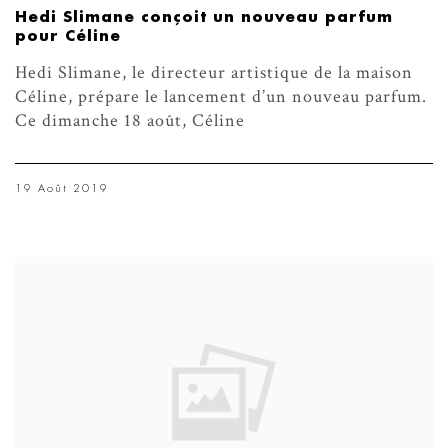
Hedi Slimane conçoit un nouveau parfum
pour Céline
Hedi Slimane, le directeur artistique de la maison
Céline, prépare le lancement d’un nouveau parfum.
Ce dimanche 18 août, Céline
19 Août 2019