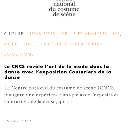
CULTURE
,
NEWSLETTER – VEILLE ET ANALYSES LUXE
,
MODE – HAUTE COUTURE & PRÊT-À-PORTER
,
EXPOSITIONS
Le CNCS révèle l’art de la mode dans la
danse avec l’exposition Couturiers de la
danse
Le Centre national du costume de scène (CNCS)
inaugure une expérience unique avec l’exposition
Couturiers de la danse, qui se
25 Nov. 2019