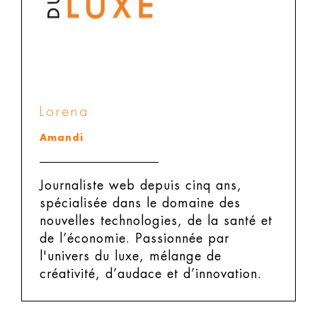
Lorena
Amandi
Journaliste web depuis cinq ans,
spécialisée dans le domaine des
nouvelles technologies, de la santé et
de l’économie. Passionnée par
l'univers du luxe, mélange de
créativité, d’audace et d’innovation.