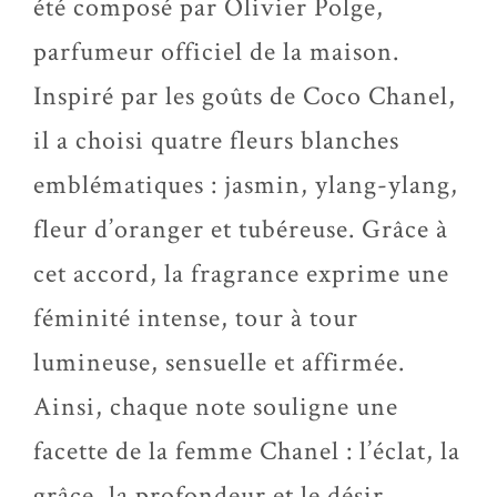
été composé par Olivier Polge,
parfumeur officiel de la maison.
Inspiré par les goûts de Coco Chanel,
il a choisi quatre fleurs blanches
emblématiques : jasmin, ylang-ylang,
fleur d’oranger et tubéreuse. Grâce à
cet accord, la fragrance exprime une
féminité intense, tour à tour
lumineuse, sensuelle et affirmée.
Ainsi, chaque note souligne une
facette de la femme Chanel : l’éclat, la
grâce, la profondeur et le désir.