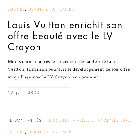
,
ÉGÉRIES
BEAUTÉ & PARFUMERIE
Louis Vuitton enrichit son
offre beauté avec le LV
Crayon
Moins d'un an après le lancement de La Beauté Louis
Vuitton, la maison poursuit le développement de son offre
maquillage avec le LV Crayon, son premier
15 juil. 2026
,
,
PERSONNALITÉS
NEWSLETTER – VEILLE ET ANALYSES LUXE
,
ÉGÉRIES
BEAUTÉ & PARFUMERIE