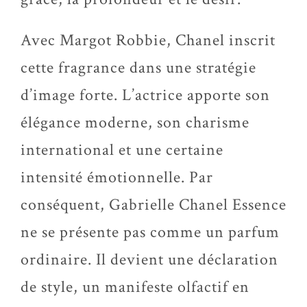
Avec Margot Robbie, Chanel inscrit
cette fragrance dans une stratégie
d’image forte. L’actrice apporte son
élégance moderne, son charisme
international et une certaine
intensité émotionnelle. Par
conséquent, Gabrielle Chanel Essence
ne se présente pas comme un parfum
ordinaire. Il devient une déclaration
de style, un manifeste olfactif en