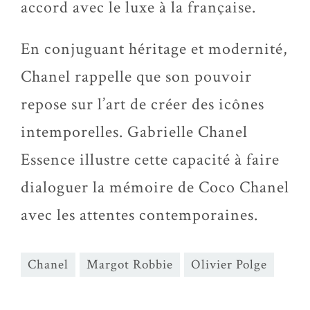
accord avec le luxe à la française.
En conjuguant héritage et modernité,
Chanel rappelle que son pouvoir
repose sur l’art de créer des icônes
intemporelles. Gabrielle Chanel
Essence illustre cette capacité à faire
dialoguer la mémoire de Coco Chanel
avec les attentes contemporaines.
Chanel
Margot Robbie
Olivier Polge