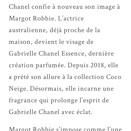
Chanel confie à nouveau son image à
Margot Robbie. L’actrice
australienne, déjà proche de la
maison, devient le visage de
Gabrielle Chanel Essence, dernière
création parfumée. Depuis 2018, elle
a prêté son allure à la collection Coco
Neige. Désormais, elle incarne une
fragrance qui prolonge l’esprit de
Gabrielle Chanel avec éclat.
Margot Robbie s’impose comme l’une