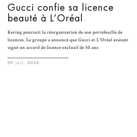
Gucci confie sa licence
beauté à L’Oréal
Kering poursuit la réorganisation de son portefeuille de
licences. Le groupe a annoncé que Gucci et L'Oréal avaient
signé un accord de licence exclusif de 50 ans
09 juil. 2026