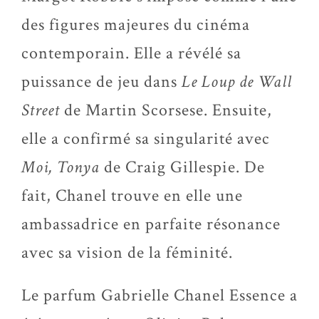
des figures majeures du cinéma
contemporain. Elle a révélé sa
puissance de jeu dans
Le Loup de Wall
Street
de Martin Scorsese. Ensuite,
elle a confirmé sa singularité avec
Moi, Tonya
de Craig Gillespie. De
fait, Chanel trouve en elle une
ambassadrice en parfaite résonance
avec sa vision de la féminité.
Le parfum Gabrielle Chanel Essence a