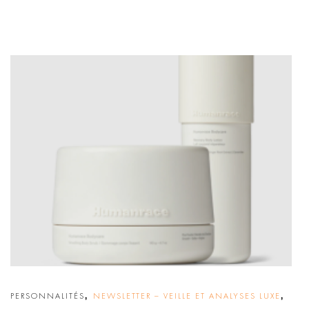
,
,
PERSONNALITÉS
NEWSLETTER – VEILLE ET ANALYSES LUXE