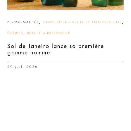
,
,
PERSONNALITÉS
NEWSLETTER – VEILLE ET ANALYSES LUXE
,
ÉGÉRIES
BEAUTÉ & PARFUMERIE
Sol de Janeiro lance sa première
gamme homme
29 juil. 2026