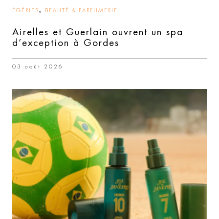
,
ÉGÉRIES
BEAUTÉ & PARFUMERIE
Airelles et Guerlain ouvrent un spa
d’exception à Gordes
03 août 2026