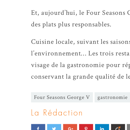
Et, aujourd’hui, le Four Seasons
des plats plus responsables.
Cuisine locale, suivant les saiso
l’environnement… Les trois restau
visage de la gastronomie pour rép
conservant la grande qualité de l
Four Seasons George V
gastronomie
La Rédaction