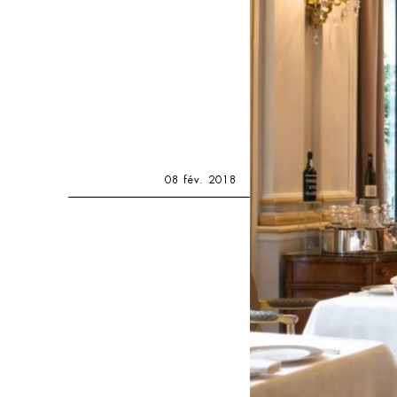
08 fév. 2018