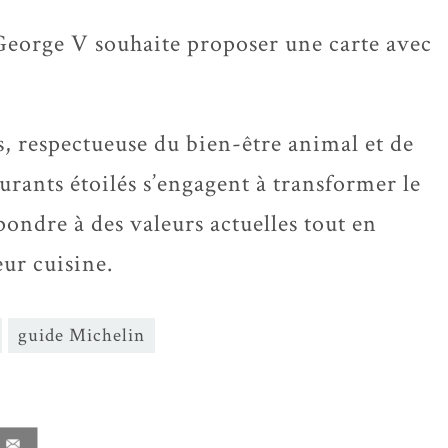
 George V souhaite proposer une carte avec
ns, respectueuse du bien-être animal et de
rants étoilés s’engagent à transformer le
ondre à des valeurs actuelles tout en
eur cuisine.
guide Michelin