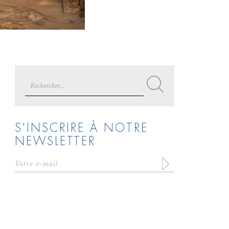
Search
for:
S'INSCRIRE À NOTRE
NEWSLETTER