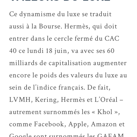
Ce dynamisme du luxe se traduit
aussi à la Bourse. Hermès, qui doit
entrer dans le cercle fermé du CAC
40 ce lundi 18 juin, va avec ses 60
milliards de capitalisation augmenter
encore le poids des valeurs du luxe au
sein de l’indice français. De fait,
LVMH, Kering, Hermès et L’Oréal –
autrement surnommés les « Khol »,
comme Facebook, Apple, Amazon et
Google sont surnommés les GAFAM