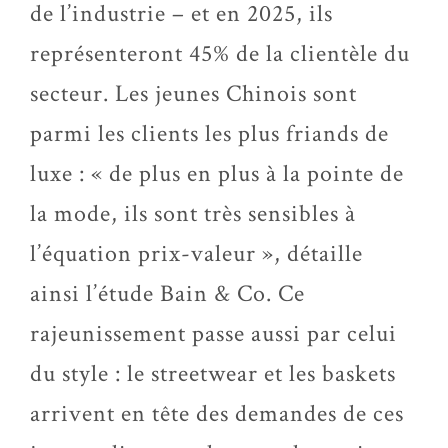
de l’industrie – et en 2025, ils
représenteront 45% de la clientèle du
secteur. Les jeunes Chinois sont
parmi les clients les plus friands de
luxe : « de plus en plus à la pointe de
la mode, ils sont très sensibles à
l’équation prix-valeur », détaille
ainsi l’étude Bain & Co. Ce
rajeunissement passe aussi par celui
du style : le streetwear et les baskets
arrivent en tête des demandes de ces