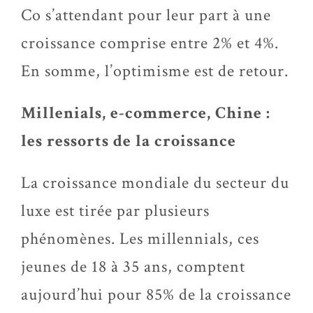
Co s’attendant pour leur part à une
croissance comprise entre 2% et 4%.
En somme, l’optimisme est de retour.
Millenials, e-commerce, Chine :
les ressorts de la croissance
La croissance mondiale du secteur du
luxe est tirée par plusieurs
phénomènes. Les millennials, ces
jeunes de 18 à 35 ans, comptent
aujourd’hui pour 85% de la croissance