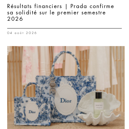
Résultats financiers | Prada confirme
sa solidité sur le premier semestre
2026
04 août 2026