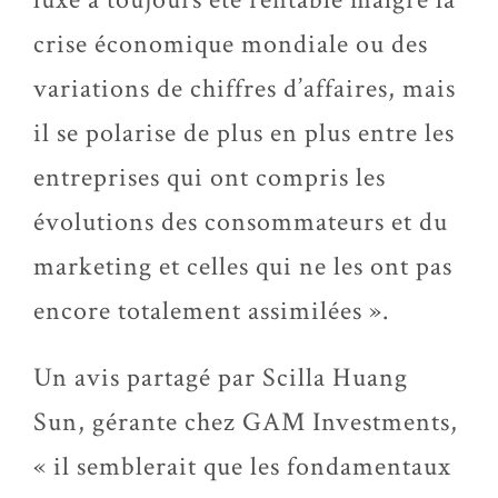
crise économique mondiale ou des
variations de chiffres d’affaires, mais
il se polarise de plus en plus entre les
entreprises qui ont compris les
évolutions des consommateurs et du
marketing et celles qui ne les ont pas
encore totalement assimilées ».
Un avis partagé par Scilla Huang
Sun, gérante chez GAM Investments,
« il semblerait que les fondamentaux