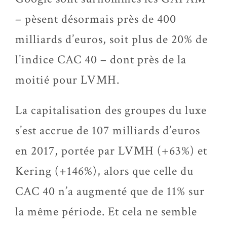
– pèsent désormais près de 400
milliards d’euros, soit plus de 20% de
l’indice CAC 40 – dont près de la
moitié pour LVMH.
La capitalisation des groupes du luxe
s’est accrue de 107 milliards d’euros
en 2017, portée par LVMH (+63%) et
Kering (+146%), alors que celle du
CAC 40 n’a augmenté que de 11% sur
la même période. Et cela ne semble