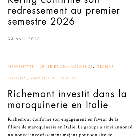
redressement au premier
semestre 2026
03 août 2026
,
NEWSLETTER – VEILLE ET ANALYSES LUXE
GRANDS
,
FORMATS
MARCHÉS & PRODUITS
Richemont investit dans la
maroquinerie en Italie
Richemont confirme son engagement en faveur de la
filière de maroquinerie en Italie. Le groupe a ainsi annoncé
un nouvel investissement majeur pour son site de