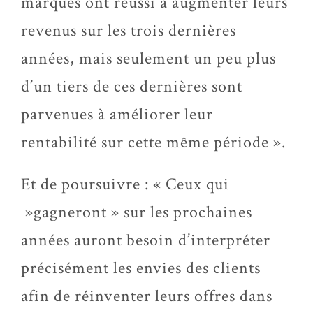
marques ont réussi à augmenter leurs
revenus sur les trois dernières
années, mais seulement un peu plus
d’un tiers de ces dernières sont
parvenues à améliorer leur
rentabilité sur cette même période ».
Et de poursuivre : « Ceux qui
»gagneront » sur les prochaines
années auront besoin d’interpréter
précisément les envies des clients
afin de réinventer leurs offres dans