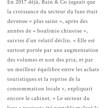
En 2017 déjà, Bain & Co jugeait que
la croissance du secteur du luxe était
devenue « plus saine », après des
années de « boulimie chinoise »,
suivies d’un relatif déclin. « Elle est
surtout portée par une augmentation
des volumes et non des prix, et par
un meilleur équilibre entre les achats
touristiques et la reprise de la
consommation locale », expliquait
encore le cabinet. « Le secteur du
luxe a toujours été rentable malgré la