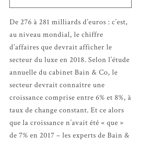
De 276 à 281 milliards d’euros : c’est,
au niveau mondial, le chiffre
d’affaires que devrait afficher le
secteur du luxe en 2018. Selon l’étude
annuelle du cabinet Bain & Co, le
secteur devrait connaître une
croissance comprise entre 6% et 8%, à
taux de change constant. Et ce alors
que la croissance n’avait été « que »
de 7% en 2017 – les experts de Bain &