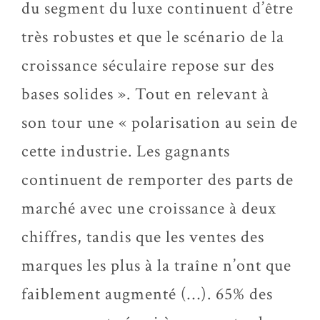
du segment du luxe continuent d’être
très robustes et que le scénario de la
croissance séculaire repose sur des
bases solides ». Tout en relevant à
son tour une « polarisation au sein de
cette industrie. Les gagnants
continuent de remporter des parts de
marché avec une croissance à deux
chiffres, tandis que les ventes des
marques les plus à la traîne n’ont que
faiblement augmenté (…). 65% des