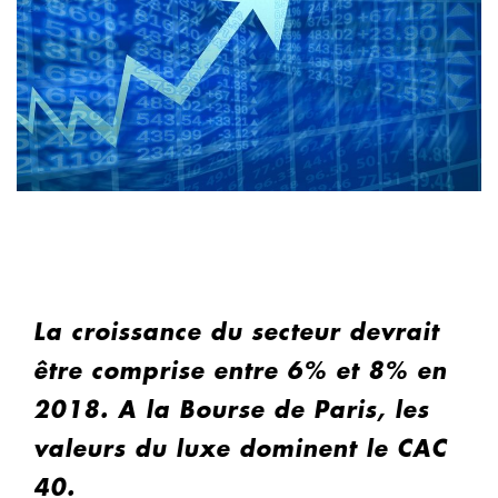
La croissance du secteur devrait
être comprise entre 6% et 8% en
2018. A la Bourse de Paris, les
valeurs du luxe dominent le CAC
40.