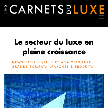
TO
NA
Le secteur du luxe en
pleine croissance
,
NEWSLETTER – VEILLE ET ANALYSES LUXE
,
GRANDS FORMATS
MARCHÉS & PRODUITS