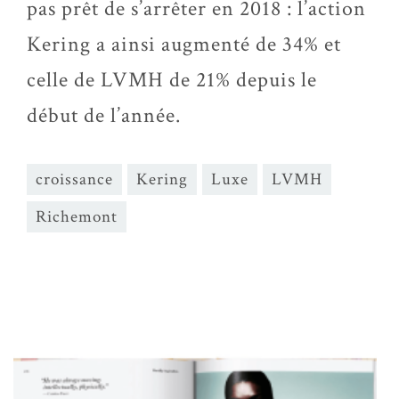
pas prêt de s’arrêter en 2018 : l’action
Kering a ainsi augmenté de 34% et
celle de LVMH de 21% depuis le
début de l’année.
croissance
Kering
Luxe
LVMH
Richemont