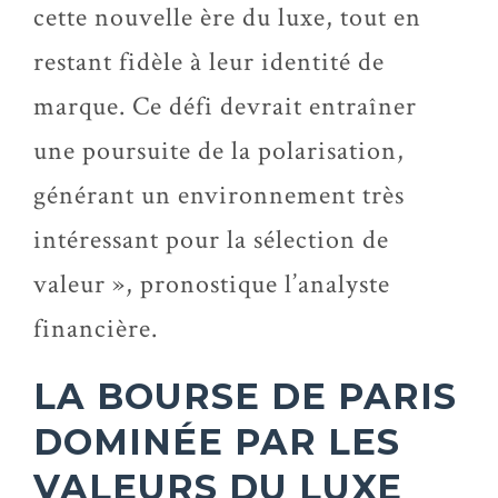
cette nouvelle ère du luxe, tout en
restant fidèle à leur identité de
marque. Ce défi devrait entraîner
une poursuite de la polarisation,
générant un environnement très
intéressant pour la sélection de
valeur », pronostique l’analyste
financière.
LA BOURSE DE PARIS
DOMINÉE PAR LES
VALEURS DU LUXE