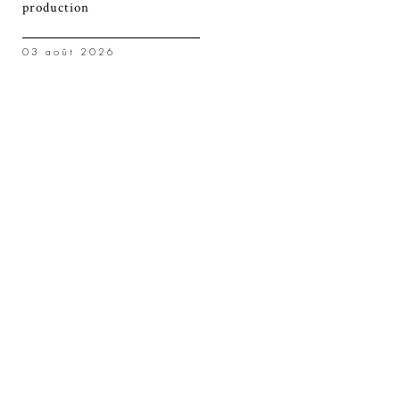
production
03 août 2026