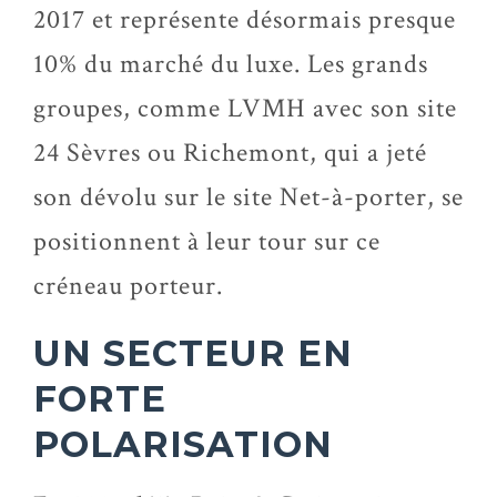
2017 et représente désormais presque
10% du marché du luxe. Les grands
groupes, comme LVMH avec son site
24 Sèvres ou Richemont, qui a jeté
son dévolu sur le site Net-à-porter, se
positionnent à leur tour sur ce
créneau porteur.
UN SECTEUR EN
FORTE
POLARISATION