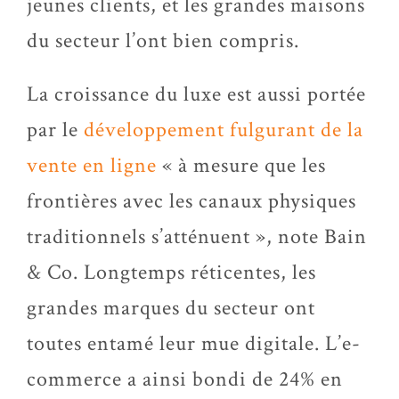
jeunes clients, et les grandes maisons
du secteur l’ont bien compris.
La croissance du luxe est aussi portée
par le
développement fulgurant de la
vente en ligne
« à mesure que les
frontières avec les canaux physiques
traditionnels s’atténuent », note Bain
& Co. Longtemps réticentes, les
grandes marques du secteur ont
toutes entamé leur mue digitale. L’e-
commerce a ainsi bondi de 24% en