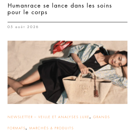
Humanrace se lance dans les soins
pour le corps
05 août 2026
,
NEWSLETTER – VEILLE ET ANALYSES LUXE
GRANDS
,
FORMATS
MARCHÉS & PRODUITS