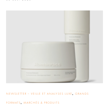
,
NEWSLETTER – VEILLE ET ANALYSES LUXE
GRANDS
,
FORMATS
MARCHÉS & PRODUITS