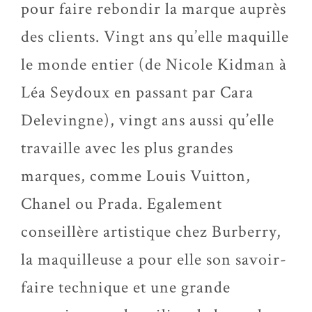
pour faire rebondir la marque auprès
des clients. Vingt ans qu’elle maquille
le monde entier (de Nicole Kidman à
Léa Seydoux en passant par Cara
Delevingne), vingt ans aussi qu’elle
travaille avec les plus grandes
marques, comme Louis Vuitton,
Chanel ou Prada. Egalement
conseillère artistique chez Burberry,
la maquilleuse a pour elle son savoir-
faire technique et une grande