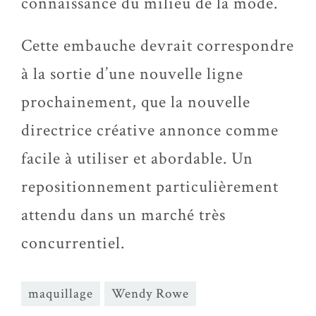
connaissance du milieu de la mode.
Cette embauche devrait correspondre
à la sortie d’une nouvelle ligne
prochainement, que la nouvelle
directrice créative annonce comme
facile à utiliser et abordable. Un
repositionnement particulièrement
attendu dans un marché très
concurrentiel.
maquillage
Wendy Rowe