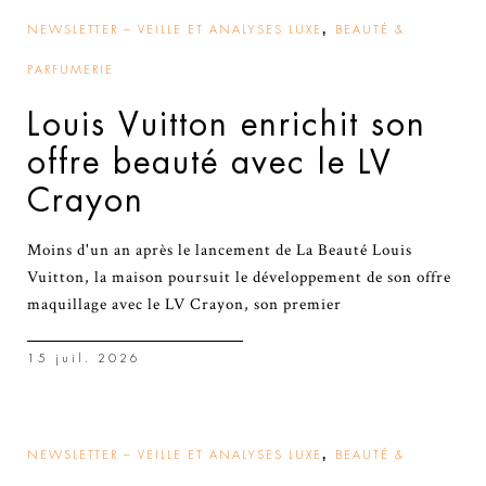
,
NEWSLETTER – VEILLE ET ANALYSES LUXE
BEAUTÉ &
PARFUMERIE
Louis Vuitton enrichit son
offre beauté avec le LV
Crayon
Moins d'un an après le lancement de La Beauté Louis
Vuitton, la maison poursuit le développement de son offre
maquillage avec le LV Crayon, son premier
15 juil. 2026
,
NEWSLETTER – VEILLE ET ANALYSES LUXE
BEAUTÉ &