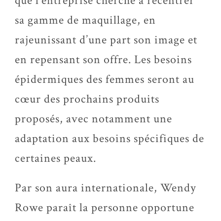
que l’entreprise cherche à recentrer
sa gamme de maquillage, en
rajeunissant d’une part son image et
en repensant son offre. Les besoins
épidermiques des femmes seront au
cœur des prochains produits
proposés, avec notamment une
adaptation aux besoins spécifiques de
certaines peaux.
Par son aura internationale, Wendy
Rowe paraît la personne opportune