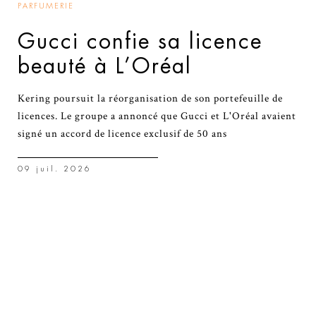
PARFUMERIE
Gucci confie sa licence
beauté à L’Oréal
Kering poursuit la réorganisation de son portefeuille de
licences. Le groupe a annoncé que Gucci et L'Oréal avaient
signé un accord de licence exclusif de 50 ans
09 juil. 2026