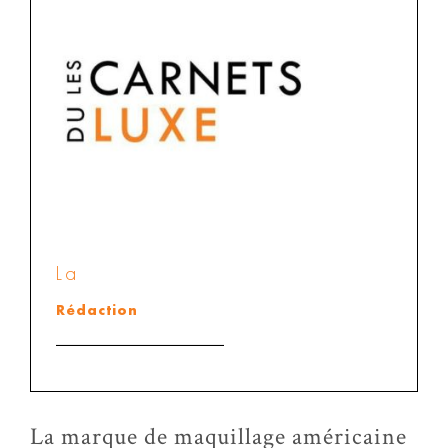
La
Rédaction
La marque de maquillage américaine