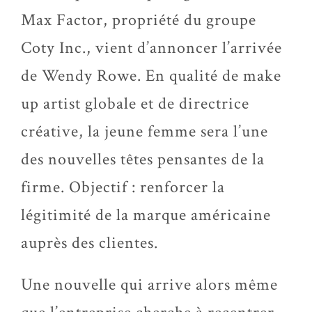
Max Factor, propriété du groupe
Coty Inc., vient d’annoncer l’arrivée
de Wendy Rowe. En qualité de make
up artist globale et de directrice
créative, la jeune femme sera l’une
des nouvelles têtes pensantes de la
firme. Objectif : renforcer la
légitimité de la marque américaine
auprès des clientes.
Une nouvelle qui arrive alors même