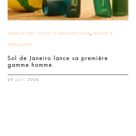
,
NEWSLETTER – VEILLE ET ANALYSES LUXE
BEAUTÉ &
PARFUMERIE
Sol de Janeiro lance sa première
gamme homme
29 juil. 2026