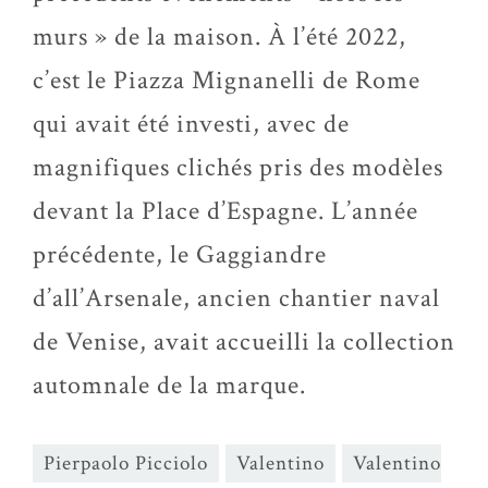
murs » de la maison. À l’été 2022,
c’est le Piazza Mignanelli de Rome
qui avait été investi, avec de
magnifiques clichés pris des modèles
devant la Place d’Espagne. L’année
précédente, le Gaggiandre
d’all’Arsenale, ancien chantier naval
de Venise, avait accueilli la collection
automnale de la marque.
Pierpaolo Picciolo
Valentino
Valentino