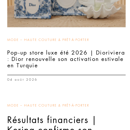
MODE – HAUTE COUTURE & PRÊT-À-PORTER
Pop-up store luxe été 2026 | Dioriviera
: Dior renouvelle son activation estivale
en Turquie
04 août 2026
MODE – HAUTE COUTURE & PRÊT-À-PORTER
Résultats financiers |