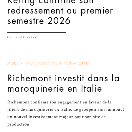
Kering confirme son
redressement au premier
semestre 2026
03 août 2026
MODE – HAUTE COUTURE & PRÊT-À-PORTER
Richemont investit dans la
maroquinerie en Italie
Richemont confirme son engagement en faveur de la
filière de maroquinerie en Italie. Le groupe a ainsi annoncé
un nouvel investissement majeur pour son site de
production