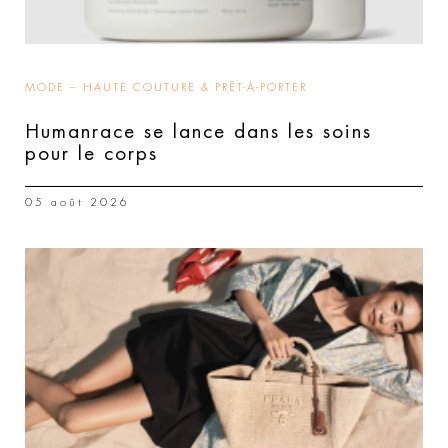
MODE – HAUTE COUTURE & PRÊT-À-PORTER
Humanrace se lance dans les soins
pour le corps
05 août 2026