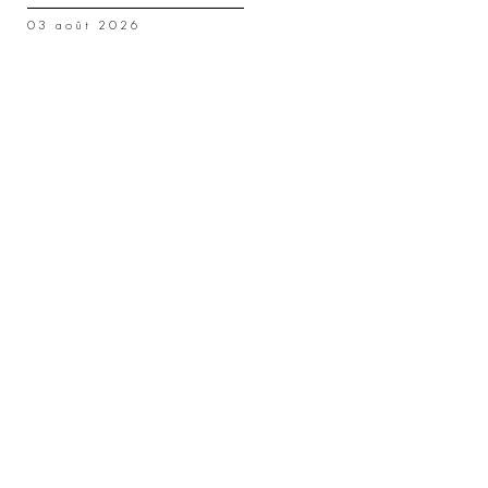
03 août 2026