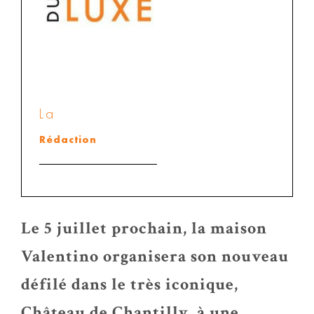
La
Rédaction
Le 5 juillet prochain, la maison
Valentino organisera son nouveau
défilé dans le très iconique,
Château de Chantilly, à une