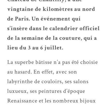
vingtaine de kilomètres au nord
de Paris. Un événement qui
s’insère dans le calendrier officiel
de la semaine de la couture, qui a
lieu du 3 au 6 juillet.
La superbe bâtisse n’a pas été choisie
au hasard. En effet, avec son
labyrinthe de couloirs, ses salons
luxueux, ses peintures d’époque
Renaissance et les nombreux bijoux