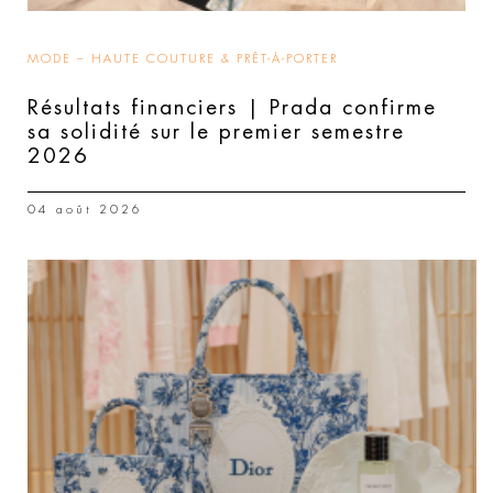
MODE – HAUTE COUTURE & PRÊT-À-PORTER
Résultats financiers | Prada confirme
sa solidité sur le premier semestre
2026
04 août 2026