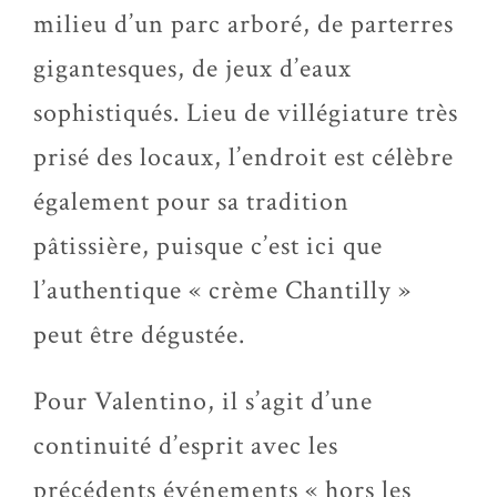
milieu d’un parc arboré, de parterres
gigantesques, de jeux d’eaux
sophistiqués. Lieu de villégiature très
prisé des locaux, l’endroit est célèbre
également pour sa tradition
pâtissière, puisque c’est ici que
l’authentique « crème Chantilly »
peut être dégustée.
Pour Valentino, il s’agit d’une
continuité d’esprit avec les
précédents événements « hors les