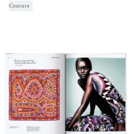
Couture