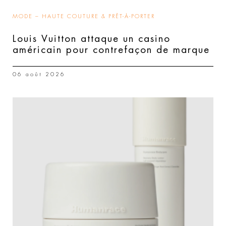
MODE – HAUTE COUTURE & PRÊT-À-PORTER
Louis Vuitton attaque un casino
américain pour contrefaçon de marque
06 août 2026