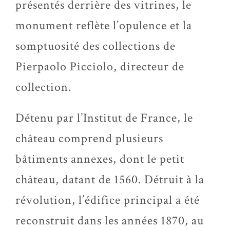
présentés derrière des vitrines, le
monument reflète l’opulence et la
somptuosité des collections de
Pierpaolo Picciolo, directeur de
collection.
Détenu par l’Institut de France, le
château comprend plusieurs
bâtiments annexes, dont le petit
château, datant de 1560. Détruit à la
révolution, l’édifice principal a été
reconstruit dans les années 1870, au