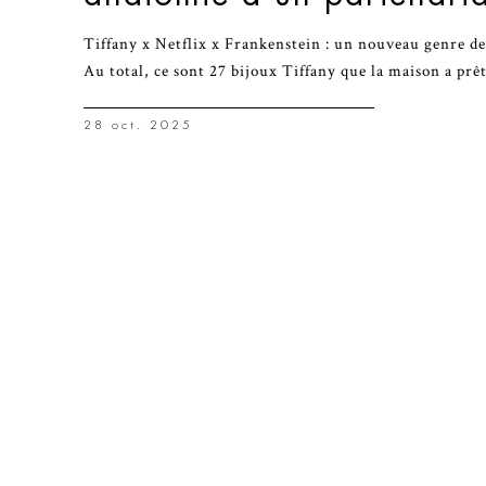
Tiffany x Netflix x Frankenstein : un nouveau genre d
Au total, ce sont 27 bijoux Tiffany que la maison a prê
28 oct. 2025