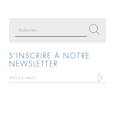
Search
for:
S'INSCRIRE À NOTRE
NEWSLETTER