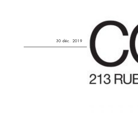
30 déc. 2019