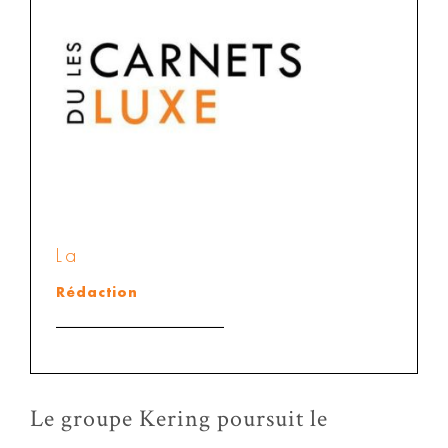
La
Rédaction
Le groupe Kering poursuit le