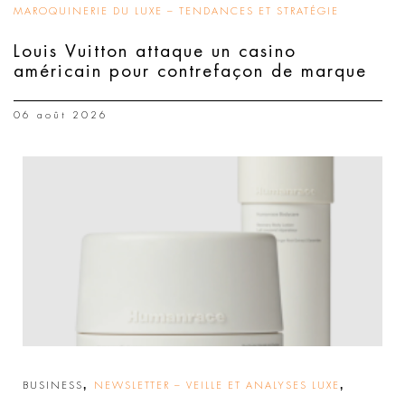
MAROQUINERIE DU LUXE – TENDANCES ET STRATÉGIE
Louis Vuitton attaque un casino
américain pour contrefaçon de marque
06 août 2026
,
,
BUSINESS
NEWSLETTER – VEILLE ET ANALYSES LUXE