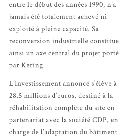
entre le début des années 1990, n’a
jamais été totalement achevé ni
exploité à pleine capacité. Sa
reconversion industrielle constitue
ainsi un axe central du projet porté
par Kering.
L’investissement annoncé s’élève à
28,5 millions d’euros, destiné à la
réhabilitation complète du site en
partenariat avec la société CDP, en
charge de l’adaptation du bâtiment