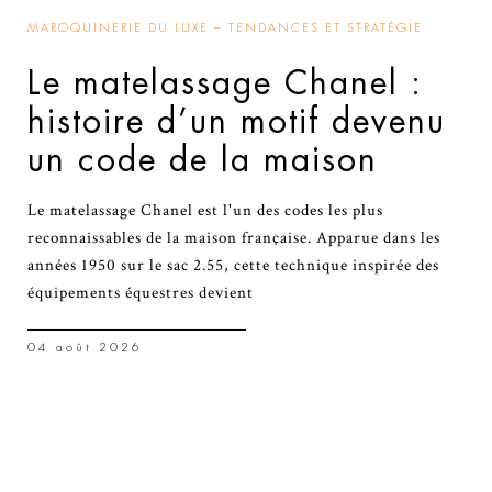
MAROQUINERIE DU LUXE – TENDANCES ET STRATÉGIE
Le matelassage Chanel :
histoire d’un motif devenu
un code de la maison
Le matelassage Chanel est l'un des codes les plus
reconnaissables de la maison française. Apparue dans les
années 1950 sur le sac 2.55, cette technique inspirée des
équipements équestres devient
04 août 2026