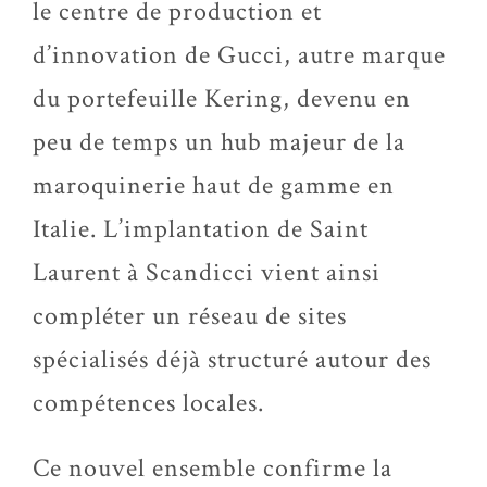
le centre de production et
d’innovation de Gucci, autre marque
du portefeuille Kering, devenu en
peu de temps un hub majeur de la
maroquinerie haut de gamme en
Italie. L’implantation de Saint
Laurent à Scandicci vient ainsi
compléter un réseau de sites
spécialisés déjà structuré autour des
compétences locales.
Ce nouvel ensemble confirme la