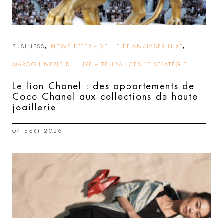
,
,
BUSINESS
NEWSLETTER – VEILLE ET ANALYSES LUXE
MAROQUINERIE DU LUXE – TENDANCES ET STRATÉGIE
Le lion Chanel : des appartements de
Coco Chanel aux collections de haute
joaillerie
04 août 2026