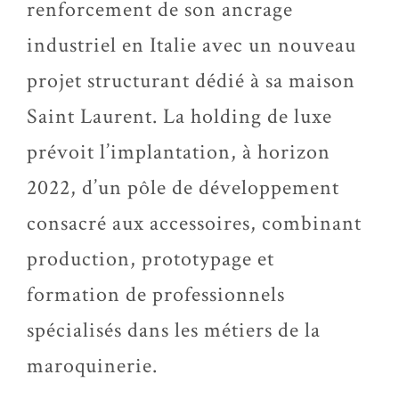
renforcement de son ancrage
industriel en Italie avec un nouveau
projet structurant dédié à sa maison
Saint Laurent. La holding de luxe
prévoit l’implantation, à horizon
2022, d’un pôle de développement
consacré aux accessoires, combinant
production, prototypage et
formation de professionnels
spécialisés dans les métiers de la
maroquinerie.