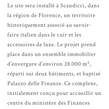
Le site sera installé à Scandicci, dans
la région de Florence, un territoire
historiquement associé au savoir-
faire italien dans le cuir et les
accessoires de luxe. Le projet prend
place dans un ensemble immobilier
d’envergure d’environ 28.000 m²,
réparti sur deux bâtiments, et baptisé
Palazzo delle Finanze. Ce complexe,
initialement conçu pour accueillir un
centre du ministère des Finances