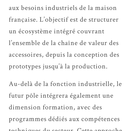
aux besoins industriels de la maison
française. L’objectif est de structurer
un écosystème intégré couvrant
l’ensemble de la chaîne de valeur des
accessoires, depuis la conception des
prototypes jusqu’à la production.
Au-delà de la fonction industrielle, le
futur pôle intégrera également une
dimension formation, avec des
programmes dédiés aux compétences
techniques du secteur. Cette approche