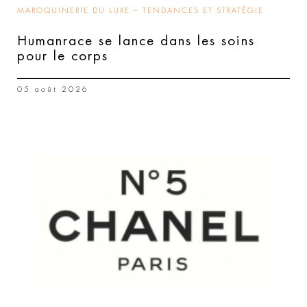
MAROQUINERIE DU LUXE – TENDANCES ET STRATÉGIE
Humanrace se lance dans les soins
pour le corps
05 août 2026