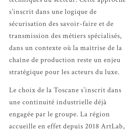
s’inscrit dans une logique de
sécurisation des savoir-faire et de
transmission des métiers spécialisés,
dans un contexte où la maîtrise de la
chaîne de production reste un enjeu
stratégique pour les acteurs du luxe.
Le choix de la Toscane s’inscrit dans
une continuité industrielle déjà
engagée par le groupe. La région
accueille en effet depuis 2018 ArtLab,