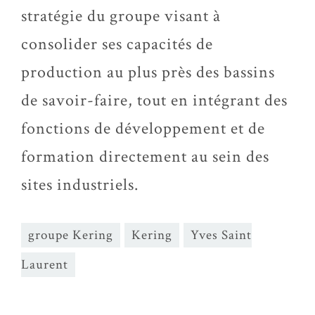
stratégie du groupe visant à
consolider ses capacités de
production au plus près des bassins
de savoir-faire, tout en intégrant des
fonctions de développement et de
formation directement au sein des
sites industriels.
groupe Kering
Kering
Yves Saint
Laurent