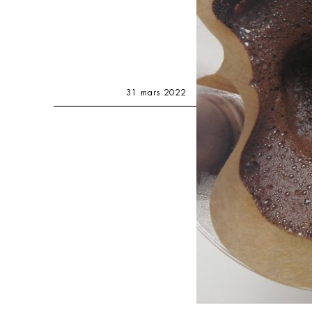
31 mars 2022