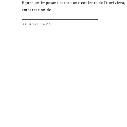
figure un imposant bateau aux couleurs de Dioriviera, 
embarcation de
04 août 2026