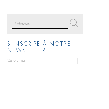
Search
for:
S'INSCRIRE À NOTRE
NEWSLETTER