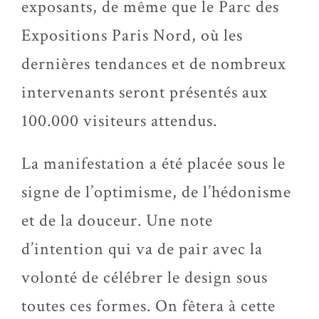
exposants, de même que le Parc des
Expositions Paris Nord, où les
dernières tendances et de nombreux
intervenants seront présentés aux
100.000 visiteurs attendus.
La manifestation a été placée sous le
signe de l’optimisme, de l’hédonisme
et de la douceur. Une note
d’intention qui va de pair avec la
volonté de célébrer le design sous
toutes ces formes. On fêtera à cette