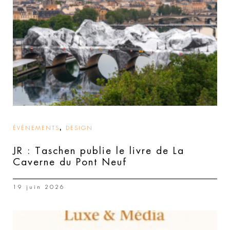
,
ÉVÉNEMENTS
DESIGN
JR : Taschen publie le livre de La
Caverne du Pont Neuf
19 juin 2026