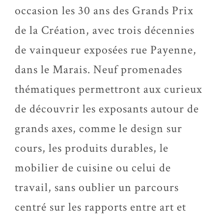
occasion les 30 ans des Grands Prix
de la Création, avec trois décennies
de vainqueur exposées rue Payenne,
dans le Marais. Neuf promenades
thématiques permettront aux curieux
de découvrir les exposants autour de
grands axes, comme le design sur
cours, les produits durables, le
mobilier de cuisine ou celui de
travail, sans oublier un parcours
centré sur les rapports entre art et