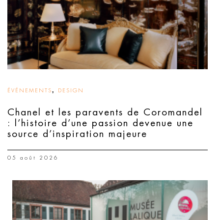
,
ÉVÉNEMENTS
DESIGN
Chanel et les paravents de Coromandel
: l’histoire d’une passion devenue une
source d’inspiration majeure
05 août 2026