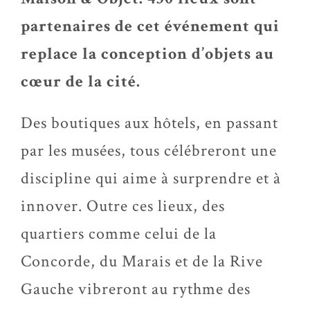
partenaires de cet événement qui
replace la conception d’objets au
cœur de la cité.
Des boutiques aux hôtels, en passant
par les musées, tous célébreront une
discipline qui aime à surprendre et à
innover. Outre ces lieux, des
quartiers comme celui de la
Concorde, du Marais et de la Rive
Gauche vibreront au rythme des