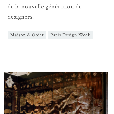
de la nouvelle génération de
designers.
Maison & Objet
Paris Design Week