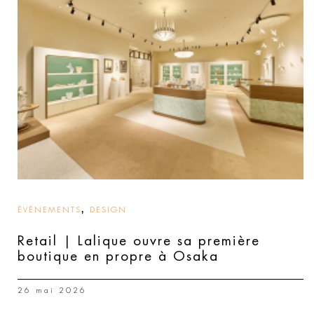
,
ÉVÉNEMENTS
DESIGN
Retail | Lalique ouvre sa première
boutique en propre à Osaka
26 mai 2026