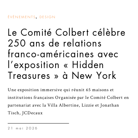
,
ÉVÉNEMENTS
DESIGN
Le Comité Colbert célèbre
250 ans de relations
franco-américaines avec
l’exposition « Hidden
Treasures » à New York
Une exposition immersive qui réunit 65 maisons et
institutions françaises Organisée par le Comité Colbert en
partenariat avec la Villa Albertine, Lizzie et Jonathan
Tisch, JCDecaux
21 mai 2026