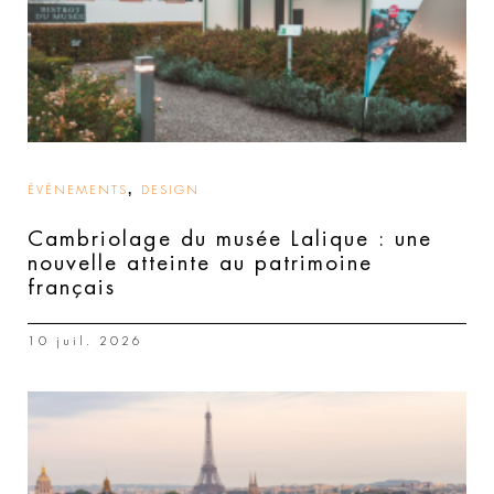
,
ÉVÉNEMENTS
DESIGN
Cambriolage du musée Lalique : une
nouvelle atteinte au patrimoine
français
10 juil. 2026