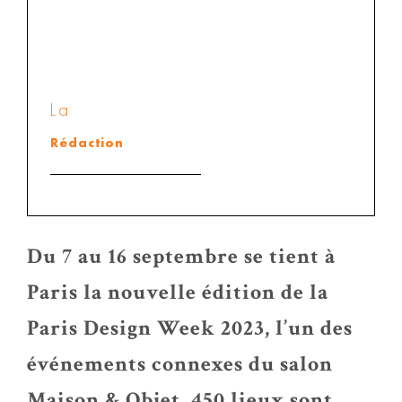
La
Rédaction
Du 7 au 16 septembre se tient à
Paris la nouvelle édition de la
Paris Design Week 2023, l’un des
événements connexes du salon
Maison & Objet. 450 lieux sont