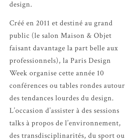
design.
Créé en 2011 et destiné au grand
public (le salon Maison & Objet
faisant davantage la part belle aux
professionnels), la Paris Design
Week organise cette année 10
conférences ou tables rondes autour
des tendances lourdes du design.
L’occasion d’assister à des sessions
talks à propos de l’environnement,
des transdisciplinarités, du sport ou