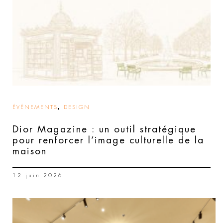
,
ÉVÉNEMENTS
DESIGN
Dior Magazine : un outil stratégique
pour renforcer l’image culturelle de la
maison
12 juin 2026