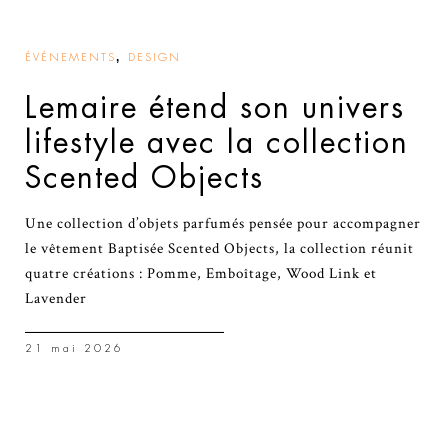
,
ÉVÉNEMENTS
DESIGN
Lemaire étend son univers
lifestyle avec la collection
Scented Objects
Une collection d’objets parfumés pensée pour accompagner
le vêtement Baptisée Scented Objects, la collection réunit
quatre créations : Pomme, Emboîtage, Wood Link et
Lavender
21 mai 2026