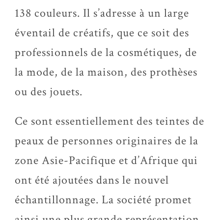
138 couleurs. Il s’adresse à un large
éventail de créatifs, que ce soit des
professionnels de la cosmétiques, de
la mode, de la maison, des prothèses
ou des jouets.
Ce sont essentiellement des teintes de
peaux de personnes originaires de la
zone Asie-Pacifique et d’Afrique qui
ont été ajoutées dans le nouvel
échantillonnage. La société promet
ainsi une plus grande représentation