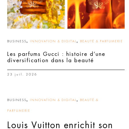
,
,
BUSINESS
INNOVATION & DIGITAL
BEAUTÉ & PARFUMERIE
Les parfums Gucci : histoire d’une
diversification dans la beauté
23 juil. 2026
,
,
BUSINESS
INNOVATION & DIGITAL
BEAUTÉ &
PARFUMERIE
Louis Vuitton enrichit son