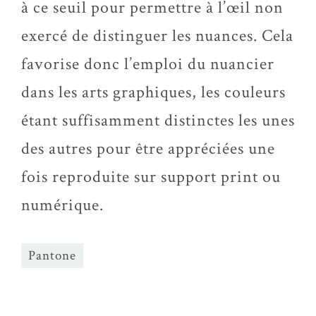
à ce seuil pour permettre à l’œil non
exercé de distinguer les nuances. Cela
favorise donc l’emploi du nuancier
dans les arts graphiques, les couleurs
étant suffisamment distinctes les unes
des autres pour être appréciées une
fois reproduite sur support print ou
numérique.
Pantone