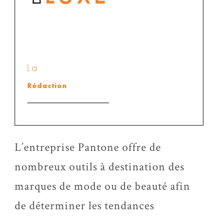
La
Rédaction
L’entreprise Pantone offre de
nombreux outils à destination des
marques de mode ou de beauté afin
de déterminer les tendances