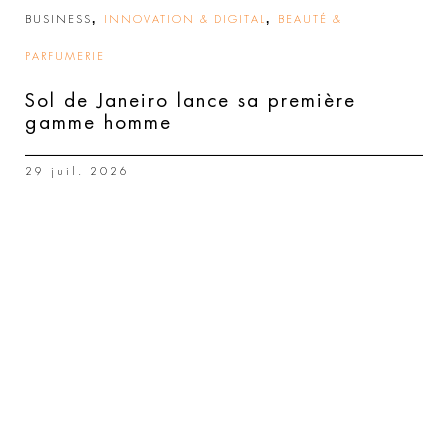
,
,
BUSINESS
INNOVATION & DIGITAL
BEAUTÉ &
PARFUMERIE
Sol de Janeiro lance sa première
gamme homme
29 juil. 2026