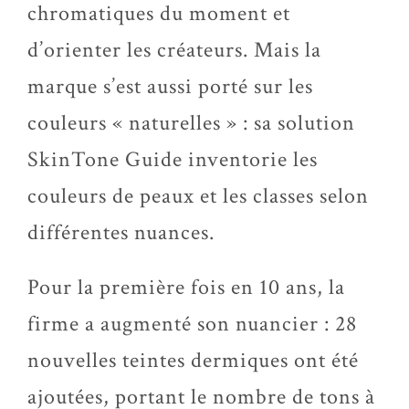
chromatiques du moment et
d’orienter les créateurs. Mais la
marque s’est aussi porté sur les
couleurs « naturelles » : sa solution
SkinTone Guide inventorie les
couleurs de peaux et les classes selon
différentes nuances.
Pour la première fois en 10 ans, la
firme a augmenté son nuancier : 28
nouvelles teintes dermiques ont été
ajoutées, portant le nombre de tons à