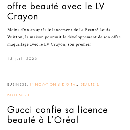
offre beauté avec le LV
Crayon
Moins d'un an après le lancement de La Beauté Louis
Vuitton, la maison poursuit le développement de son offre
maquillage avec le LV Crayon, son premier
15 juil. 2026
,
,
BUSINESS
INNOVATION & DIGITAL
BEAUTÉ &
PARFUMERIE
Gucci confie sa licence
beauté à L’Oréal