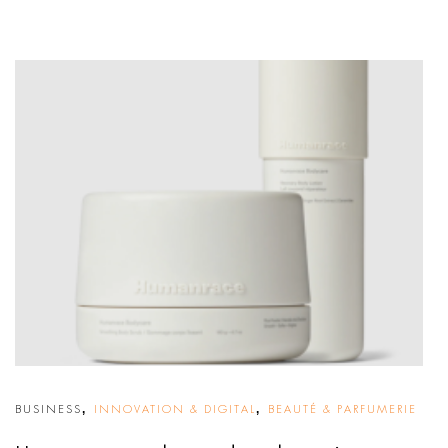
,
,
BUSINESS
INNOVATION & DIGITAL
BEAUTÉ & PARFUMERIE