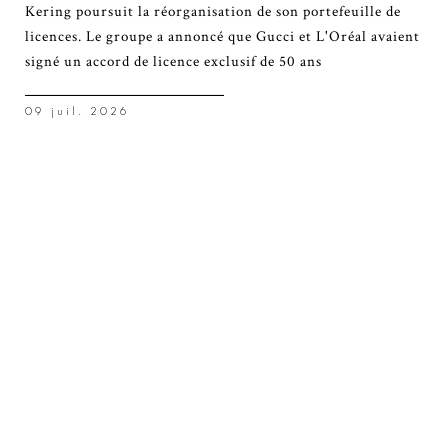
Kering poursuit la réorganisation de son portefeuille de
licences. Le groupe a annoncé que Gucci et L'Oréal avaient
signé un accord de licence exclusif de 50 ans
09 juil. 2026