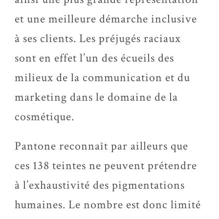
et une meilleure démarche inclusive
à ses clients. Les préjugés raciaux
sont en effet l’un des écueils des
milieux de la communication et du
marketing dans le domaine de la
cosmétique.
Pantone reconnaît par ailleurs que
ces 138 teintes ne peuvent prétendre
à l’exhaustivité des pigmentations
humaines. Le nombre est donc limité