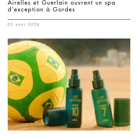
Airelles et Guerlain ouvrent un spa
d’exception à Gordes
03 août 2026