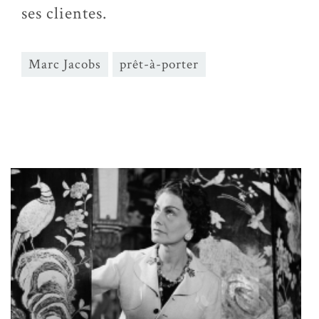
ses clientes.
Marc Jacobs
prêt-à-porter