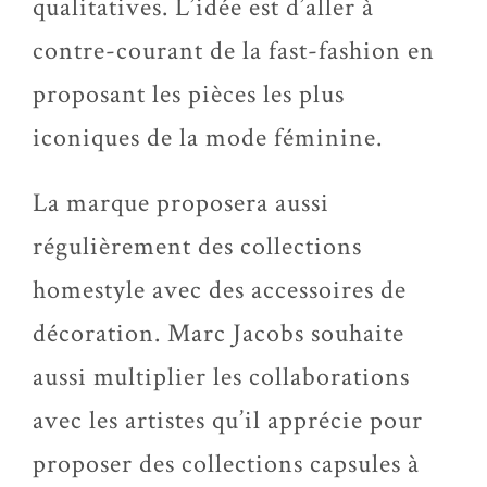
qualitatives. L’idée est d’aller à
contre-courant de la fast-fashion en
proposant les pièces les plus
iconiques de la mode féminine.
La marque proposera aussi
régulièrement des collections
homestyle avec des accessoires de
décoration. Marc Jacobs souhaite
aussi multiplier les collaborations
avec les artistes qu’il apprécie pour
proposer des collections capsules à