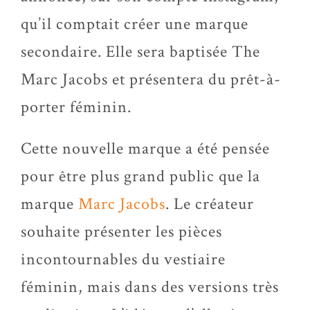
qu’il comptait créer une marque
secondaire. Elle sera baptisée The
Marc Jacobs et présentera du prêt-à-
porter féminin.
Cette nouvelle marque a été pensée
pour être plus grand public que la
marque
Marc Jacobs
. Le créateur
souhaite présenter les pièces
incontournables du vestiaire
féminin, mais dans des versions très