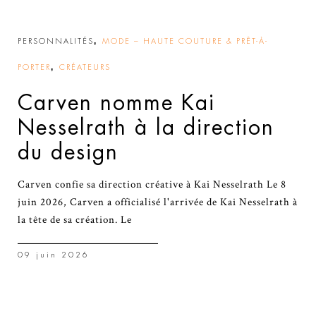
,
PERSONNALITÉS
MODE – HAUTE COUTURE & PRÊT-À-
,
PORTER
CRÉATEURS
Carven nomme Kai
Nesselrath à la direction
du design
Carven confie sa direction créative à Kai Nesselrath Le 8
juin 2026, Carven a officialisé l'arrivée de Kai Nesselrath à
la tête de sa création. Le
09 juin 2026