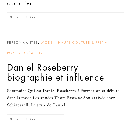
couturier
13 juil. 2026
,
PERSONNALITÉS
MODE – HAUTE COUTURE & PRÊT-À-
,
PORTER
CRÉATEURS
Daniel Roseberry :
biographie et influence
Sommaire Qui est Daniel Roseberry ? Formation et débuts
dans la mode Les années Thom Browne Son arrivée chez
Schiaparelli Le style de Daniel
13 juil. 2026