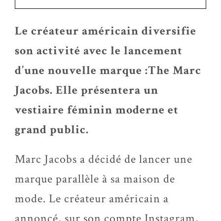
Le créateur américain diversifie
son activité avec le lancement
d’une nouvelle marque :The Marc
Jacobs. Elle présentera un
vestiaire féminin moderne et
grand public.
Marc Jacobs a décidé de lancer une
marque parallèle à sa maison de
mode. Le créateur américain a
annoncé, sur son compte Instagram,