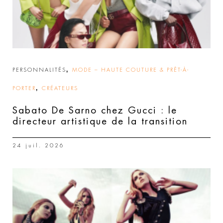
,
PERSONNALITÉS
MODE – HAUTE COUTURE & PRÊT-À-
,
PORTER
CRÉATEURS
Sabato De Sarno chez Gucci : le
directeur artistique de la transition
24 juil. 2026