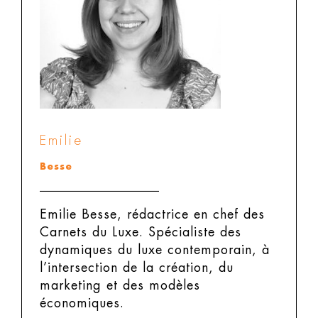
Emilie
Besse
Emilie Besse, rédactrice en chef des
Carnets du Luxe.
Spécialiste des
dynamiques du luxe contemporain, à
l’intersection de la création, du
marketing et des modèles
économiques.