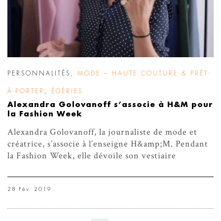
PERSONNALITÉS
,
MODE – HAUTE COUTURE & PRÊT-
À-PORTER
,
ÉGÉRIES
Alexandra Golovanoff s’associe à H&M pour
la Fashion Week
Alexandra Golovanoff, la journaliste de mode et
créatrice, s’associe à l’enseigne H&amp;M. Pendant
la Fashion Week, elle dévoile son vestiaire
28 Fév. 2019