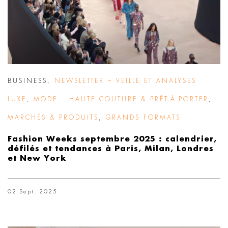
BUSINESS
,
NEWSLETTER – VEILLE ET ANALYSES
LUXE
,
MODE – HAUTE COUTURE & PRÊT-À-PORTER
,
MARCHÉS & PRODUITS
,
GRANDS FORMATS
Fashion Weeks septembre 2025 : calendrier,
défilés et tendances à Paris, Milan, Londres
et New York
02 Sept. 2025