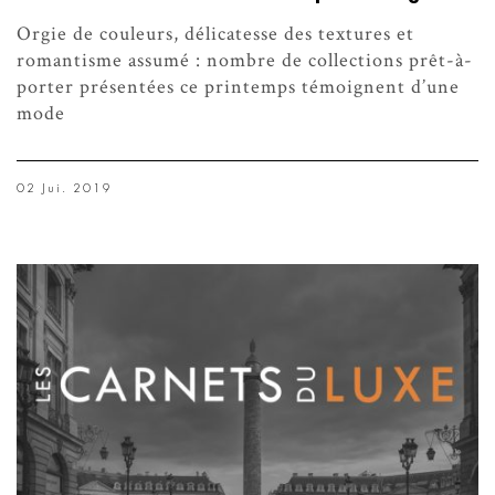
Orgie de couleurs, délicatesse des textures et
romantisme assumé : nombre de collections prêt-à-
porter présentées ce printemps témoignent d’une
mode
02 Jui. 2019