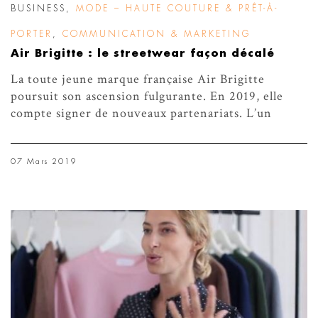
BUSINESS
,
MODE – HAUTE COUTURE & PRÊT-À-
PORTER
,
COMMUNICATION & MARKETING
Air Brigitte : le streetwear façon décalé
La toute jeune marque française Air Brigitte
poursuit son ascension fulgurante. En 2019, elle
compte signer de nouveaux partenariats. L’un
07 Mars 2019