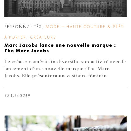
PERSONNALITÉS
,
MODE – HAUTE COUTURE & PRÊT-
À-PORTER
,
CRÉATEURS
Marc Jacobs lance une nouvelle marque :
The Marc Jacobs
Le créateur américain diversifie son activité avec le
lancement d’une nouvelle marque :The Marc
Jacobs. Elle présentera un vestiaire féminin
25 Juin 2019