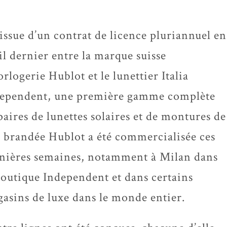
’issue d’un contrat de licence pluriannuel en
il dernier entre la marque suisse
orlogerie Hublot et le lunettier Italia
ependent, une première gamme complète
paires de lunettes solaires et de montures de
 brandée Hublot a été commercialisée ces
nières semaines, notamment à Milan dans
boutique Independent et dans certains
asins de luxe dans le monde entier.