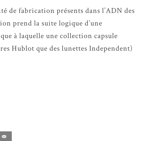
ité de fabrication présents dans l’ADN des
ion prend la suite logique d’une
que à laquelle une collection capsule
res Hublot que des lunettes Independent)