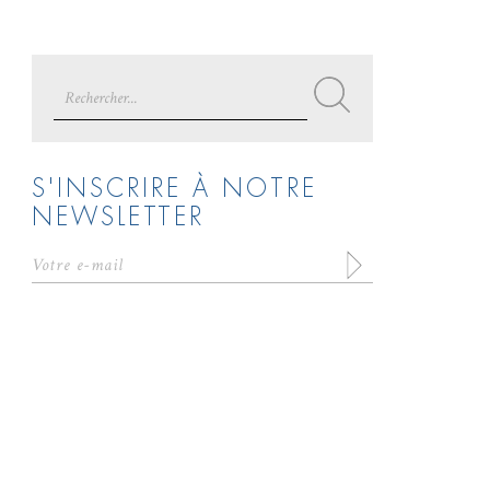
Search
for:
S'INSCRIRE À NOTRE
NEWSLETTER