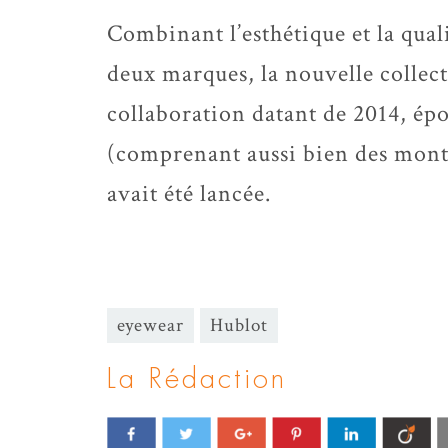
Combinant l’esthétique et la qual
deux marques, la nouvelle collect
collaboration datant de 2014, épo
(comprenant aussi bien des mont
avait été lancée.
eyewear
Hublot
La Rédaction