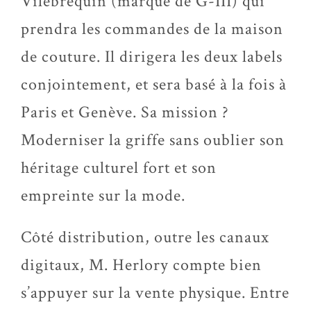
Vilebrequin (marque de G-III) qui
prendra les commandes de la maison
de couture. Il dirigera les deux labels
conjointement, et sera basé à la fois à
Paris et Genève. Sa mission ?
Moderniser la griffe sans oublier son
héritage culturel fort et son
empreinte sur la mode.
Côté distribution, outre les canaux
digitaux, M. Herlory compte bien
s’appuyer sur la vente physique. Entre