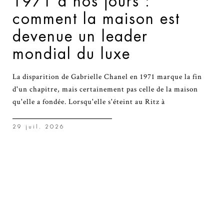
1971 à nos jours :
comment la maison est
devenue un leader
mondial du luxe
La disparition de Gabrielle Chanel en 1971 marque la fin
d'un chapitre, mais certainement pas celle de la maison
qu'elle a fondée. Lorsqu'elle s'éteint au Ritz à
29 juil. 2026