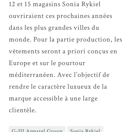
12 et 15 magasins Sonia Rykiel
ouvriraient ces prochaines années
dans les plus grandes villes du
monde. Pour la partie production, les
vêtements seront a priori conçus en
Europe et sur le pourtour
méditerranéen. Avec l’objectif de
rendre le caractère luxueux de la
marque accessible à une large
clientèle.
G-III Apparel Group
Sonia Rykiel