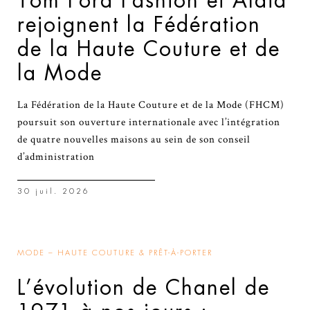
Tom Ford Fashion et Alaïa
rejoignent la Fédération
de la Haute Couture et de
la Mode
La Fédération de la Haute Couture et de la Mode (FHCM)
poursuit son ouverture internationale avec l’intégration
de quatre nouvelles maisons au sein de son conseil
d’administration
30 juil. 2026
MODE – HAUTE COUTURE & PRÊT-À-PORTER
L’évolution de Chanel de