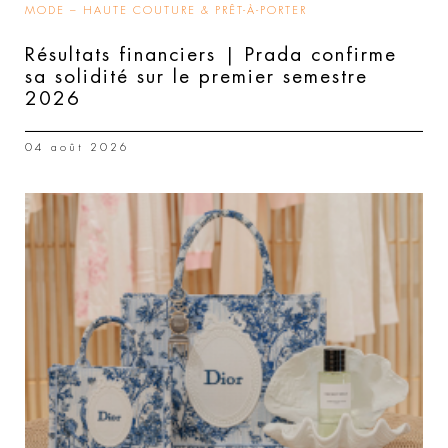
MODE – HAUTE COUTURE & PRÊT-À-PORTER
Résultats financiers | Prada confirme
sa solidité sur le premier semestre
2026
04 août 2026