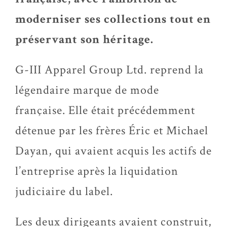
moderniser ses collections tout en
préservant son héritage.
G-III Apparel Group Ltd. reprend la
légendaire marque de mode
française. Elle était précédemment
détenue par les frères Éric et Michael
Dayan, qui avaient acquis les actifs de
l’entreprise après la liquidation
judiciaire du label.
Les deux dirigeants avaient construit,