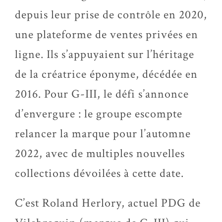
depuis leur prise de contrôle en 2020,
une plateforme de ventes privées en
ligne. Ils s’appuyaient sur l’héritage
de la créatrice éponyme, décédée en
2016. Pour G-III, le défi s’annonce
d’envergure : le groupe escompte
relancer la marque pour l’automne
2022, avec de multiples nouvelles
collections dévoilées à cette date.
C’est Roland Herlory, actuel PDG de