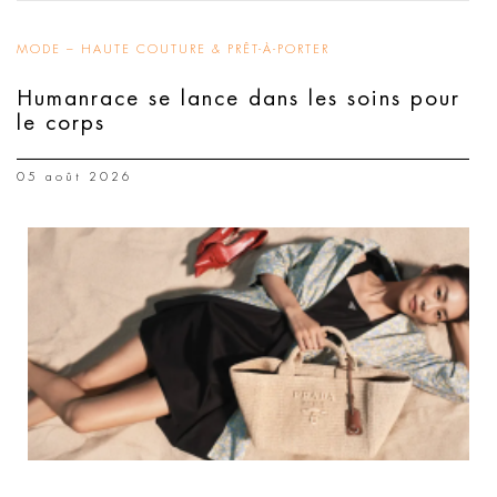
MODE – HAUTE COUTURE & PRÊT-À-PORTER
Humanrace se lance dans les soins pour
le corps
05 août 2026