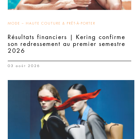
MODE – HAUTE COUTURE & PRÊT-À-PORTER
Résultats financiers | Kering confirme
son redressement au premier semestre
2026
03 août 2026