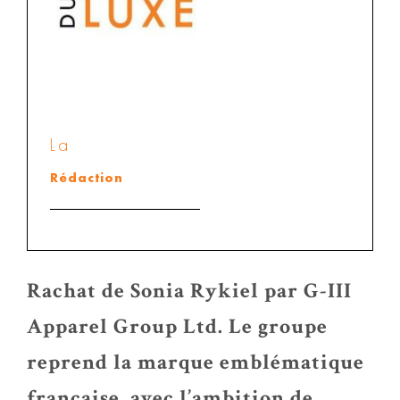
La
Rédaction
Rachat de Sonia Rykiel par G-III
Apparel Group Ltd. Le groupe
reprend la marque emblématique
française, avec l’ambition de