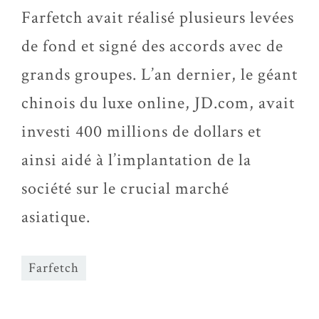
Farfetch avait réalisé plusieurs levées
de fond et signé des accords avec de
grands groupes. L’an dernier, le géant
chinois du luxe online, JD.com, avait
investi 400 millions de dollars et
ainsi aidé à l’implantation de la
société sur le crucial marché
asiatique.
Farfetch