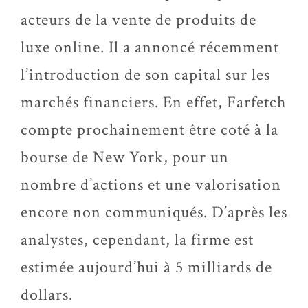
acteurs de la vente de produits de
luxe online. Il a annoncé récemment
l’introduction de son capital sur les
marchés financiers. En effet, Farfetch
compte prochainement être coté à la
bourse de New York, pour un
nombre d’actions et une valorisation
encore non communiqués. D’après les
analystes, cependant, la firme est
estimée aujourd’hui à 5 milliards de
dollars.