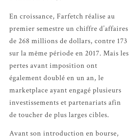
En croissance, Farfetch réalise au
premier semestre un chiffre d’affaires
de 268 millions de dollars, contre 173
sur la même période en 2017. Mais les
pertes avant imposition ont
également doublé en un an, le
marketplace ayant engagé plusieurs
investissements et partenariats afin
de toucher de plus larges cibles.
Avant son introduction en bourse,