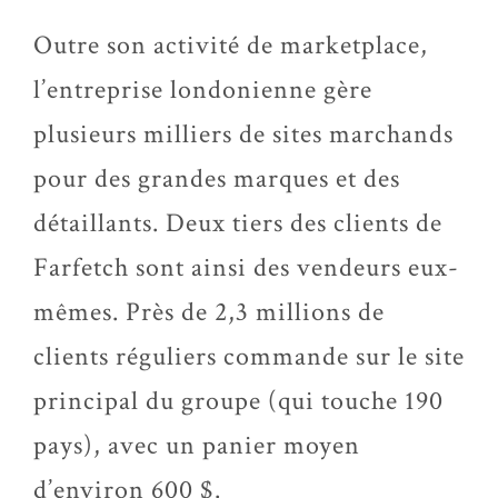
Outre son activité de marketplace,
l’entreprise londonienne gère
plusieurs milliers de sites marchands
pour des grandes marques et des
détaillants. Deux tiers des clients de
Farfetch sont ainsi des vendeurs eux-
mêmes. Près de 2,3 millions de
clients réguliers commande sur le site
principal du groupe (qui touche 190
pays), avec un panier moyen
d’environ 600 $.