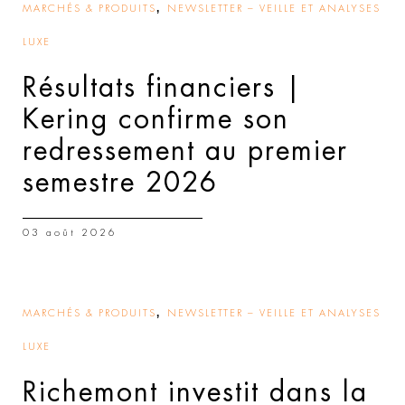
,
MARCHÉS & PRODUITS
NEWSLETTER – VEILLE ET ANALYSES
LUXE
Résultats financiers |
Kering confirme son
redressement au premier
semestre 2026
03 août 2026
,
MARCHÉS & PRODUITS
NEWSLETTER – VEILLE ET ANALYSES
LUXE
Richemont investit dans la