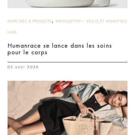
,
MARCHÉS & PRODUITS
NEWSLETTER – VEILLE ET ANALYSES
LUXE
Humanrace se lance dans les soins
pour le corps
05 août 2026