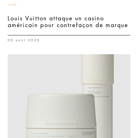
LUXE
Louis Vuitton attaque un casino
américain pour contrefaçon de marque
06 août 2026