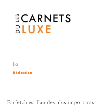
La
Rédaction
Farfetch est l’un des plus importants