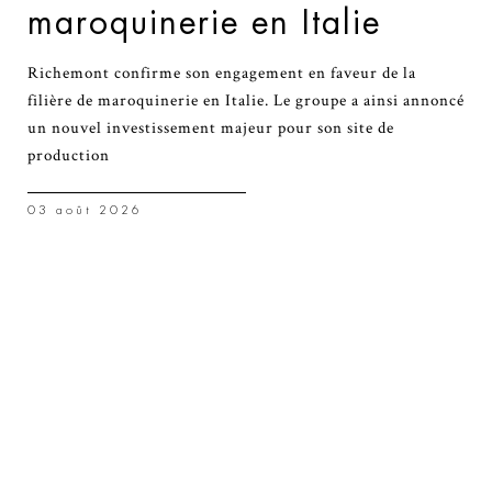
maroquinerie en Italie
Richemont confirme son engagement en faveur de la
filière de maroquinerie en Italie. Le groupe a ainsi annoncé
un nouvel investissement majeur pour son site de
production
03 août 2026